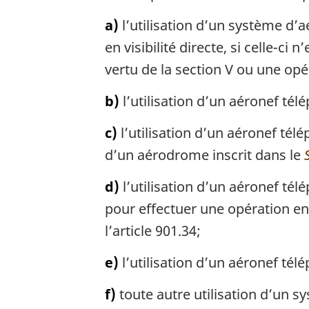
a)
l’utilisation d’un système d’a
en visibilité directe, si celle-
vertu de la section V ou une opé
b)
l’utilisation d’un aéronef tél
c)
l’utilisation d’un aéronef té
d’un aérodrome inscrit dans le
d)
l’utilisation d’un aéronef té
pour effectuer une opération e
l’article 901.34;
e)
l’utilisation d’un aéronef tél
f)
toute autre utilisation d’un sy