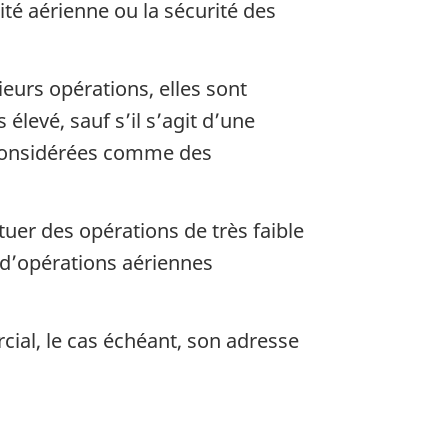
té aérienne ou la sécurité des
eurs opérations, elles sont
levé, sauf s’il s’agit d’une
 considérées comme des
uer des opérations de très faible
 d’opérations aériennes
al, le cas échéant, son adresse