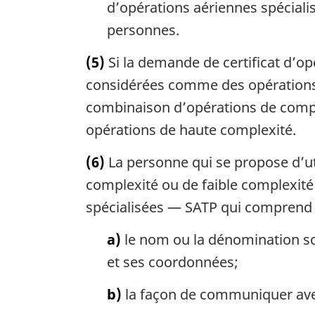
d’opérations aériennes spéciali
personnes.
(5)
Si la demande de certificat d’op
considérées comme des opérations du
combinaison d’opérations de comp
opérations de haute complexité.
(6)
La personne qui se propose d’uti
complexité ou de faible complexité
spécialisées — SATP qui comprend 
a)
le nom ou la dénomination so
et ses coordonnées;
b)
la façon de communiquer ave