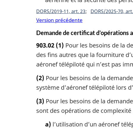
DORS/2019-11, art. 23
DORS/2025-70, art.
Version précédente
Demande de certificat d’opérations 
903.02
(1)
Pour les besoins de la de
des fins autres que la fourniture 
aéronef télépiloté qui n’est pas imm
(2)
Pour les besoins de la demande 
système d’aéronef télépiloté lors 
(3)
Pour les besoins de la demande d
sont des opérations de complexité
a)
l’utilisation d’un aéronef télé