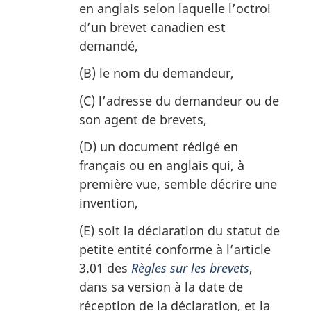
en anglais selon laquelle l’octroi
d’un brevet canadien est
demandé,
(B) le nom du demandeur,
(C) l’adresse du demandeur ou de
son agent de brevets,
(D) un document rédigé en
français ou en anglais qui, à
première vue, semble décrire une
invention,
(E) soit la déclaration du statut de
petite entité conforme à l’article
3.01 des
Règles sur les brevets
,
dans sa version à la date de
réception de la déclaration, et la