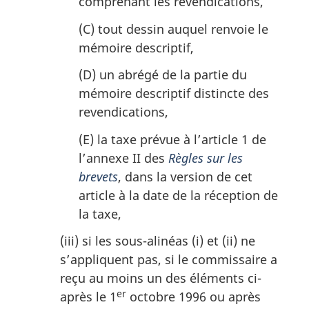
comprenant les revendications,
(C) tout dessin auquel renvoie le
mémoire descriptif,
(D) un abrégé de la partie du
mémoire descriptif distincte des
revendications,
(E) la taxe prévue à l’article 1 de
l’annexe II des
Règles sur les
brevets
, dans la version de cet
article à la date de la réception de
la taxe,
(iii) si les sous-alinéas (i) et (ii) ne
s’appliquent pas, si le commissaire a
reçu au moins un des éléments ci-
er
après le 1
octobre 1996 ou après