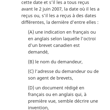
cette date et s’il les a tous reçus
avant le 2 juin 2007, la date où il les a
reçus ou, s’il les a reçus à des dates
différentes, la dernière d’entre elles :
(A) une indication en français ou
en anglais selon laquelle l’octroi
d’un brevet canadien est
demandé,
(B) le nom du demandeur,
(C) l’adresse du demandeur ou de
son agent de brevets,
(D) un document rédigé en
français ou en anglais qui, à
première vue, semble décrire une
invention,