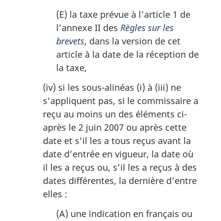
(E) la taxe prévue à l’article 1 de
l’annexe II des
Règles sur les
brevets
, dans la version de cet
article à la date de la réception de
la taxe,
(iv) si les sous-alinéas (i) à (iii) ne
s’appliquent pas, si le commissaire a
reçu au moins un des éléments ci-
après le 2 juin 2007 ou après cette
date et s’il les a tous reçus avant la
date d’entrée en vigueur, la date où
il les a reçus ou, s’il les a reçus à des
dates différentes, la dernière d’entre
elles :
(A) une indication en français ou