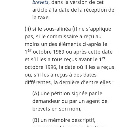
brevets
, dans la version de cet
article à la date de la réception de
la taxe,
(ii) si le sous-alinéa (i) ne s’applique
pas, si le commissaire a reçu au
moins un des éléments ci-après le
er
1
octobre 1989 ou après cette date
er
et s’il les a tous reçus avant le 1
octobre 1996, la date où il les a reçus
ou, s’il les a reçus à des dates
différentes, la dernière d’entre elles :
(A) une pétition signée par le
demandeur ou par un agent de
brevets en son nom,
(B) un mémoire descriptif,