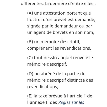
différentes, la dernière d’entre elles :
e
:
(A) une attestation portant que
l’octroi d’un brevet est demandé,
signée par le demandeur ou par
un agent de brevets en son nom,
(B) un mémoire descriptif,
comprenant les revendications,
(C) tout dessin auquel renvoie le
mémoire descriptif,
(D) un abrégé de la partie du
mémoire descriptif distincte des
revendications,
(E) la taxe prévue à l’article 1 de
l’annexe II des
Règles sur les