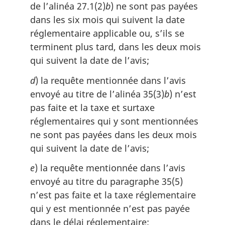
de l’alinéa 27.1(2)
b
) ne sont pas payées
dans les six mois qui suivent la date
réglementaire applicable ou, s’ils se
terminent plus tard, dans les deux mois
qui suivent la date de l’avis;
d
) la requête mentionnée dans l’avis
envoyé au titre de l’alinéa 35(3)
b
) n’est
pas faite et la taxe et surtaxe
réglementaires qui y sont mentionnées
ne sont pas payées dans les deux mois
qui suivent la date de l’avis;
e
) la requête mentionnée dans l’avis
envoyé au titre du paragraphe 35(5)
n’est pas faite et la taxe réglementaire
qui y est mentionnée n’est pas payée
dans le délai réglementaire;