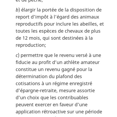
b
) élargir la portée de la disposition de
report d’impôt à l’égard des animaux
reproductifs pour inclure les abeilles, et
toutes les espèces de chevaux de plus
de 12 mois, qui sont destinées à la
reproduction;
c
) permettre que le revenu versé à une
fiducie au profit d’un athlète amateur
constitue un revenu gagné pour la
détermination du plafond des
cotisations à un régime enregistré
d’épargne-retraite, mesure assortie
d’un choix que les contribuables
peuvent exercer en faveur d’une
application rétroactive sur une période