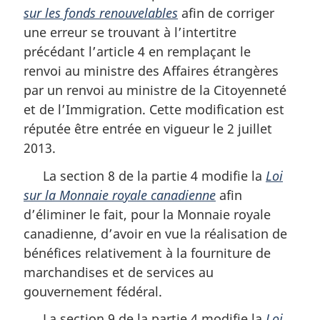
sur les fonds renouvelables
afin de corriger
une erreur se trouvant à l’intertitre
précédant l’article 4 en remplaçant le
renvoi au ministre des Affaires étrangères
par un renvoi au ministre de la Citoyenneté
et de l’Immigration. Cette modification est
réputée être entrée en vigueur le 2 juillet
2013.
La section 8 de la partie 4 modifie la
Loi
sur la Monnaie royale canadienne
afin
d’éliminer le fait, pour la Monnaie royale
canadienne, d’avoir en vue la réalisation de
bénéfices relativement à la fourniture de
marchandises et de services au
gouvernement fédéral.
La section 9 de la partie 4 modifie la
Loi