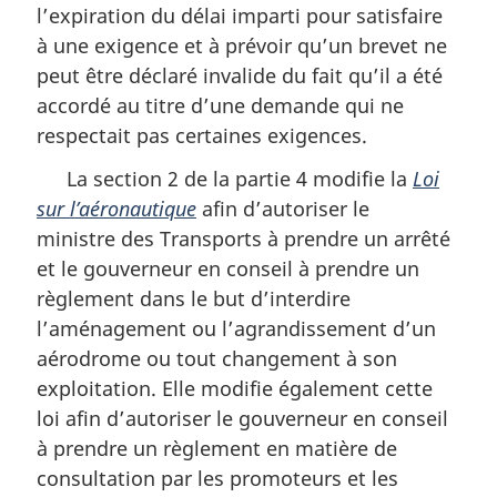
l’expiration du délai imparti pour satisfaire
à une exigence et à prévoir qu’un brevet ne
peut être déclaré invalide du fait qu’il a été
accordé au titre d’une demande qui ne
respectait pas certaines exigences.
La section 2 de la partie 4 modifie la
Loi
sur l’aéronautique
afin d’autoriser le
ministre des Transports à prendre un arrêté
et le gouverneur en conseil à prendre un
règlement dans le but d’interdire
l’aménagement ou l’agrandissement d’un
aérodrome ou tout changement à son
exploitation. Elle modifie également cette
loi afin d’autoriser le gouverneur en conseil
à prendre un règlement en matière de
consultation par les promoteurs et les