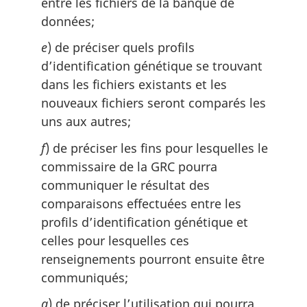
entre les fichiers de la banque de
données;
e
) de préciser quels profils
d’identification génétique se trouvant
dans les fichiers existants et les
nouveaux fichiers seront comparés les
uns aux autres;
f
) de préciser les fins pour lesquelles le
commissaire de la GRC pourra
communiquer le résultat des
comparaisons effectuées entre les
profils d’identification génétique et
celles pour lesquelles ces
renseignements pourront ensuite être
communiqués;
g
) de préciser l’utilisation qui pourra