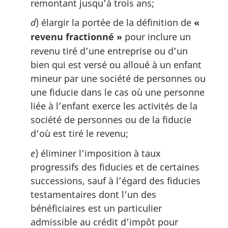
remontant jusqu’à trois ans;
d
) élargir la portée de la définition de
«
revenu fractionné »
pour inclure un
revenu tiré d’une entreprise ou d’un
bien qui est versé ou alloué à un enfant
mineur par une société de personnes ou
une fiducie dans le cas où une personne
liée à l’enfant exerce les activités de la
société de personnes ou de la fiducie
d’où est tiré le revenu;
e
) éliminer l’imposition à taux
progressifs des fiducies et de certaines
successions, sauf à l’égard des fiducies
testamentaires dont l’un des
bénéficiaires est un particulier
admissible au crédit d’impôt pour