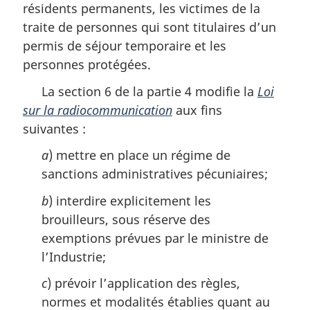
résidents permanents, les victimes de la
traite de personnes qui sont titulaires d’un
permis de séjour temporaire et les
personnes protégées.
La section 6 de la partie 4 modifie la
Loi
sur la radiocommunication
aux fins
suivantes :
a
) mettre en place un régime de
sanctions administratives pécuniaires;
b
) interdire explicitement les
brouilleurs, sous réserve des
exemptions prévues par le ministre de
l’Industrie;
c
) prévoir l’application des règles,
normes et modalités établies quant au