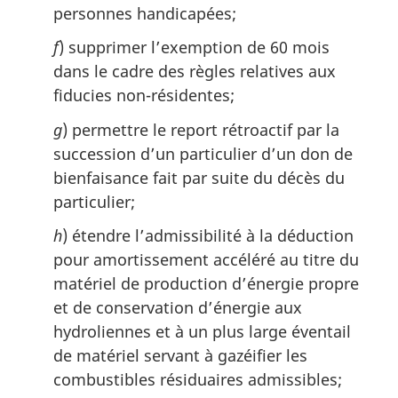
personnes handicapées;
f
) supprimer l’exemption de 60 mois
dans le cadre des règles relatives aux
fiducies non-résidentes;
g
) permettre le report rétroactif par la
succession d’un particulier d’un don de
bienfaisance fait par suite du décès du
particulier;
h
) étendre l’admissibilité à la déduction
pour amortissement accéléré au titre du
matériel de production d’énergie propre
et de conservation d’énergie aux
hydroliennes et à un plus large éventail
de matériel servant à gazéifier les
combustibles résiduaires admissibles;