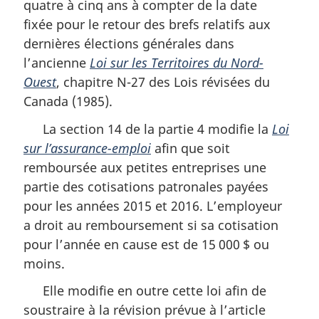
quatre à cinq ans à compter de la date
fixée pour le retour des brefs relatifs aux
dernières élections générales dans
l’ancienne
Loi sur les Territoires du Nord-
Ouest
, chapitre N-27 des Lois révisées du
Canada (1985).
La section 14 de la partie 4 modifie la
Loi
sur l’assurance-emploi
afin que soit
remboursée aux petites entreprises une
partie des cotisations patronales payées
pour les années 2015 et 2016. L’employeur
a droit au remboursement si sa cotisation
pour l’année en cause est de 15 000 $ ou
moins.
Elle modifie en outre cette loi afin de
soustraire à la révision prévue à l’article