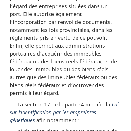
l’égard des entreprises situées dans un
port. Elle autorise également
l’incorporation par renvoi de documents,
notamment les lois provinciales, dans les
règlements pris en vertu de ce pouvoir.
Enfin, elle permet aux administrations
portuaires d’acquérir des immeubles
fédéraux ou des biens réels fédéraux, et de
louer des immeubles ou des biens réels
autres que des immeubles fédéraux ou des
biens réels fédéraux et d’octroyer des
permis à leur égard.
La section 17 de la partie 4 modifie la
Loi
sur l’identification par les empreintes
génétiques
afin notamment :