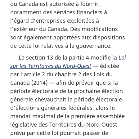
du Canada est autorisée à fournir,
notamment des services financiers à
l’égard d’entreprises exploitées à
l’extérieur du Canada. Des modifications
sont également apportées aux dispositions
de cette loi relatives à la gouvernance.
La section 13 de la partie 4 modifie la
Loi
sur les Territoires du Nord-Ouest
— édictée
par l’article 2 du chapitre 2 des Lois du
Canada (2014) — afin de prévoir que si la
période électorale de la prochaine élection
générale chevauchait la période électorale
d’élections générales fédérales, alors le
mandat maximal de la première assemblée
législative des Territoires du Nord-Ouest
prévu par cette loi pourrait passer de