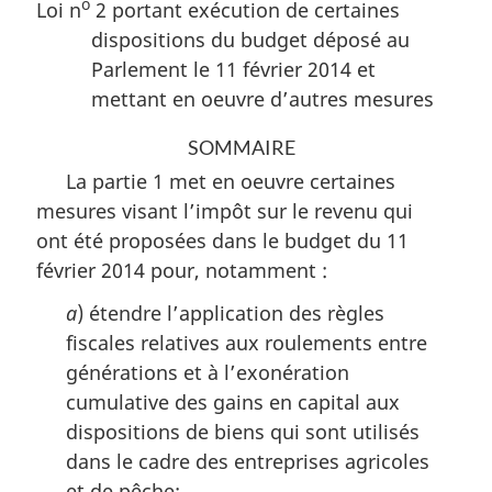
o
Loi n
2 portant exécution de certaines
dispositions du budget déposé au
Parlement le 11 février 2014 et
mettant en oeuvre d’autres mesures
SOMMAIRE
La partie 1 met en oeuvre certaines
mesures visant l’impôt sur le revenu qui
ont été proposées dans le budget du 11
février 2014 pour, notamment :
a
) étendre l’application des règles
fiscales relatives aux roulements entre
générations et à l’exonération
cumulative des gains en capital aux
dispositions de biens qui sont utilisés
dans le cadre des entreprises agricoles
et de pêche;