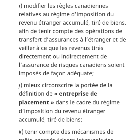
i
) modifier les règles canadiennes
relatives au régime d’imposition du
revenu étranger accumulé, tiré de biens,
afin de tenir compte des opérations de
transfert d’assurances à l’étranger et de
veiller à ce que les revenus tirés
directement ou indirectement de
l’assurance de risques canadiens soient
imposés de façon adéquate;
j
) mieux circonscrire la portée de la
définition de
« entreprise de
placement »
dans le cadre du régime
d’imposition du revenu étranger
accumulé, tiré de biens;
k
) tenir compte des mécanismes de
prêts adossés faisant intervenir des