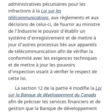
administratives pécuniaires pour les
infractions à la
Loi sur les
télécommunications
, aux règlements et aux
décisions de celui-ci, de fournir au ministre
de l’Industrie le pouvoir d’établir un
système d’enregistrement et de mettre à
jour d’autres processus liés aux appareils
de télécommunication afin de vérifier la
conformité avec les exigences techniques
et de mettre à jour les pouvoirs
d’inspection visant à vérifier le respect de
cette loi.
La section 12 de la partie 4 modifie la
Loi
sur la Banque de développement du Canada
afin de préciser les services financiers et de
gestion que la Banque de développement