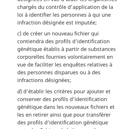
chargés du contrôle d’application de la
loi à identifier les personnes à qui une
infraction désignée est imputée;
c
) de créer un nouveau fichier qui
contiendra des profils d’identification
génétique établis à partir de substances
corporelles fournies volontairement en
vue de faciliter les enquêtes relatives à
des personnes disparues ou à des
infractions désignées;
d
) d’établir les critères pour ajouter et
conserver des profils d’identification
génétique dans les nouveaux fichiers et
les en retirer ainsi que pour transférer
des profils d’identification génétique