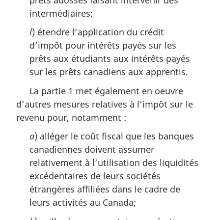
intermédiaires;
l
) étendre l’application du crédit
d’impôt pour intérêts payés sur les
prêts aux étudiants aux intérêts payés
sur les prêts canadiens aux apprentis.
La partie 1 met également en oeuvre
d’autres mesures relatives à l’impôt sur le
revenu pour, notamment :
a
) alléger le coût fiscal que les banques
canadiennes doivent assumer
relativement à l’utilisation des liquidités
excédentaires de leurs sociétés
étrangères affiliées dans le cadre de
leurs activités au Canada;