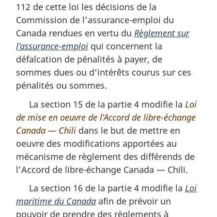
112 de cette loi les décisions de la
Commission de l’assurance-emploi du
Canada rendues en vertu du
Règlement sur
l’assurance-emploi
qui concernent la
défalcation de pénalités à payer, de
sommes dues ou d’intérêts courus sur ces
pénalités ou sommes.
La section 15 de la partie 4 modifie la
Loi
de mise en oeuvre de l’Accord de libre-échange
Canada — Chili
dans le but de mettre en
oeuvre des modifications apportées au
mécanisme de règlement des différends de
l’Accord de libre-échange Canada — Chili.
La section 16 de la partie 4 modifie la
Loi
maritime du Canada
afin de prévoir un
pouvoir de prendre des règlements à