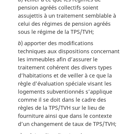
pension agréés collectifs soient
assujettis à un traitement semblable à
celui des régimes de pension agréés
sous le régime de la TPS/TVH;
b
) apporter des modifications
techniques aux dispositions concernant
les immeubles afin d’assurer le
traitement cohérent des divers types
d’habitations et de veiller à ce que la
règle d’évaluation spéciale visant les
logements subventionnés s’applique
comme il se doit dans le cadre des
règles de la TPS/TVH sur le lieu de
fourniture ainsi que dans le contexte
d’un changement de taux de TPS/TVH;