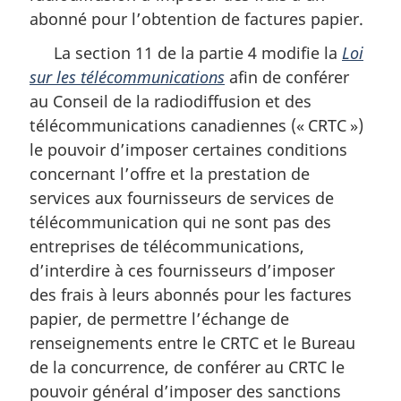
abonné pour l’obtention de factures papier.
La section 11 de la partie 4 modifie la
Loi
sur les télécommunications
afin de conférer
au Conseil de la radiodiffusion et des
télécommunications canadiennes (« CRTC »)
le pouvoir d’imposer certaines conditions
concernant l’offre et la prestation de
services aux fournisseurs de services de
télécommunication qui ne sont pas des
entreprises de télécommunications,
d’interdire à ces fournisseurs d’imposer
des frais à leurs abonnés pour les factures
papier, de permettre l’échange de
renseignements entre le CRTC et le Bureau
de la concurrence, de conférer au CRTC le
pouvoir général d’imposer des sanctions