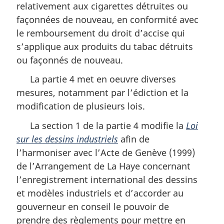
relativement aux cigarettes détruites ou
façonnées de nouveau, en conformité avec
le remboursement du droit d’accise qui
s’applique aux produits du tabac détruits
ou façonnés de nouveau.
La partie 4 met en oeuvre diverses
mesures, notamment par l’édiction et la
modification de plusieurs lois.
La section 1 de la partie 4 modifie la
Loi
sur les dessins industriels
afin de
l’harmoniser avec l’Acte de Genève (1999)
de l’Arrangement de La Haye concernant
l’enregistrement international des dessins
et modèles industriels et d’accorder au
gouverneur en conseil le pouvoir de
prendre des règlements pour mettre en