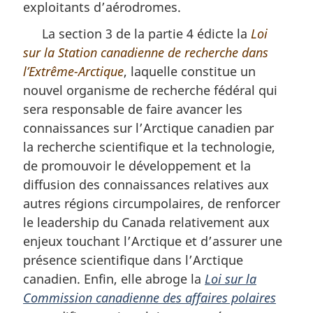
exploitants d’aérodromes.
La section 3 de la partie 4 édicte la
Loi
sur la Station canadienne de recherche dans
l’Extrême-Arctique
, laquelle constitue un
nouvel organisme de recherche fédéral qui
sera responsable de faire avancer les
connaissances sur l’Arctique canadien par
la recherche scientifique et la technologie,
de promouvoir le développement et la
diffusion des connaissances relatives aux
autres régions circumpolaires, de renforcer
le leadership du Canada relativement aux
enjeux touchant l’Arctique et d’assurer une
présence scientifique dans l’Arctique
canadien. Enfin, elle abroge la
Loi sur la
Commission canadienne des affaires polaires