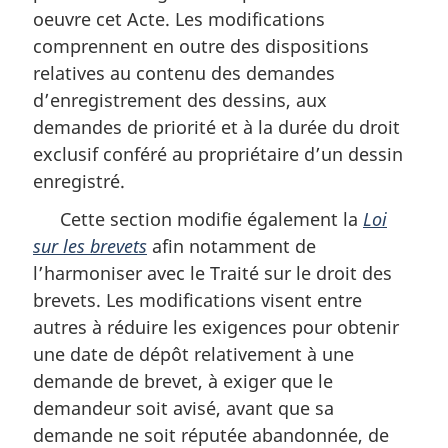
oeuvre cet Acte. Les modifications
comprennent en outre des dispositions
relatives au contenu des demandes
d’enregistrement des dessins, aux
demandes de priorité et à la durée du droit
exclusif conféré au propriétaire d’un dessin
enregistré.
Cette section modifie également la
Loi
sur les brevets
afin notamment de
l’harmoniser avec le Traité sur le droit des
brevets. Les modifications visent entre
autres à réduire les exigences pour obtenir
une date de dépôt relativement à une
demande de brevet, à exiger que le
demandeur soit avisé, avant que sa
demande ne soit réputée abandonnée, de