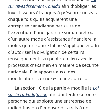
sur Investissement Canada
afin d’obliger les
investisseurs étrangers à présenter un avis
chaque fois qu’ils acquièrent une
entreprise canadienne par suite de
l’exécution d’une garantie sur un prêt ou
d’un autre mode d’assistance financière, à
moins qu’une autre loi ne s’applique et afin
d’autoriser la divulgation de certains
renseignements au public en lien avec le
processus d’examen en matière de sécurité
nationale. Elle apporte aussi des
modifications connexes à une autre loi.
La section 10 de la partie 4 modifie la
Loi
sur la radiodiffusion
afin d’interdire à toute
personne qui exploite une entreprise de
radiodiffusion d’imposer des frais à un