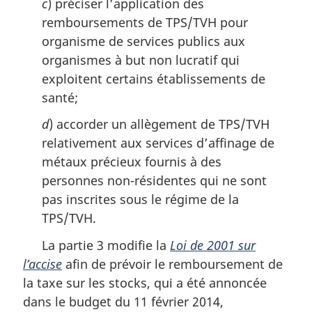
c
) préciser l’application des
remboursements de TPS/TVH pour
organisme de services publics aux
organismes à but non lucratif qui
exploitent certains établissements de
santé;
d
) accorder un allègement de TPS/TVH
relativement aux services d’affinage de
métaux précieux fournis à des
personnes non-résidentes qui ne sont
pas inscrites sous le régime de la
TPS/TVH.
La partie 3 modifie la
Loi de 2001 sur
l’accise
afin de prévoir le remboursement de
la taxe sur les stocks, qui a été annoncée
dans le budget du 11 février 2014,