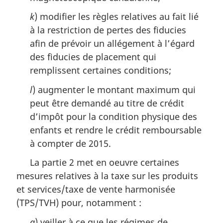
k
) modifier les règles relatives au fait lié
à la restriction de pertes des fiducies
afin de prévoir un allégement à l’égard
des fiducies de placement qui
remplissent certaines conditions;
l
) augmenter le montant maximum qui
peut être demandé au titre de crédit
d’impôt pour la condition physique des
enfants et rendre le crédit remboursable
à compter de 2015.
La partie 2 met en oeuvre certaines
mesures relatives à la taxe sur les produits
et services/taxe de vente harmonisée
(TPS/TVH) pour, notamment :
a
) veiller à ce que les régimes de