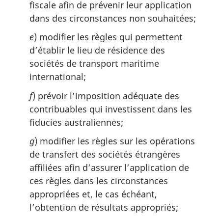
fiscale afin de prévenir leur application
dans des circonstances non souhaitées;
e
) modifier les règles qui permettent
d’établir le lieu de résidence des
sociétés de transport maritime
international;
f
) prévoir l’imposition adéquate des
contribuables qui investissent dans les
fiducies australiennes;
g
) modifier les règles sur les opérations
de transfert des sociétés étrangères
affiliées afin d’assurer l’application de
ces règles dans les circonstances
appropriées et, le cas échéant,
l’obtention de résultats appropriés;