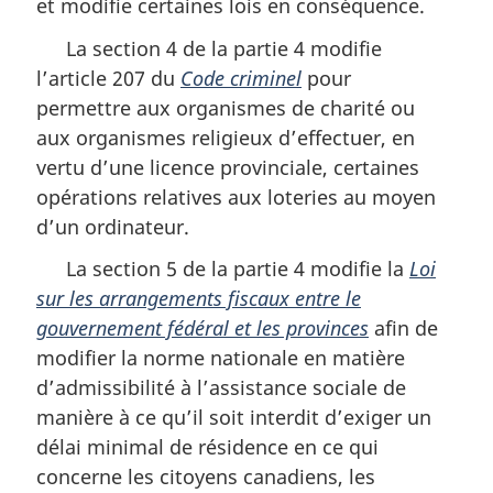
et modifie certaines lois en conséquence.
La section 4 de la partie 4 modifie
l’article 207 du
Code criminel
pour
permettre aux organismes de charité ou
aux organismes religieux d’effectuer, en
vertu d’une licence provinciale, certaines
opérations relatives aux loteries au moyen
d’un ordinateur.
La section 5 de la partie 4 modifie la
Loi
sur les arrangements fiscaux entre le
gouvernement fédéral et les provinces
afin de
modifier la norme nationale en matière
d’admissibilité à l’assistance sociale de
manière à ce qu’il soit interdit d’exiger un
délai minimal de résidence en ce qui
concerne les citoyens canadiens, les