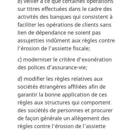
b
) veiller à ce que certaines opérations
sur titres effectuées dans le cadre des
activités des banques qui consistent à
faciliter les opérations de clients sans
lien de dépendance ne soient pas
assujetties indûment aux règles contre
l’érosion de l’assiette fiscale;
c
) moderniser le critère d’exonération
des polices d’assurance-vie;
d
) modifier les règles relatives aux
sociétés étrangères affiliées afin de
garantir la bonne application de ces
règles aux structures qui comportent
des sociétés de personnes et procurer
de façon générale un allègement des
règles contre l’érosion de l’assiette