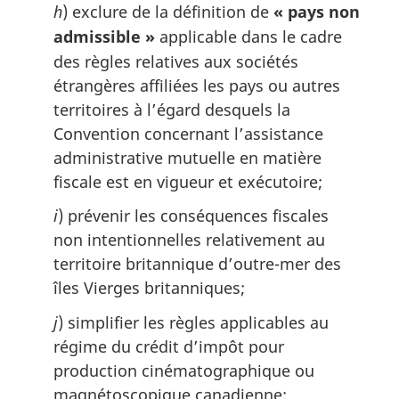
h
) exclure de la définition de
« pays non
admissible »
applicable dans le cadre
des règles relatives aux sociétés
étrangères affiliées les pays ou autres
territoires à l’égard desquels la
Convention concernant l’assistance
administrative mutuelle en matière
fiscale est en vigueur et exécutoire;
i
) prévenir les conséquences fiscales
non intentionnelles relativement au
territoire britannique d’outre-mer des
îles Vierges britanniques;
j
) simplifier les règles applicables au
régime du crédit d’impôt pour
production cinématographique ou
magnétoscopique canadienne;