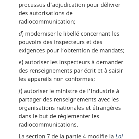
processus d’adjudication pour délivrer
des autorisations de
radiocommunication;
d
) moderniser le libellé concernant les
pouvoirs des inspecteurs et des
exigences pour l’obtention de mandats;
e
) autoriser les inspecteurs à demander
des renseignements par écrit et à saisir
les appareils non conformes;
f
) autoriser le ministre de l’Industrie à
partager des renseignements avec les
organisations nationales et étrangères
dans le but de réglementer les
radiocommunications.
La section 7 de la partie 4 modifie la
Loi