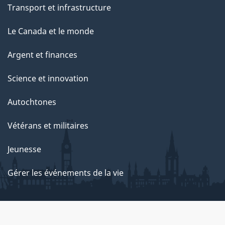
Transport et infrastructure
Le Canada et le monde
Argent et finances
Science et innovation
Autochtones
Vétérans et militaires
Jeunesse
Gérer les événements de la vie