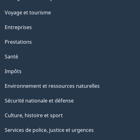
sujets
Voyage et tourisme
Entreprises
Prestations
Santé
Impôts
Environnement et ressources naturelles
Sécurité nationale et défense
Culture, histoire et sport
Services de police, justice et urgences