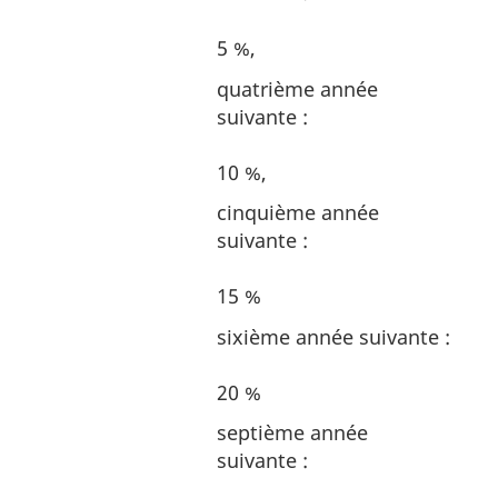
5 %,
quatrième année
suivante :
10 %,
cinquième année
suivante :
15 %
sixième année suivante :
20 %
septième année
suivante :