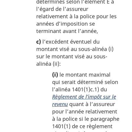
déterminés selon l’élément E à
l’égard de l’assureur
relativement à la police pour les
années d’imposition se
terminant avant l’année,
c)
l’excédent éventuel du
montant visé au sous-alinéa (i)
sur le montant visé au sous-
alinéa (ii):
(i)
le montant maximal
qui serait déterminé selon
l’alinéa 1401(1)c.1) du
Règlement de l’impôt sur le
revenu
quant à l’assureur
pour l’année relativement
à la police si le paragraphe
1401(1) de ce règlement