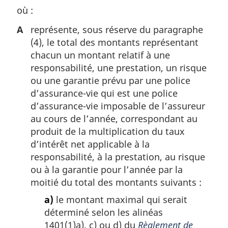
où :
A
représente, sous réserve du paragraphe
(4), le total des montants représentant
chacun un montant relatif à une
responsabilité, une prestation, un risque
ou une garantie prévu par une police
d’assurance-vie qui est une police
d’assurance-vie imposable de l’assureur
au cours de l’année, correspondant au
produit de la multiplication du taux
d’intérêt net applicable à la
responsabilité, à la prestation, au risque
ou à la garantie pour l’année par la
moitié du total des montants suivants :
a)
le montant maximal qui serait
déterminé selon les alinéas
1401(1)a), c) ou d) du
Règlement de