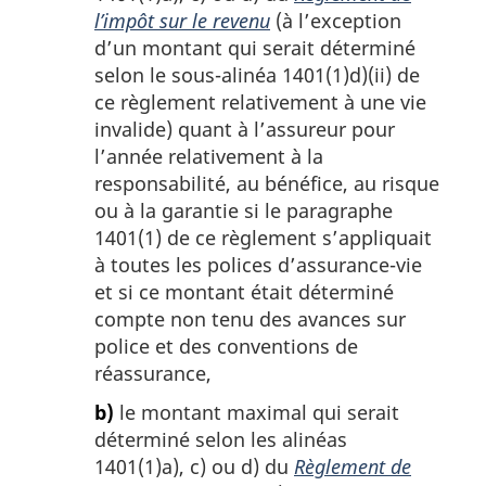
l’impôt sur le revenu
(à l’exception
d’un montant qui serait déterminé
selon le sous-alinéa 1401(1)d)(ii) de
ce règlement relativement à une vie
invalide) quant à l’assureur pour
l’année relativement à la
responsabilité, au bénéfice, au risque
ou à la garantie si le paragraphe
1401(1) de ce règlement s’appliquait
à toutes les polices d’assurance-vie
et si ce montant était déterminé
compte non tenu des avances sur
police et des conventions de
réassurance,
b)
le montant maximal qui serait
déterminé selon les alinéas
1401(1)a), c) ou d) du
Règlement de