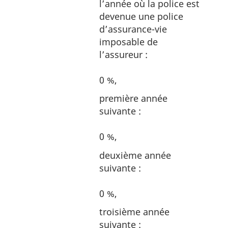
l’année où la police est
devenue une police
d’assurance-vie
imposable de
l’assureur :
0 %,
première année
suivante :
0 %,
deuxième année
suivante :
0 %,
troisième année
suivante :