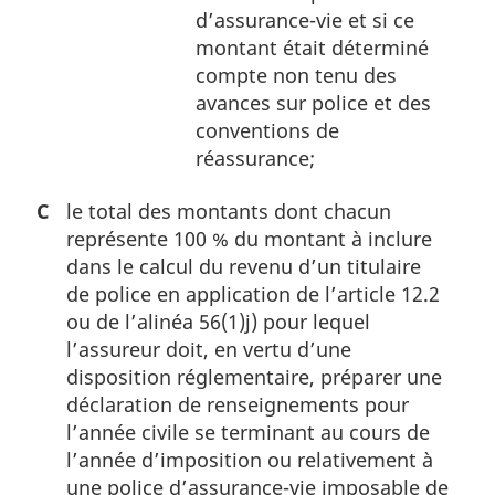
d’assurance-vie et si ce
montant était déterminé
compte non tenu des
avances sur police et des
conventions de
réassurance;
C
le total des montants dont chacun
représente 100 % du montant à inclure
dans le calcul du revenu d’un titulaire
de police en application de l’article 12.2
ou de l’alinéa 56(1)j) pour lequel
l’assureur doit, en vertu d’une
disposition réglementaire, préparer une
déclaration de renseignements pour
l’année civile se terminant au cours de
l’année d’imposition ou relativement à
une police d’assurance-vie imposable de