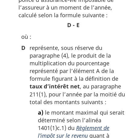
l’assureur à un moment de l’année,
calculé selon la formule suivante :
D - E
où :
D
représente, sous réserve du
paragraphe (4), le produit de la
multiplication du pourcentage
représenté par l’élément A de la
formule figurant à la définition de
taux d’intérêt net
, au paragraphe
211(1), pour l’année par la moitié du
total des montants suivants :
a)
le montant maximal qui serait
déterminé selon l’alinéa
1401(1)c.1) du
Règlement de
l’impôt sur le revenu
quant à