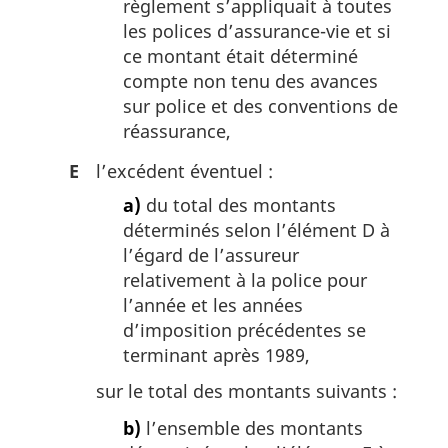
règlement s’appliquait à toutes
les polices d’assurance-vie et si
ce montant était déterminé
compte non tenu des avances
sur police et des conventions de
réassurance,
E
l’excédent éventuel :
a)
du total des montants
déterminés selon l’élément D à
l’égard de l’assureur
relativement à la police pour
l’année et les années
d’imposition précédentes se
terminant après 1989,
sur le total des montants suivants :
b)
l’ensemble des montants