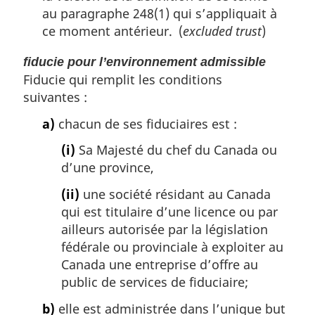
au paragraphe 248(1) qui s’appliquait à
ce moment antérieur. (
excluded trust
)
fiducie pour l’environnement admissible
Fiducie qui remplit les conditions
suivantes :
a)
chacun de ses fiduciaires est :
(i)
Sa Majesté du chef du Canada ou
d’une province,
(ii)
une société résidant au Canada
qui est titulaire d’une licence ou par
ailleurs autorisée par la législation
fédérale ou provinciale à exploiter au
Canada une entreprise d’offre au
public de services de fiduciaire;
b)
elle est administrée dans l’unique but