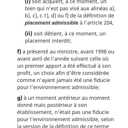
(i)
soit acquiert, à ce moment, un
bien qui n’est pas visé aux alinéas a),
b), c), c.1), d) ou f) de la définition de
à l’article 204,
placement admissible
(ii)
soit détient, à ce moment, un
placement interdit;
f)
a présenté au ministre, avant 1998 ou
avant avril de l’année suivant celle où
un premier apport a été effectué à son
profit, un choix afin d’être considérée
comme n’ayant jamais été une fiducie
pour l’environnement admissible;
g)
à un moment antérieur au moment
donné mais postérieur à son
établissement, n’était pas une fiducie
pour l’environnement admissible, selon
la version de la définition de ce terme