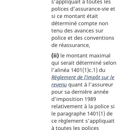
s’appliquait à toutes les
polices d’assurance-vie et
si ce montant était
déterminé compte non
tenu des avances sur
police et des conventions
de réassurance,
(ii)
le montant maximal
qui serait déterminé selon
l’alinéa 1401(1)c.1) du
Règlement de l’impôt sur le
revenu
quant à l’assureur
pour sa dernière année
d’imposition 1989
relativement à la police si
le paragraphe 1401(1) de
ce règlement s’appliquait
à toutes les polices