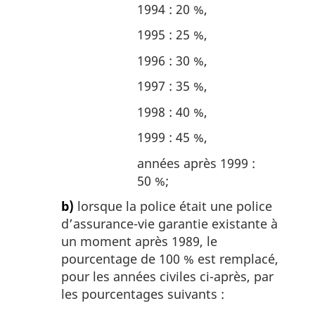
1994 : 20 %,
1995 : 25 %,
1996 : 30 %,
1997 : 35 %,
1998 : 40 %,
1999 : 45 %,
années après 1999 :
50 %;
b)
lorsque la police était une police
d’assurance-vie garantie existante à
un moment après 1989, le
pourcentage de 100 % est remplacé,
pour les années civiles ci-après, par
les pourcentages suivants :