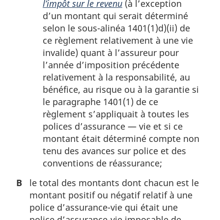
l’impôt sur le revenu
(à l’exception
d’un montant qui serait déterminé
selon le sous-alinéa 1401(1)d)(ii) de
ce règlement relativement à une vie
invalide) quant à l’assureur pour
l’année d’imposition précédente
relativement à la responsabilité, au
bénéfice, au risque ou à la garantie si
le paragraphe 1401(1) de ce
règlement s’appliquait à toutes les
polices d’assurance — vie et si ce
montant était déterminé compte non
tenu des avances sur police et des
conventions de réassurance;
B
le total des montants dont chacun est le
montant positif ou négatif relatif à une
police d’assurance-vie qui était une
police d’assurance-vie imposable de