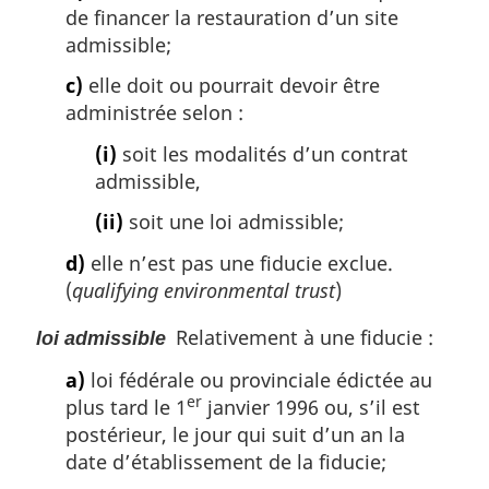
de financer la restauration d’un site
admissible;
c)
elle doit ou pourrait devoir être
administrée selon :
(i)
soit les modalités d’un contrat
admissible,
(ii)
soit une loi admissible;
d)
elle n’est pas une fiducie exclue.
(
qualifying environmental trust
)
Relativement à une fiducie :
loi admissible
a)
loi fédérale ou provinciale édictée au
er
plus tard le 1
janvier 1996 ou, s’il est
postérieur, le jour qui suit d’un an la
date d’établissement de la fiducie;