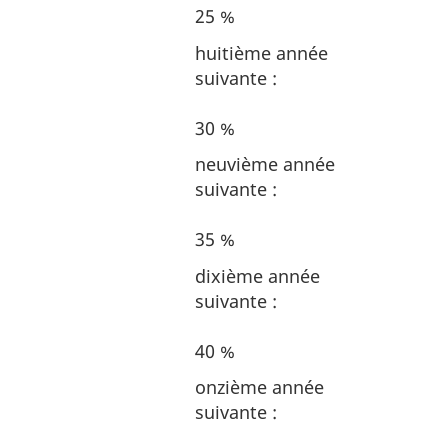
25 %
huitième année
suivante :
30 %
neuvième année
suivante :
35 %
dixième année
suivante :
40 %
onzième année
suivante :