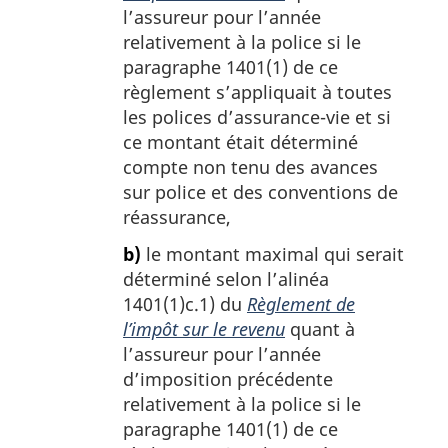
l’assureur pour l’année
relativement à la police si le
paragraphe 1401(1) de ce
règlement s’appliquait à toutes
les polices d’assurance-vie et si
ce montant était déterminé
compte non tenu des avances
sur police et des conventions de
réassurance,
b)
le montant maximal qui serait
déterminé selon l’alinéa
1401(1)c.1) du
Règlement de
l’impôt sur le revenu
quant à
l’assureur pour l’année
d’imposition précédente
relativement à la police si le
paragraphe 1401(1) de ce