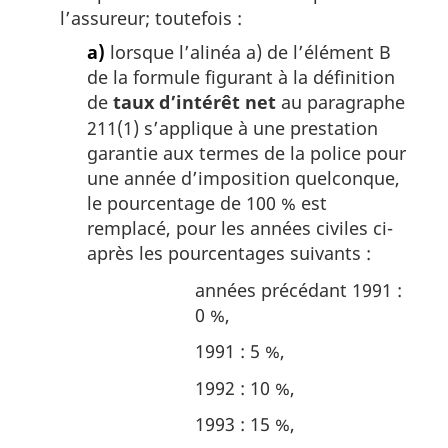
l’assureur; toutefois :
a)
lorsque l’alinéa a) de l’élément B
de la formule figurant à la définition
de
taux d’intérêt net
au paragraphe
211(1) s’applique à une prestation
garantie aux termes de la police pour
une année d’imposition quelconque,
le pourcentage de 100 % est
remplacé, pour les années civiles ci-
après les pourcentages suivants :
années précédant 1991 :
0 %,
1991 : 5 %,
1992 : 10 %,
1993 : 15 %,