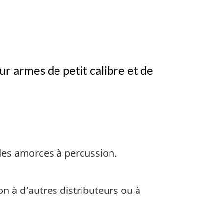
r armes de petit calibre et de
 des amorces à percussion.
 à d’autres distributeurs ou à