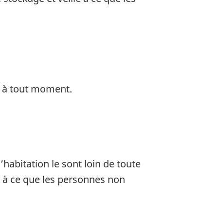
s à tout moment.
habitation le sont loin de toute
e à ce que les personnes non