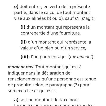
e)
doit entrer, en vertu de la présente
partie, dans le calcul de tout montant
visé aux alinéas b) ou d), sauf s’il s’agit :
(i)
d’un montant qui représente la
contrepartie d’une fourniture,
(ii)
d’un montant qui représente la
valeur d’un bien ou d’un service,
(iii)
d’un pourcentage. (
tax amount
)
Tout montant qui est à
montant réel
indiquer dans la déclaration de
renseignements qu’une personne est tenue
de produire selon le paragraphe (3) pour
son exercice et qui est :
a)
soit un montant de taxe pour
l’exercice en cause ou pour un exercice