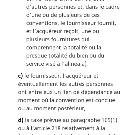
d’autres personnes et, dans le cadre
d’une ou de plusieurs de ces
conventions, le fournisseur fournit,
et l’acquéreur reçoit, une ou
plusieurs fournitures qui
comprennent la totalité ou la
presque totalité du bien ou du
service visé à l’alinéa a),
c)
le fournisseur, l’acquéreur et
éventuellement les autres personnes
ont entre eux un lien de dépendance au
moment où la convention est conclue
ou au moment postérieur,
d)
la taxe prévue au paragraphe 165(1)
ou à l’article 218 relativement à la