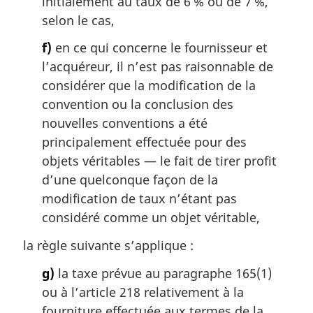
initialement au taux de 6 % ou de 7 %,
selon le cas,
f)
en ce qui concerne le fournisseur et
l’acquéreur, il n’est pas raisonnable de
considérer que la modification de la
convention ou la conclusion des
nouvelles conventions a été
principalement effectuée pour des
objets véritables — le fait de tirer profit
d’une quelconque façon de la
modification de taux n’étant pas
considéré comme un objet véritable,
la règle suivante s’applique :
g)
la taxe prévue au paragraphe 165(1)
ou à l’article 218 relativement à la
fourniture effectuée aux termes de la