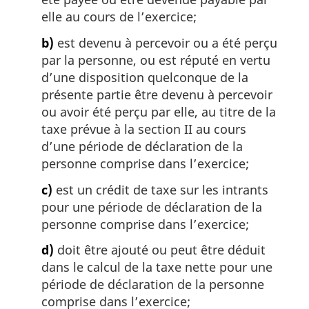
elle au cours de l’exercice;
b)
est devenu à percevoir ou a été perçu
par la personne, ou est réputé en vertu
d’une disposition quelconque de la
présente partie être devenu à percevoir
ou avoir été perçu par elle, au titre de la
taxe prévue à la section II au cours
d’une période de déclaration de la
personne comprise dans l’exercice;
c)
est un crédit de taxe sur les intrants
pour une période de déclaration de la
personne comprise dans l’exercice;
d)
doit être ajouté ou peut être déduit
dans le calcul de la taxe nette pour une
période de déclaration de la personne
comprise dans l’exercice;