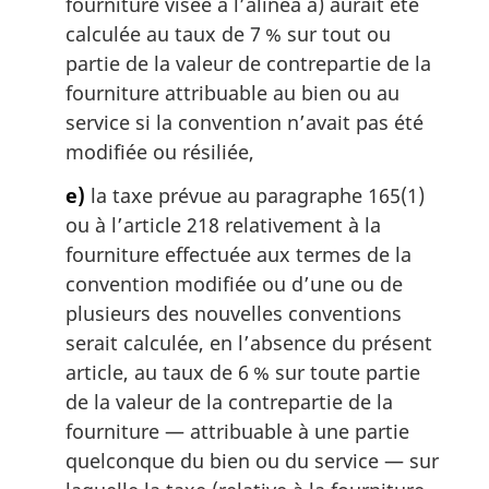
fourniture visée à l’alinéa a) aurait été
calculée au taux de 7 % sur tout ou
partie de la valeur de contrepartie de la
fourniture attribuable au bien ou au
service si la convention n’avait pas été
modifiée ou résiliée,
e)
la taxe prévue au paragraphe 165(1)
ou à l’article 218 relativement à la
fourniture effectuée aux termes de la
convention modifiée ou d’une ou de
plusieurs des nouvelles conventions
serait calculée, en l’absence du présent
article, au taux de 6 % sur toute partie
de la valeur de la contrepartie de la
fourniture — attribuable à une partie
quelconque du bien ou du service — sur