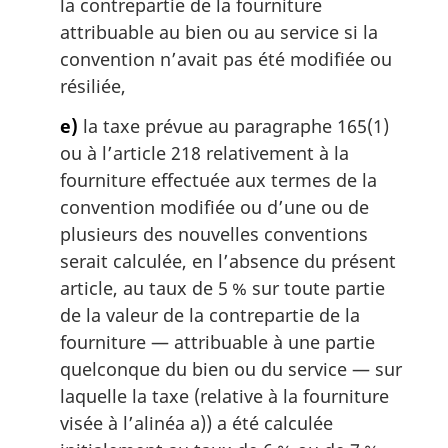
la contrepartie de la fourniture
attribuable au bien ou au service si la
convention n’avait pas été modifiée ou
résiliée,
e)
la taxe prévue au paragraphe 165(1)
ou à l’article 218 relativement à la
fourniture effectuée aux termes de la
convention modifiée ou d’une ou de
plusieurs des nouvelles conventions
serait calculée, en l’absence du présent
article, au taux de 5 % sur toute partie
de la valeur de la contrepartie de la
fourniture — attribuable à une partie
quelconque du bien ou du service — sur
laquelle la taxe (relative à la fourniture
visée à l’alinéa a)) a été calculée