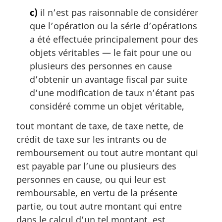
c)
il n’est pas raisonnable de considérer
que l’opération ou la série d’opérations
a été effectuée principalement pour des
objets véritables — le fait pour une ou
plusieurs des personnes en cause
d’obtenir un avantage fiscal par suite
d’une modification de taux n’étant pas
considéré comme un objet véritable,
tout montant de taxe, de taxe nette, de
crédit de taxe sur les intrants ou de
remboursement ou tout autre montant qui
est payable par l’une ou plusieurs des
personnes en cause, ou qui leur est
remboursable, en vertu de la présente
partie, ou tout autre montant qui entre
dans le calcul d’un tel montant, est