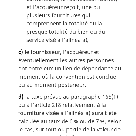
et l’acquéreur reçoit, une ou
plusieurs fournitures qui
comprennent la totalité ou la
presque totalité du bien ou du
service visé à l’alinéa a),
c)
le fournisseur, l’acquéreur et
éventuellement les autres personnes
ont entre eux un lien de dépendance au
moment où la convention est conclue
ou au moment postérieur,
d)
la taxe prévue au paragraphe 165(1)
ou à l’article 218 relativement à la
fourniture visée à l’alinéa a) aurait été
calculée au taux de 6 % ou de 7 %, selon
le cas, sur tout ou partie de la valeur de