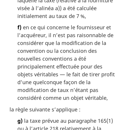
laquelle la taxe (relative à la fourniture
visée à l’alinéa a)) a été calculée
initialement au taux de 7 %,
f)
en ce qui concerne le fournisseur et
l’acquéreur, il n’est pas raisonnable de
considérer que la modification de la
convention ou la conclusion des
nouvelles conventions a été
principalement effectuée pour des
objets véritables — le fait de tirer profit
d’une quelconque façon de la
modification de taux n’étant pas
considéré comme un objet véritable,
la règle suivante s’applique :
g)
la taxe prévue au paragraphe 165(1)
ou à l’article 218 relativement à la