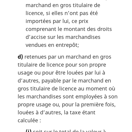
marchand en gros titulaire de
licence, si elles n’ont pas été
importées par lui, ce prix
comprenant le montant des droits
d’accise sur les marchandises
vendues en entrepôt;
d)
retenues par un marchand en gros
titulaire de licence pour son propre
usage ou pour être louées par lui à
d’autres, payable par le marchand en
gros titulaire de licence au moment où
les marchandises sont employées à son
propre usage ou, pour la première fois,
louées à d’autres, la taxe étant
calculée :
(i)
soit sur le total de la valeur à