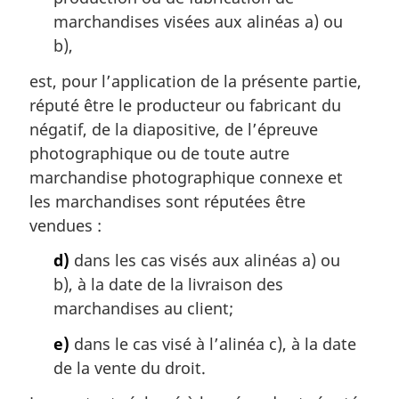
marchandises visées aux alinéas a) ou
b),
est, pour l’application de la présente partie,
réputé être le producteur ou fabricant du
négatif, de la diapositive, de l’épreuve
photographique ou de toute autre
marchandise photographique connexe et
les marchandises sont réputées être
vendues :
d)
dans les cas visés aux alinéas a) ou
b), à la date de la livraison des
marchandises au client;
e)
dans le cas visé à l’alinéa c), à la date
de la vente du droit.