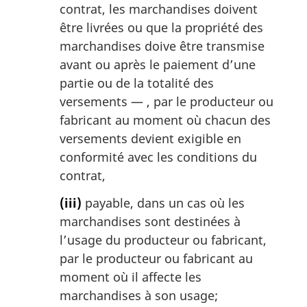
contrat, les marchandises doivent
être livrées ou que la propriété des
marchandises doive être transmise
avant ou après le paiement d’une
partie ou de la totalité des
versements — , par le producteur ou
fabricant au moment où chacun des
versements devient exigible en
conformité avec les conditions du
contrat,
(iii)
payable, dans un cas où les
marchandises sont destinées à
l’usage du producteur ou fabricant,
par le producteur ou fabricant au
moment où il affecte les
marchandises à son usage;