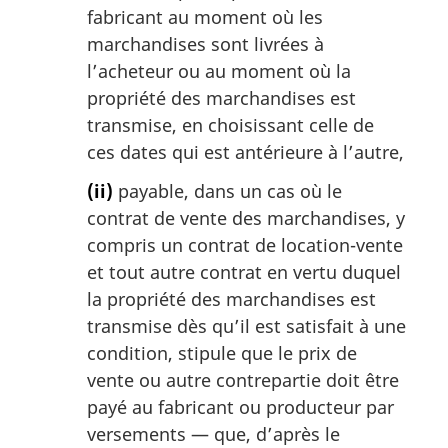
fabricant au moment où les
marchandises sont livrées à
l’acheteur ou au moment où la
propriété des marchandises est
transmise, en choisissant celle de
ces dates qui est antérieure à l’autre,
(ii)
payable, dans un cas où le
contrat de vente des marchandises, y
compris un contrat de location-vente
et tout autre contrat en vertu duquel
la propriété des marchandises est
transmise dès qu’il est satisfait à une
condition, stipule que le prix de
vente ou autre contrepartie doit être
payé au fabricant ou producteur par
versements — que, d’après le