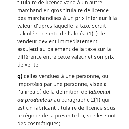
titulaire de licence vend à un autre
marchand en gros titulaire de licence
des marchandises à un prix inférieur à la
valeur d’après laquelle la taxe serait
calculée en vertu de l’alinéa (1)c), le
vendeur devient immédiatement
assujetti au paiement de la taxe sur la
différence entre cette valeur et son prix
de vente;
g)
celles vendues à une personne, ou
importées par une personne, visée à
l’alinéa d) de la définition de
fabricant
au paragraphe 2(1) qui
ou producteur
est un fabricant titulaire de licence sous
le régime de la présente loi, si elles sont
des cosmétiques;