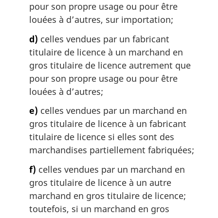
pour son propre usage ou pour être
louées à d’autres, sur importation;
d)
celles vendues par un fabricant
titulaire de licence à un marchand en
gros titulaire de licence autrement que
pour son propre usage ou pour être
louées à d’autres;
e)
celles vendues par un marchand en
gros titulaire de licence à un fabricant
titulaire de licence si elles sont des
marchandises partiellement fabriquées;
f)
celles vendues par un marchand en
gros titulaire de licence à un autre
marchand en gros titulaire de licence;
toutefois, si un marchand en gros