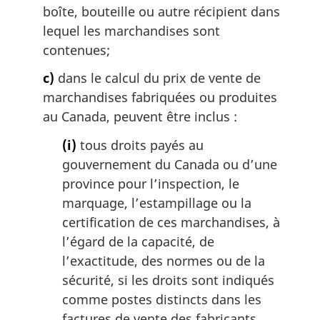
boîte, bouteille ou autre récipient dans
lequel les marchandises sont
contenues;
c)
dans le calcul du prix de vente de
marchandises fabriquées ou produites
au Canada, peuvent être inclus :
(i)
tous droits payés au
gouvernement du Canada ou d’une
province pour l’inspection, le
marquage, l’estampillage ou la
certification de ces marchandises, à
l’égard de la capacité, de
l’exactitude, des normes ou de la
sécurité, si les droits sont indiqués
comme postes distincts dans les
factures de vente des fabricants,