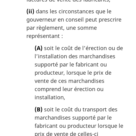
(ii)
dans les circonstances que le
gouverneur en conseil peut prescrire
par règlement, une somme
représentant :
(A)
soit le coût de l’érection ou de
l’installation des marchandises
supporté par le fabricant ou
producteur, lorsque le prix de
vente de ces marchandises
comprend leur érection ou
installation,
(B)
soit le coût du transport des
marchandises supporté par le
fabricant ou producteur lorsque le
prix de vente de celles-ci