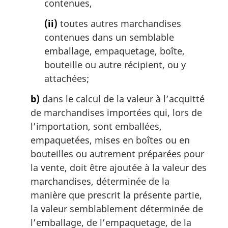
contenues,
(ii)
toutes autres marchandises
contenues dans un semblable
emballage, empaquetage, boîte,
bouteille ou autre récipient, ou y
attachées;
b)
dans le calcul de la valeur à l’acquitté
de marchandises importées qui, lors de
l’importation, sont emballées,
empaquetées, mises en boîtes ou en
bouteilles ou autrement préparées pour
la vente, doit être ajoutée à la valeur des
marchandises, déterminée de la
manière que prescrit la présente partie,
la valeur semblablement déterminée de
l’emballage, de l’empaquetage, de la