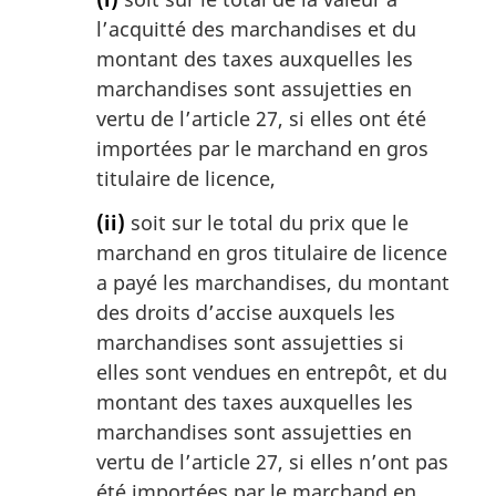
l’acquitté des marchandises et du
montant des taxes auxquelles les
marchandises sont assujetties en
vertu de l’article 27, si elles ont été
importées par le marchand en gros
titulaire de licence,
(ii)
soit sur le total du prix que le
marchand en gros titulaire de licence
a payé les marchandises, du montant
des droits d’accise auxquels les
marchandises sont assujetties si
elles sont vendues en entrepôt, et du
montant des taxes auxquelles les
marchandises sont assujetties en
vertu de l’article 27, si elles n’ont pas
été importées par le marchand en