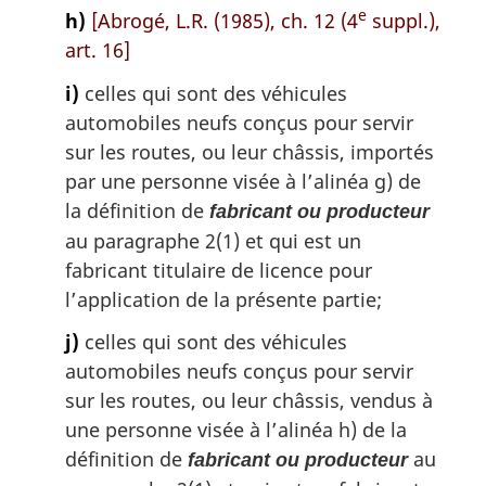
e
h)
[Abrogé, L.R. (1985), ch. 12 (4
suppl.),
art. 16]
i)
celles qui sont des véhicules
automobiles neufs conçus pour servir
sur les routes, ou leur châssis, importés
par une personne visée à l’alinéa g) de
la définition de
fabricant ou producteur
au paragraphe 2(1) et qui est un
fabricant titulaire de licence pour
l’application de la présente partie;
j)
celles qui sont des véhicules
automobiles neufs conçus pour servir
sur les routes, ou leur châssis, vendus à
une personne visée à l’alinéa h) de la
définition de
au
fabricant ou producteur