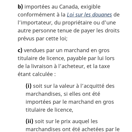
b)
importées au Canada, exigible
conformément à la
Loi sur les douanes
de
l’importateur, du propriétaire ou d’une
autre personne tenue de payer les droits
prévus par cette loi;
c)
vendues par un marchand en gros
titulaire de licence, payable par lui lors
de la livraison à l’acheteur, et la taxe
étant calculée :
(i)
soit sur la valeur à l’acquitté des
marchandises, si elles ont été
importées par le marchand en gros
titulaire de licence,
(ii)
soit sur le prix auquel les
marchandises ont été achetées par le