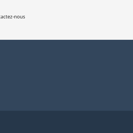
actez-nous