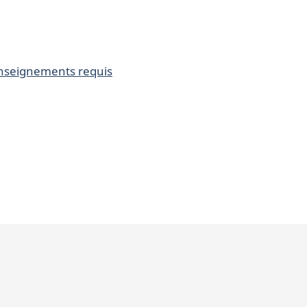
enseignements requis