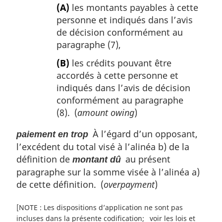
(A)
les montants payables à cette
personne et indiqués dans l’avis
de décision conformément au
paragraphe (7),
(B)
les crédits pouvant être
accordés à cette personne et
indiqués dans l’avis de décision
conformément au paragraphe
(8). (
amount owing
)
À l’égard d’un opposant,
paiement en trop
l’excédent du total visé à l’alinéa b) de la
définition de
au présent
montant dû
paragraphe sur la somme visée à l’alinéa a)
de cette définition. (
overpayment
)
[NOTE : Les dispositions d’application ne sont pas
incluses dans la présente codification
voir les lois et