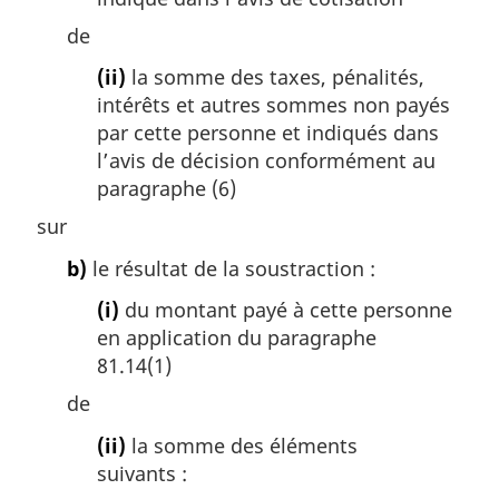
de
(ii)
la somme des taxes, pénalités,
intérêts et autres sommes non payés
par cette personne et indiqués dans
l’avis de décision conformément au
paragraphe (6)
sur
b)
le résultat de la soustraction :
(i)
du montant payé à cette personne
en application du paragraphe
81.14(1)
de
(ii)
la somme des éléments
suivants :