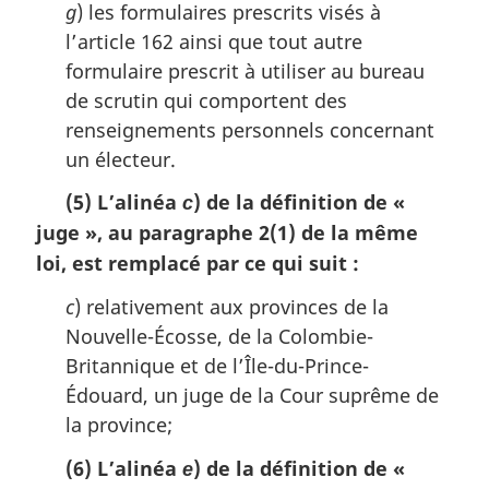
g
) les formulaires prescrits visés à
l’article 162 ainsi que tout autre
formulaire prescrit à utiliser au bureau
de scrutin qui comportent des
renseignements personnels concernant
un électeur.
(5) L’alinéa
) de la définition de
«
c
juge »
, au paragraphe 2(1) de la même
loi, est remplacé par ce qui suit :
c
) relativement aux provinces de la
Nouvelle-Écosse, de la Colombie-
Britannique et de l’Île-du-Prince-
Édouard, un juge de la Cour suprême de
la province;
(6) L’alinéa
) de la définition de
«
e