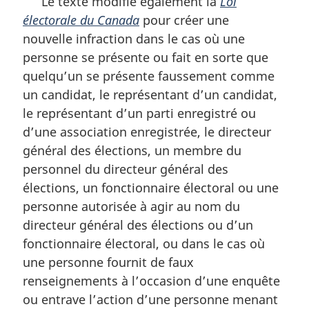
Le texte modifie également la
Loi
électorale du Canada
pour créer une
nouvelle infraction dans le cas où une
personne se présente ou fait en sorte que
quelqu’un se présente faussement comme
un candidat, le représentant d’un candidat,
le représentant d’un parti enregistré ou
d’une association enregistrée, le directeur
général des élections, un membre du
personnel du directeur général des
élections, un fonctionnaire électoral ou une
personne autorisée à agir au nom du
directeur général des élections ou d’un
fonctionnaire électoral, ou dans le cas où
une personne fournit de faux
renseignements à l’occasion d’une enquête
ou entrave l’action d’une personne menant