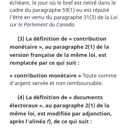
échéant, le jour où le bref est retiré dans le
cadre du paragraphe 59(1) ou est réputé
l’être en vertu du paragraphe 31(3) de la
Loi
sur le Parlement du Canada
.
(3) La définition de
« contribution
monétaire »
, au paragraphe 2(1) de la
version française de la même loi, est
remplacée par ce qui suit :
« contribution monétaire »
Toute somme
d’argent versée et non remboursable.
(4) La définition de
« documents
électoraux »
, au paragraphe 2(1) de la
même loi, est modifiée par adjonction,
après l’alinéa
), de ce qui suit :
f