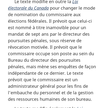
Le texte modifie en outre la
Loi
électorale du Canada
pour changer le mode
de nomination du commissaire aux
élections fédérales. Il prévoit que celui-ci
est nommé à titre inamovible pour un
mandat de sept ans par le directeur des
poursuites pénales, sous réserve de
révocation motivée. Il prévoit que le
commissaire occupe son poste au sein du
Bureau du directeur des poursuites
pénales, mais mène ses enquêtes de façon
indépendante de ce dernier. Le texte
prévoit que le commissaire est un
administrateur général pour les fins de
l’embauche du personnel et de la gestion
des ressources humaines de son bureau.