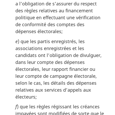
a l’obligation de s’assurer du respect
des règles relatives au financement
politique en effectuant une vérification
de conformité des comptes des
dépenses électorales;
e
) que les partis enregistrés, les
associations enregistrées et les
candidats ont l’obligation de divulguer,
dans leur compte des dépenses
électorales, leur rapport financier ou
leur compte de campagne électorale,
selon le cas, les détails des dépenses
relatives aux services d’appels aux
électeurs;
f
) que les règles régissant les créances
impayées sont modifiées de sorte que le