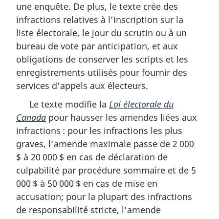
une enquête. De plus, le texte crée des
infractions relatives à l’inscription sur la
liste électorale, le jour du scrutin ou à un
bureau de vote par anticipation, et aux
obligations de conserver les scripts et les
enregistrements utilisés pour fournir des
services d’appels aux électeurs.
Le texte modifie la
Loi électorale du
Canada
pour hausser les amendes liées aux
infractions : pour les infractions les plus
graves, l’amende maximale passe de 2 000
$ à 20 000 $ en cas de déclaration de
culpabilité par procédure sommaire et de 5
000 $ à 50 000 $ en cas de mise en
accusation; pour la plupart des infractions
de responsabilité stricte, l’amende