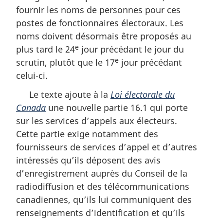
fournir les noms de personnes pour ces
postes de fonctionnaires électoraux. Les
noms doivent désormais être proposés au
e
plus tard le 24
jour précédant le jour du
e
scrutin, plutôt que le 17
jour précédant
celui-ci.
Le texte ajoute à la
Loi électorale du
Canada
une nouvelle partie 16.1 qui porte
sur les services d’appels aux électeurs.
Cette partie exige notamment des
fournisseurs de services d’appel et d’autres
intéressés qu’ils déposent des avis
d’enregistrement auprès du Conseil de la
radiodiffusion et des télécommunications
canadiennes, qu’ils lui communiquent des
renseignements d’identification et qu’ils