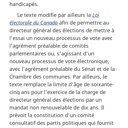
handicapés.
Le texte modifie par ailleurs la
Loi
électorale du Canada
afin de permettre au
directeur général des élections de mettre à
l’essai un nouveau processus de vote avec
l’agrément préalable de comités
parlementaires ou, s’agissant d’un
nouveau processus de vote électronique,
avec l’agrément préalable du Sénat et de la
Chambre des communes. Par ailleurs, le
texte remplace la limite d’âge de soixante-
cinq ans pour l’exercice de la charge de
directeur général des élections par un
mandat non renouvelable de dix ans. Il
prévoit la constitution d’un comité
consultatif des partis politiques qui fournit