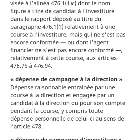
visée à l’alinéa 476.1(1)
c
) dont le nom
figure à titre de candidat à l’investiture
dans le rapport déposé au titre du
paragraphe 476.1(1) relativement à une
course à l’investiture, mais qui ne s’est pas
encore conformée — ou dont l’agent
financier ne s’est pas encore conformé —,
relativement à cette course, aux articles
476.75 à 476.94.
« dépense de campagne à la direction »
Dépense raisonnable entraînée par une
course à la direction et engagée par un
candidat à la direction ou pour son compte
pendant la course, y compris toute
dépense personnelle de celui-ci au sens de
l’article 478.
« dépense de campagne d’investiture »