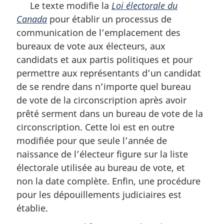
Le texte modifie la
Loi électorale du
Canada
pour établir un processus de
communication de l’emplacement des
bureaux de vote aux électeurs, aux
candidats et aux partis politiques et pour
permettre aux représentants d’un candidat
de se rendre dans n’importe quel bureau
de vote de la circonscription après avoir
prêté serment dans un bureau de vote de la
circonscription. Cette loi est en outre
modifiée pour que seule l’année de
naissance de l’électeur figure sur la liste
électorale utilisée au bureau de vote, et
non la date complète. Enfin, une procédure
pour les dépouillements judiciaires est
établie.