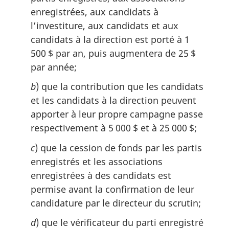
enregistrées, aux candidats à
l’investiture, aux candidats et aux
candidats à la direction est porté à 1
500 $ par an, puis augmentera de 25 $
par année;
b
) que la contribution que les candidats
et les candidats à la direction peuvent
apporter à leur propre campagne passe
respectivement à 5 000 $ et à 25 000 $;
c
) que la cession de fonds par les partis
enregistrés et les associations
enregistrées à des candidats est
permise avant la confirmation de leur
candidature par le directeur du scrutin;
d
) que le vérificateur du parti enregistré