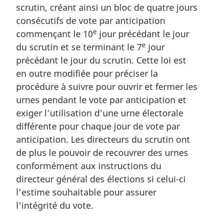
scrutin, créant ainsi un bloc de quatre jours
consécutifs de vote par anticipation
e
commençant le 10
jour précédant le jour
e
du scrutin et se terminant le 7
jour
précédant le jour du scrutin. Cette loi est
en outre modifiée pour préciser la
procédure à suivre pour ouvrir et fermer les
urnes pendant le vote par anticipation et
exiger l’utilisation d’une urne électorale
différente pour chaque jour de vote par
anticipation. Les directeurs du scrutin ont
de plus le pouvoir de recouvrer des urnes
conformément aux instructions du
directeur général des élections si celui-ci
l’estime souhaitable pour assurer
l’intégrité du vote.