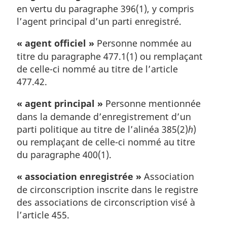
en vertu du paragraphe 396(1), y compris
l’agent principal d’un parti enregistré.
« agent officiel »
Personne nommée au
titre du paragraphe 477.1(1) ou remplaçant
de celle-ci nommé au titre de l’article
477.42.
« agent principal »
Personne mentionnée
dans la demande d’enregistrement d’un
parti politique au titre de l’alinéa 385(2)
h
)
ou remplaçant de celle-ci nommé au titre
du paragraphe 400(1).
« association enregistrée »
Association
de circonscription inscrite dans le registre
des associations de circonscription visé à
l’article 455.