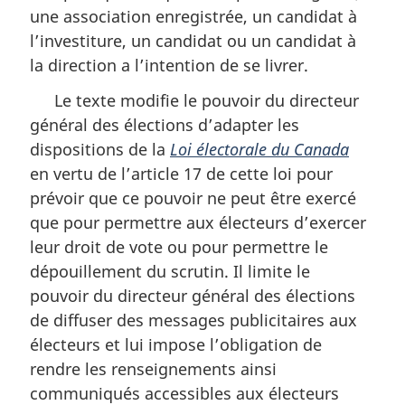
une association enregistrée, un candidat à
l’investiture, un candidat ou un candidat à
la direction a l’intention de se livrer.
Le texte modifie le pouvoir du directeur
général des élections d’adapter les
dispositions de la
Loi électorale du Canada
en vertu de l’article 17 de cette loi pour
prévoir que ce pouvoir ne peut être exercé
que pour permettre aux électeurs d’exercer
leur droit de vote ou pour permettre le
dépouillement du scrutin. Il limite le
pouvoir du directeur général des élections
de diffuser des messages publicitaires aux
électeurs et lui impose l’obligation de
rendre les renseignements ainsi
communiqués accessibles aux électeurs