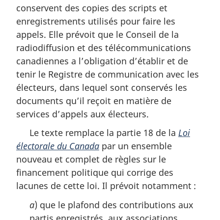
conservent des copies des scripts et
enregistrements utilisés pour faire les
appels. Elle prévoit que le Conseil de la
radiodiffusion et des télécommunications
canadiennes a l’obligation d’établir et de
tenir le Registre de communication avec les
électeurs, dans lequel sont conservés les
documents qu’il reçoit en matière de
services d’appels aux électeurs.
Le texte remplace la partie 18 de la
Loi
électorale du Canada
par un ensemble
nouveau et complet de règles sur le
financement politique qui corrige des
lacunes de cette loi. Il prévoit notamment :
a
) que le plafond des contributions aux
partis enregistrés, aux associations