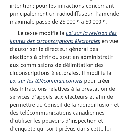
intention; pour les infractions concernant
principalement un radiodiffuseur, l’amende
maximale passe de 25 000 $ à 50 000 $.
Le texte modifie la
Loi sur la révision des
limites des circonscriptions électorales
en vue
d’autoriser le directeur général des
élections à offrir du soutien administratif
aux commissions de délimitation des
circonscriptions électorales. Il modifie la
Loi sur les télécommunications
pour créer
des infractions relatives à la prestation de
services d’appels aux électeurs et afin de
permettre au Conseil de la radiodiffusion et
des télécommunications canadiennes
d’utiliser les pouvoirs d’inspection et
d’enquête qui sont prévus dans cette loi