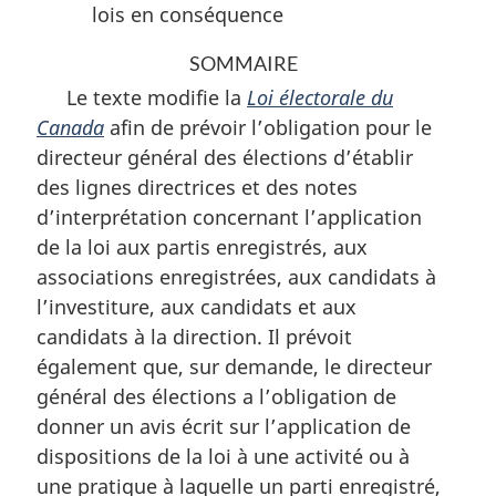
lois en conséquence
SOMMAIRE
Le texte modifie la
Loi électorale du
Canada
afin de prévoir l’obligation pour le
directeur général des élections d’établir
des lignes directrices et des notes
d’interprétation concernant l’application
de la loi aux partis enregistrés, aux
associations enregistrées, aux candidats à
l’investiture, aux candidats et aux
candidats à la direction. Il prévoit
également que, sur demande, le directeur
général des élections a l’obligation de
donner un avis écrit sur l’application de
dispositions de la loi à une activité ou à
une pratique à laquelle un parti enregistré,