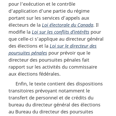
pour l’exécution et le contrôle
d’application d’une partie du régime
portant sur les services d’appels aux
électeurs de la
Loi électorale du Canada
. Il
modifie la
Loi sur les conflits d’intérêts
pour
que celle-ci s’applique au directeur général
des élections et la
Loi sur le directeur des
poursuites pénales
pour prévoir que le
directeur des poursuites pénales fait
rapport sur les activités du commissaire
aux élections fédérales.
Enfin, le texte contient des dispositions
transitoires prévoyant notamment le
transfert de personnel et de crédits du
bureau du directeur général des élections
au Bureau du directeur des poursuites