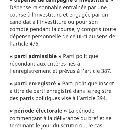
Dépense raisonnable entraînée par une
course à l’investiture et engagée par un
candidat à l’investiture ou pour son
compte pendant la course, y compris toute
dépense personnelle de celui-ci au sens de
l’article 476.
« parti admissible »
Parti politique
répondant aux critères liés à
l’enregistrement et prévus à l’article 387.
« parti enregistré »
Parti politique inscrit
à titre de parti enregistré dans le registre
des partis politiques visé à l’article 394.
« période électorale »
La période
commençant à la délivrance du bref et se
terminant le jour du scrutin ou, le cas