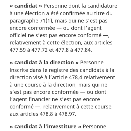
« candidat »
Personne dont la candidature
à une élection a été confirmée au titre du
paragraphe 71(1), mais qui ne s’est pas
encore conformée — ou dont l’agent
officiel ne s’est pas encore conformé —,
relativement à cette élection, aux articles
477.59 à 477.72 et 477.8 à 477.84.
« candidat à la direction »
Personne
inscrite dans le registre des candidats à la
direction visé à l’article 478.4 relativement
à une course à la direction, mais qui ne
s’est pas encore conformée — ou dont
l’agent financier ne s’est pas encore
conformé —, relativement à cette course,
aux articles 478.8 à 478.97.
« candidat à l’investiture »
Personne