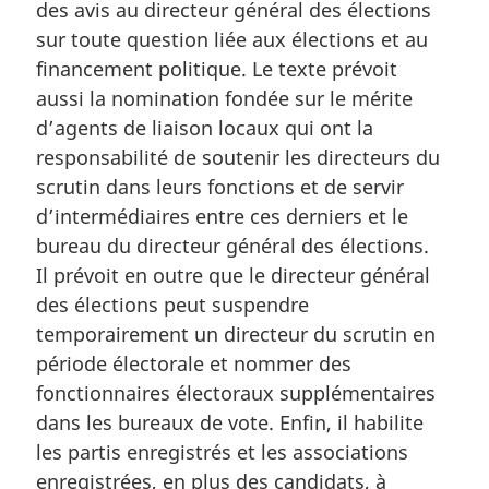
des avis au directeur général des élections
sur toute question liée aux élections et au
financement politique. Le texte prévoit
aussi la nomination fondée sur le mérite
d’agents de liaison locaux qui ont la
responsabilité de soutenir les directeurs du
scrutin dans leurs fonctions et de servir
d’intermédiaires entre ces derniers et le
bureau du directeur général des élections.
Il prévoit en outre que le directeur général
des élections peut suspendre
temporairement un directeur du scrutin en
période électorale et nommer des
fonctionnaires électoraux supplémentaires
dans les bureaux de vote. Enfin, il habilite
les partis enregistrés et les associations
enregistrées, en plus des candidats, à