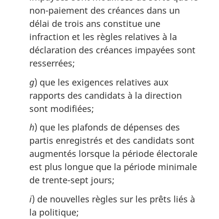
non-paiement des créances dans un
délai de trois ans constitue une
infraction et les règles relatives à la
déclaration des créances impayées sont
resserrées;
g
) que les exigences relatives aux
rapports des candidats à la direction
sont modifiées;
h
) que les plafonds de dépenses des
partis enregistrés et des candidats sont
augmentés lorsque la période électorale
est plus longue que la période minimale
de trente-sept jours;
i
) de nouvelles règles sur les prêts liés à
la politique;