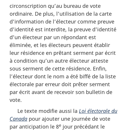
circonscription qu’au bureau de vote
ordinaire. De plus, l’utilisation de la carte
d’information de l’électeur comme preuve
d’identité est interdite, la preuve d’identité
d’un électeur par un répondant est
éliminée, et les électeurs peuvent établir
leur résidence en prêtant serment par écrit
à condition qu’un autre électeur atteste
sous serment de cette résidence. Enfin,
l’électeur dont le nom a été biffé de la liste
électorale par erreur doit prêter serment
par écrit avant de recevoir son bulletin de
vote.
Le texte modifie aussi la
Loi électorale du
Canada
pour ajouter une journée de vote
e
par anticipation le 8
jour précédant le