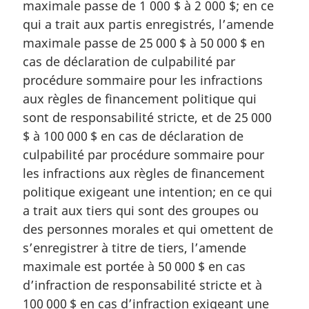
maximale passe de 1 000 $ à 2 000 $; en ce
qui a trait aux partis enregistrés, l’amende
maximale passe de 25 000 $ à 50 000 $ en
cas de déclaration de culpabilité par
procédure sommaire pour les infractions
aux règles de financement politique qui
sont de responsabilité stricte, et de 25 000
$ à 100 000 $ en cas de déclaration de
culpabilité par procédure sommaire pour
les infractions aux règles de financement
politique exigeant une intention; en ce qui
a trait aux tiers qui sont des groupes ou
des personnes morales et qui omettent de
s’enregistrer à titre de tiers, l’amende
maximale est portée à 50 000 $ en cas
d’infraction de responsabilité stricte et à
100 000 $ en cas d’infraction exigeant une