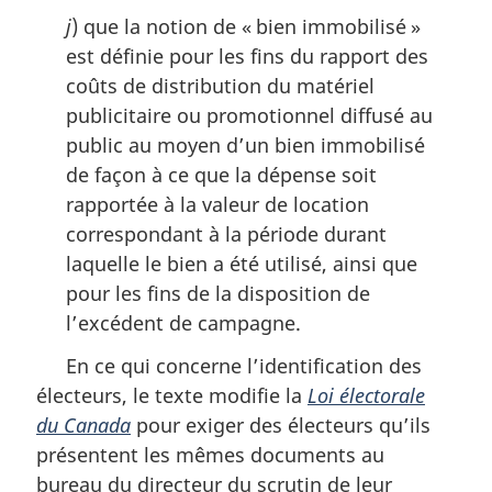
j
) que la notion de « bien immobilisé »
est définie pour les fins du rapport des
coûts de distribution du matériel
publicitaire ou promotionnel diffusé au
public au moyen d’un bien immobilisé
de façon à ce que la dépense soit
rapportée à la valeur de location
correspondant à la période durant
laquelle le bien a été utilisé, ainsi que
pour les fins de la disposition de
l’excédent de campagne.
En ce qui concerne l’identification des
électeurs, le texte modifie la
Loi électorale
du Canada
pour exiger des électeurs qu’ils
présentent les mêmes documents au
bureau du directeur du scrutin de leur