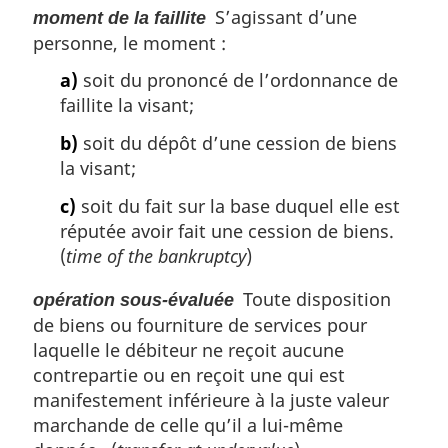
S’agissant d’une
moment de la faillite
personne, le moment :
a)
soit du prononcé de l’ordonnance de
faillite la visant;
b)
soit du dépôt d’une cession de biens
la visant;
c)
soit du fait sur la base duquel elle est
réputée avoir fait une cession de biens.
(
time of the bankruptcy
)
Toute disposition
opération sous-évaluée
de biens ou fourniture de services pour
laquelle le débiteur ne reçoit aucune
contrepartie ou en reçoit une qui est
manifestement inférieure à la juste valeur
marchande de celle qu’il a lui-même