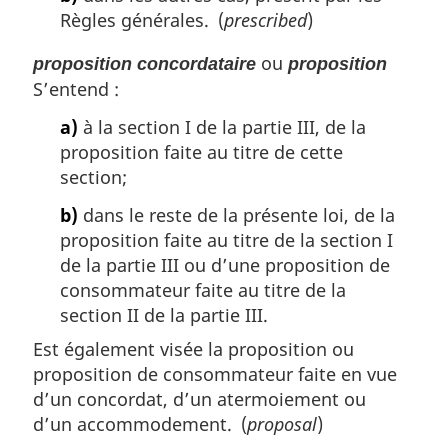
Règles générales. (
prescribed
)
ou
proposition concordataire
proposition
S’entend :
a)
à la section I de la partie III, de la
proposition faite au titre de cette
section;
b)
dans le reste de la présente loi, de la
proposition faite au titre de la section I
de la partie III ou d’une proposition de
consommateur faite au titre de la
section II de la partie III.
Est également visée la proposition ou
proposition de consommateur faite en vue
d’un concordat, d’un atermoiement ou
d’un accommodement. (
proposal
)