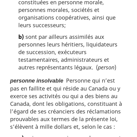
constituées en personne morale,
personnes morales, sociétés et
organisations coopératives, ainsi que
leurs successeurs;
b)
sont par ailleurs assimilés aux
personnes leurs héritiers, liquidateurs
de succession, exécuteurs
testamentaires, administrateurs et
autres représentants légaux. (
person
)
Personne qui n’est
personne insolvable
pas en faillite et qui réside au Canada ou y
exerce ses activités ou qui a des biens au
Canada, dont les obligations, constituant à
l’égard de ses créanciers des réclamations
prouvables aux termes de la présente loi,
s’élèvent à mille dollars et, selon le cas :