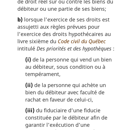
de droit réel sur ou contre les biens du
débiteur ou une partie de ses biens;
b)
lorsque l’exercice de ses droits est
assujetti aux règles prévues pour
l’exercice des droits hypothécaires au
livre sixième du
Code civil du Québec
intitulé
Des priorités et des hypothèques
:
(i)
de la personne qui vend un bien
au débiteur, sous condition ou à
tempérament,
(ii)
de la personne qui achète un
bien du débiteur avec faculté de
rachat en faveur de celui-ci,
(iii)
du fiduciaire d’une fiducie
constituée par le débiteur afin de
garantir l’exécution d’une