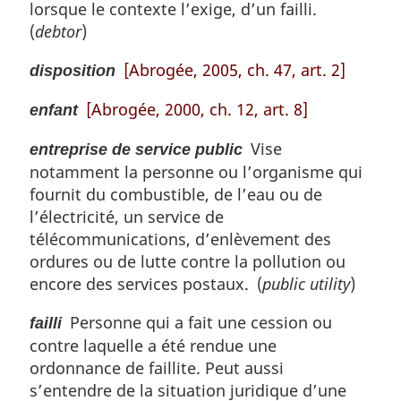
lorsque le contexte l’exige, d’un failli.
(
debtor
)
[Abrogée, 2005, ch. 47, art. 2]
disposition
[Abrogée, 2000, ch. 12, art. 8]
enfant
Vise
entreprise de service public
notamment la personne ou l’organisme qui
fournit du combustible, de l’eau ou de
l’électricité, un service de
télécommunications, d’enlèvement des
ordures ou de lutte contre la pollution ou
encore des services postaux. (
public utility
)
Personne qui a fait une cession ou
failli
contre laquelle a été rendue une
ordonnance de faillite. Peut aussi
s’entendre de la situation juridique d’une