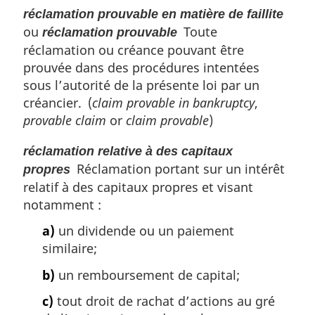
réclamation prouvable en matière de faillite
ou
Toute
réclamation prouvable
réclamation ou créance pouvant être
prouvée dans des procédures intentées
sous l’autorité de la présente loi par un
créancier. (
claim provable in bankruptcy
,
provable claim
or
claim provable
)
réclamation relative à des capitaux
Réclamation portant sur un intérêt
propres
relatif à des capitaux propres et visant
notamment :
a)
un dividende ou un paiement
similaire;
b)
un remboursement de capital;
c)
tout droit de rachat d’actions au gré