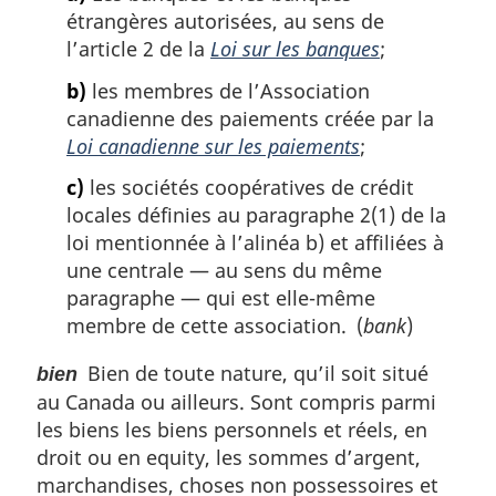
étrangères autorisées, au sens de
l’article 2 de la
Loi sur les banques
;
b)
les membres de l’Association
canadienne des paiements créée par la
Loi canadienne sur les paiements
;
c)
les sociétés coopératives de crédit
locales définies au paragraphe 2(1) de la
loi mentionnée à l’alinéa b) et affiliées à
une centrale — au sens du même
paragraphe — qui est elle-même
membre de cette association. (
bank
)
Bien de toute nature, qu’il soit situé
bien
au Canada ou ailleurs. Sont compris parmi
les biens les biens personnels et réels, en
droit ou en equity, les sommes d’argent,
marchandises, choses non possessoires et