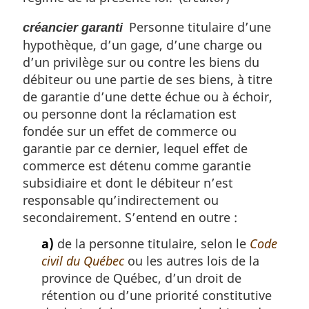
Personne titulaire d’une
créancier garanti
hypothèque, d’un gage, d’une charge ou
d’un privilège sur ou contre les biens du
débiteur ou une partie de ses biens, à titre
de garantie d’une dette échue ou à échoir,
ou personne dont la réclamation est
fondée sur un effet de commerce ou
garantie par ce dernier, lequel effet de
commerce est détenu comme garantie
subsidiaire et dont le débiteur n’est
responsable qu’indirectement ou
secondairement. S’entend en outre :
a)
de la personne titulaire, selon le
Code
civil du Québec
ou les autres lois de la
province de Québec, d’un droit de
rétention ou d’une priorité constitutive