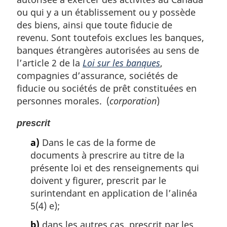
ou qui y a un établissement ou y possède
des biens, ainsi que toute fiducie de
revenu. Sont toutefois exclues les banques,
banques étrangères autorisées au sens de
l’article 2 de la
Loi sur les banques
,
compagnies d’assurance, sociétés de
fiducie ou sociétés de prêt constituées en
personnes morales. (
corporation
)
prescrit
a)
Dans le cas de la forme de
documents à prescrire au titre de la
présente loi et des renseignements qui
doivent y figurer, prescrit par le
surintendant en application de l’alinéa
5(4) e);
b)
dans les autres cas, prescrit par les