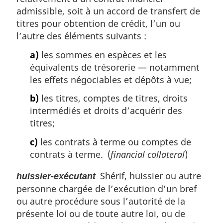
admissible, soit à un accord de transfert de
titres pour obtention de crédit, l’un ou
l’autre des éléments suivants :
a)
les sommes en espèces et les
équivalents de trésorerie — notamment
les effets négociables et dépôts à vue;
b)
les titres, comptes de titres, droits
intermédiés et droits d’acquérir des
titres;
c)
les contrats à terme ou comptes de
contrats à terme. (
financial collateral
)
Shérif, huissier ou autre
huissier-exécutant
personne chargée de l’exécution d’un bref
ou autre procédure sous l’autorité de la
présente loi ou de toute autre loi, ou de