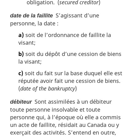
obligation. (
secured creditor
)
S’agissant d’une
date de la faillite
personne, la date :
a)
soit de l’ordonnance de faillite la
visant;
b)
soit du dépôt d’une cession de biens
la visant;
c)
soit du fait sur la base duquel elle est
réputée avoir fait une cession de biens.
(
date of the bankruptcy
)
Sont assimilées à un débiteur
débiteur
toute personne insolvable et toute
personne qui, à l’époque où elle a commis
un acte de faillite, résidait au Canada ou y
exerçait des activités. S’entend en outre,