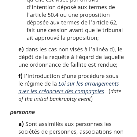
d’intention déposé aux termes de
l’article 50.4 ou une proposition
déposée aux termes de l’article 62,
fait une cession avant que le tribunal
ait approuvé la proposition;
e)
dans les cas non visés à l’alinéa d), le
dépôt de la requête à l’égard de laquelle
une ordonnance de faillite est rendue;
f)
l’introduction d’une procédure sous
le régime de la
Loi sur les arrangements
avec les créanciers des compagnies
. (
date
of the initial bankruptcy event
)
personne
a)
Sont assimilés aux personnes les
sociétés de personnes, associations non