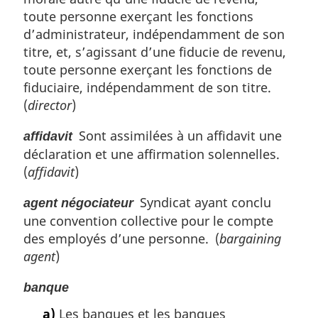
toute personne exerçant les fonctions
d’administrateur, indépendamment de son
titre, et, s’agissant d’une fiducie de revenu,
toute personne exerçant les fonctions de
fiduciaire, indépendamment de son titre.
(
director
)
Sont assimilées à un affidavit une
affidavit
déclaration et une affirmation solennelles.
(
affidavit
)
Syndicat ayant conclu
agent négociateur
une convention collective pour le compte
des employés d’une personne. (
bargaining
agent
)
banque
a)
Les banques et les banques