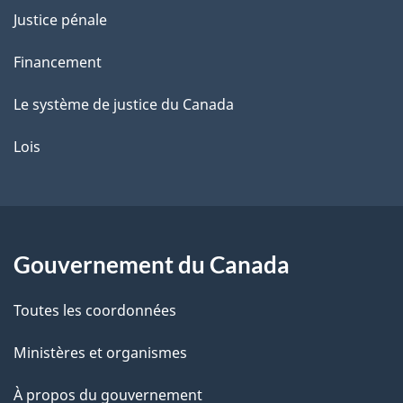
Justice pénale
Financement
Le système de justice du Canada
Lois
Gouvernement du Canada
Toutes les coordonnées
Ministères et organismes
À propos du gouvernement