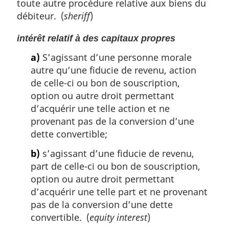
toute autre procédure relative aux biens du
débiteur. (
sheriff
)
intérêt relatif à des capitaux propres
a)
S’agissant d’une personne morale
autre qu’une fiducie de revenu, action
de celle-ci ou bon de souscription,
option ou autre droit permettant
d’acquérir une telle action et ne
provenant pas de la conversion d’une
dette convertible;
b)
s’agissant d’une fiducie de revenu,
part de celle-ci ou bon de souscription,
option ou autre droit permettant
d’acquérir une telle part et ne provenant
pas de la conversion d’une dette
convertible. (
equity interest
)