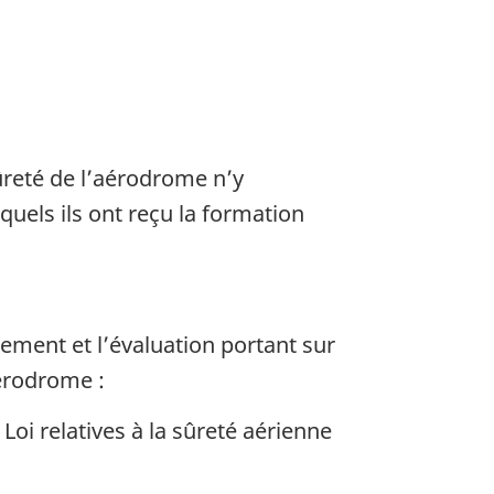
ûreté de l’aérodrome n’y
quels ils ont reçu la formation
ement et l’évaluation portant sur
aérodrome :
Loi relatives à la sûreté aérienne