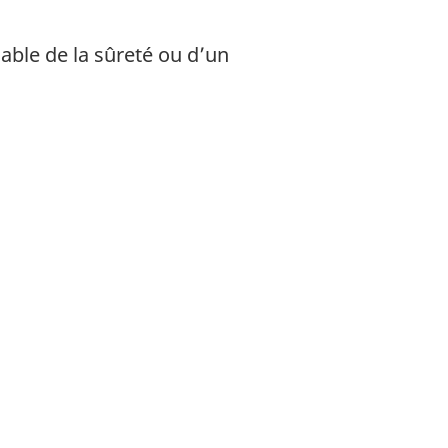
ble de la sûreté ou d’un