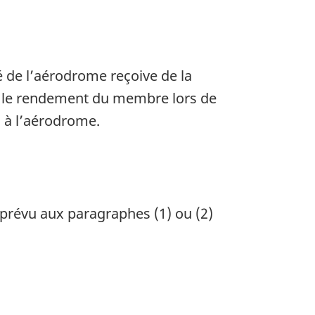
 de l’aérodrome reçoive de la
ns le rendement du membre lors de
, à l’aérodrome.
 prévu aux paragraphes (1) ou (2)