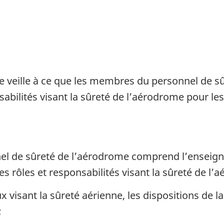
 veille à ce que les membres du personnel de s
abilités visant la sûreté de l’aérodrome pour les
nel de sûreté de l’aérodrome comprend l’enseign
es rôles et responsabilités visant la sûreté de l’
 visant la sûreté aérienne, les dispositions de la 
;