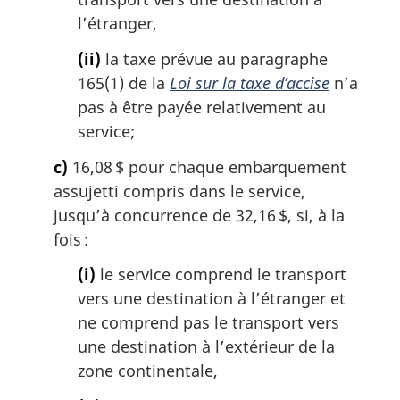
l’étranger,
(ii)
la taxe prévue au paragraphe
165(1) de la
Loi sur la taxe d’accise
n’a
pas à être payée relativement au
service;
c)
16,08 $ pour chaque embarquement
assujetti compris dans le service,
jusqu’à concurrence de 32,16 $, si, à la
fois :
(i)
le service comprend le transport
vers une destination à l’étranger et
ne comprend pas le transport vers
une destination à l’extérieur de la
zone continentale,