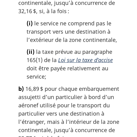
:
continentale, jusqu’à concurrence de
32,16 $, si, à la fois :
(i)
le service ne comprend pas le
transport vers une destination à
l’extérieur de la zone continentale,
(ii)
la taxe prévue au paragraphe
165(1) de la
Loi sur la taxe d’accise
doit être payée relativement au
service;
b)
16,89 $ pour chaque embarquement
assujetti d’un particulier à bord d’un
aéronef utilisé pour le transport du
particulier vers une destination à
l’étranger, mais à l’intérieur de la zone
continentale, jusqu’à concurrence de