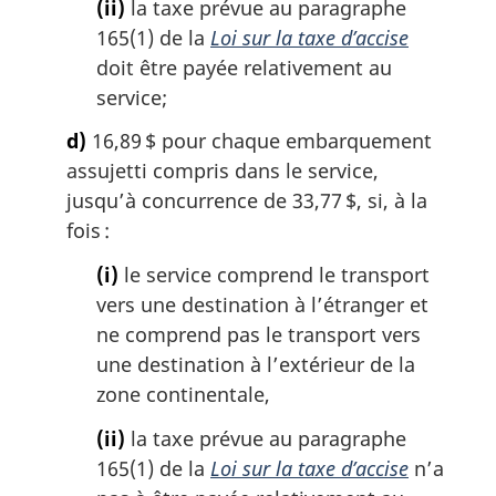
(ii)
la taxe prévue au paragraphe
165(1) de la
Loi sur la taxe d’accise
doit être payée relativement au
service;
d)
16,89 $ pour chaque embarquement
assujetti compris dans le service,
jusqu’à concurrence de 33,77 $, si, à la
fois :
(i)
le service comprend le transport
vers une destination à l’étranger et
ne comprend pas le transport vers
une destination à l’extérieur de la
zone continentale,
(ii)
la taxe prévue au paragraphe
165(1) de la
Loi sur la taxe d’accise
n’a