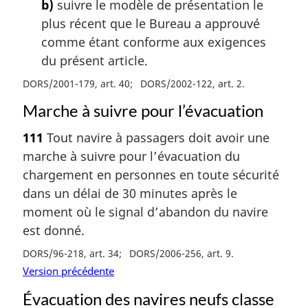
b)
suivre le modèle de présentation le
plus récent que le Bureau a approuvé
comme étant conforme aux exigences
du présent article.
DORS/2001-179, art. 40
DORS/2002-122, art. 2
Marche à suivre pour l’évacuation
111
Tout navire à passagers doit avoir une
marche à suivre pour l’évacuation du
chargement en personnes en toute sécurité
dans un délai de 30 minutes après le
moment où le signal d’abandon du navire
est donné.
DORS/96-218, art. 34
DORS/2006-256, art. 9
Version précédente
Évacuation des navires neufs classe