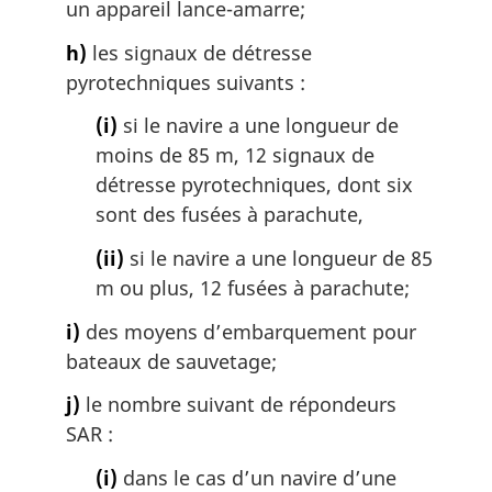
un appareil lance-amarre;
h)
les signaux de détresse
pyrotechniques suivants :
(i)
si le navire a une longueur de
moins de 85 m, 12 signaux de
détresse pyrotechniques, dont six
sont des fusées à parachute,
(ii)
si le navire a une longueur de 85
m ou plus, 12 fusées à parachute;
i)
des moyens d’embarquement pour
bateaux de sauvetage;
j)
le nombre suivant de répondeurs
SAR :
(i)
dans le cas d’un navire d’une