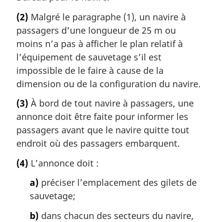
(2)
Malgré le paragraphe (1), un navire à
passagers d’une longueur de 25 m ou
moins n’a pas à afficher le plan relatif à
l’équipement de sauvetage s’il est
impossible de le faire à cause de la
dimension ou de la configuration du navire.
(3)
À bord de tout navire à passagers, une
annonce doit être faite pour informer les
passagers avant que le navire quitte tout
endroit où des passagers embarquent.
(4)
L’annonce doit :
a)
préciser l’emplacement des gilets de
sauvetage;
b)
dans chacun des secteurs du navire,