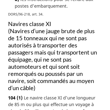
postes d’embarquement.
DORS/96-218, art. 34
Navires classe XI
(Navires d’une jauge brute de plus
de 15 tonneaux qui ne sont pas
autorisés à transporter des
passagers mais qui transportent un
équipage, qui ne sont pas
automoteurs et qui sont soit
remorqués ou poussés par un
navire, soit commandés au moyen
d’un câble)
104
(1)
Le navire classe XI d’une longueur
de 85 m ou plus qui effectue un voyage à