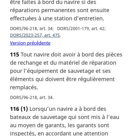
être faites à bord du navire si des
réparations permanentes sont ensuite
effectuées à une station d’entretien.
DORS/96-218, art. 34
DORS/2001-179, art. 42
DORS/2023-257, art. 475
Version précédente
115
Tout navire doit avoir à bord des pièces
de rechange et du matériel de réparation
pour l’équipement de sauvetage et ses
éléments qui doivent être régulièrement
remplacés.
DORS/96-218, art. 34
116
(1)
Lorsqu’un navire a à bord des
bateaux de sauvetage qui sont mis à l’eau
au moyen de garants, les garants sont
inspectés, en accordant une attention