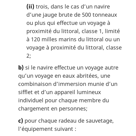
(ii)
trois, dans le cas d’un navire
d’une jauge brute de 500 tonneaux
ou plus qui effectue un voyage à
proximité du littoral, classe 1, limité
à 120 milles marins du littoral ou un
voyage à proximité du littoral, classe
2;
b)
si le navire effectue un voyage autre
qu’un voyage en eaux abritées, une
combinaison d’immersion munie d’un
sifflet et d’un appareil lumineux
individuel pour chaque membre du
chargement en personnes;
c)
pour chaque radeau de sauvetage,
l’équipement suivant :