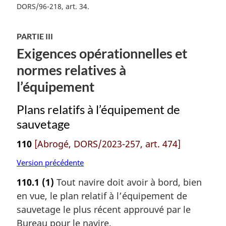
DORS/96-218, art. 34
PARTIE III
Exigences opérationnelles et
normes relatives à
l’équipement
Plans relatifs à l’équipement de
sauvetage
110
[Abrogé, DORS/2023-257, art. 474]
Version précédente
110.1
(1)
Tout navire doit avoir à bord, bien
en vue, le plan relatif à l’équipement de
sauvetage le plus récent approuvé par le
Bureau pour le navire.