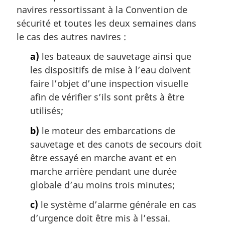
navires ressortissant à la Convention de
sécurité et toutes les deux semaines dans
le cas des autres navires :
a)
les bateaux de sauvetage ainsi que
les dispositifs de mise à l’eau doivent
faire l’objet d’une inspection visuelle
afin de vérifier s’ils sont prêts à être
utilisés;
b)
le moteur des embarcations de
sauvetage et des canots de secours doit
être essayé en marche avant et en
marche arrière pendant une durée
globale d’au moins trois minutes;
c)
le système d’alarme générale en cas
d’urgence doit être mis à l’essai.