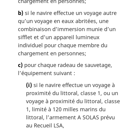
chargement en personnes;
b)
si le navire effectue un voyage autre
qu’un voyage en eaux abritées, une
combinaison d’immersion munie d’un
sifflet et d’un appareil lumineux
individuel pour chaque membre du
chargement en personnes;
c)
pour chaque radeau de sauvetage,
l’équipement suivant :
(i)
si le navire effectue un voyage à
proximité du littoral, classe 1, ou un
voyage à proximité du littoral, classe
1, limité à 120 milles marins du
littoral, l’armement A SOLAS prévu
au Recueil LSA,