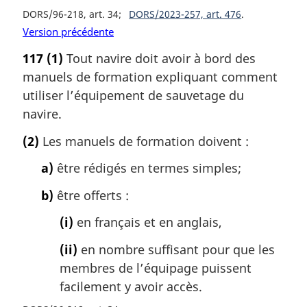
DORS/96-218, art. 34
DORS/2023-257, art. 476
Version précédente
117
(1)
Tout navire doit avoir à bord des
manuels de formation expliquant comment
utiliser l’équipement de sauvetage du
navire.
(2)
Les manuels de formation doivent :
a)
être rédigés en termes simples;
b)
être offerts :
(i)
en français et en anglais,
(ii)
en nombre suffisant pour que les
membres de l’équipage puissent
facilement y avoir accès.