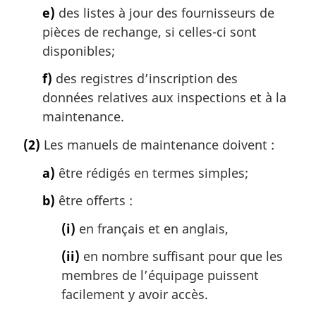
e)
des listes à jour des fournisseurs de
pièces de rechange, si celles-ci sont
disponibles;
f)
des registres d’inscription des
données relatives aux inspections et à la
maintenance.
(2)
Les manuels de maintenance doivent :
a)
être rédigés en termes simples;
b)
être offerts :
(i)
en français et en anglais,
(ii)
en nombre suffisant pour que les
membres de l’équipage puissent
facilement y avoir accès.