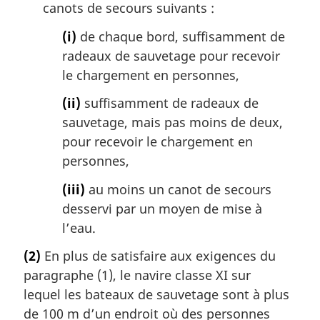
canots de secours suivants :
(i)
de chaque bord, suffisamment de
radeaux de sauvetage pour recevoir
le chargement en personnes,
(ii)
suffisamment de radeaux de
sauvetage, mais pas moins de deux,
pour recevoir le chargement en
personnes,
(iii)
au moins un canot de secours
desservi par un moyen de mise à
l’eau.
(2)
En plus de satisfaire aux exigences du
paragraphe (1), le navire classe XI sur
lequel les bateaux de sauvetage sont à plus
de 100 m d’un endroit où des personnes