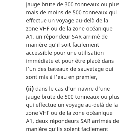
jauge brute de 300 tonneaux ou plus
mais de moins de 500 tonneaux qui
effectue un voyage au-delà de la
zone VHF ou de la zone océanique
A1, un répondeur SAR arrimé de
manière qu’il soit facilement
accessible pour une utilisation
immédiate et pour être placé dans
l’un des bateaux de sauvetage qui
sont mis à l’eau en premier,
(ii)
dans le cas d’un navire d’une
jauge brute de 500 tonneaux ou plus
qui effectue un voyage au-delà de la
zone VHF ou de la zone océanique
A1, deux répondeurs SAR arrimés de
manière qu’ils soient facilement