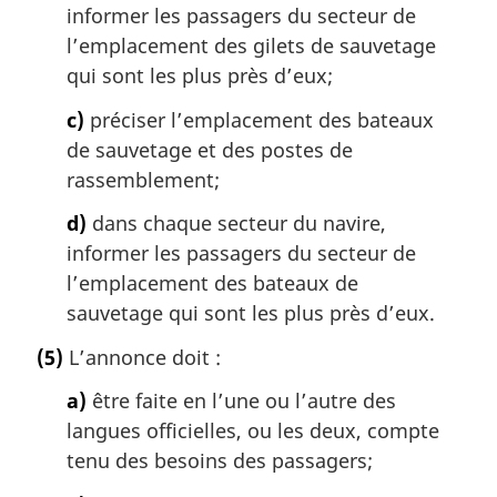
informer les passagers du secteur de
l’emplacement des gilets de sauvetage
qui sont les plus près d’eux;
c)
préciser l’emplacement des bateaux
de sauvetage et des postes de
rassemblement;
d)
dans chaque secteur du navire,
informer les passagers du secteur de
l’emplacement des bateaux de
sauvetage qui sont les plus près d’eux.
(5)
L’annonce doit :
a)
être faite en l’une ou l’autre des
langues officielles, ou les deux, compte
tenu des besoins des passagers;