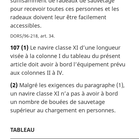
suffisamment de radeaux de sauvetage
pour recevoir toutes ces personnes et les
radeaux doivent leur être facilement
accessibles.
DORS/96-218, art. 34
107
(1)
Le navire classe XI d’une longueur
visée à la colonne I du tableau du présent
article doit avoir à bord l’équipement prévu
aux colonnes II à IV.
(2)
Malgré les exigences du paragraphe (1),
un navire classe XI n’a pas à avoir à bord
un nombre de bouées de sauvetage
supérieur au chargement en personnes.
TABLEAU