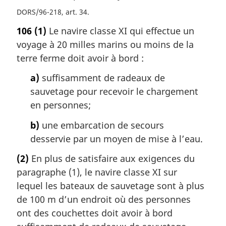
DORS/96-218, art. 34
106
(1)
Le navire classe XI qui effectue un
voyage à 20 milles marins ou moins de la
terre ferme doit avoir à bord :
a)
suffisamment de radeaux de
sauvetage pour recevoir le chargement
en personnes;
b)
une embarcation de secours
desservie par un moyen de mise à l’eau.
(2)
En plus de satisfaire aux exigences du
paragraphe (1), le navire classe XI sur
lequel les bateaux de sauvetage sont à plus
de 100 m d’un endroit où des personnes
ont des couchettes doit avoir à bord