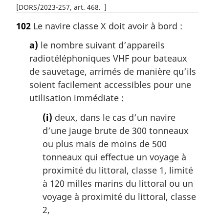
[
DORS/2023-257, art. 468
]
102
Le navire classe X doit avoir à bord :
a)
le nombre suivant d’appareils
radiotéléphoniques VHF pour bateaux
de sauvetage, arrimés de manière qu’ils
soient facilement accessibles pour une
utilisation immédiate :
(i)
deux, dans le cas d’un navire
d’une jauge brute de 300 tonneaux
ou plus mais de moins de 500
tonneaux qui effectue un voyage à
proximité du littoral, classe 1, limité
à 120 milles marins du littoral ou un
voyage à proximité du littoral, classe
2,