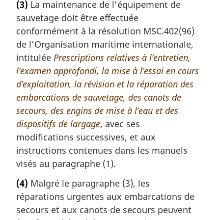
(3)
La maintenance de l’équipement de
sauvetage doit être effectuée
conformément à la résolution MSC.402(96)
de l’Organisation maritime internationale,
intitulée
Prescriptions relatives à l’entretien,
l’examen approfondi, la mise à l’essai en cours
d’exploitation, la révision et la réparation des
embarcations de sauvetage, des canots de
secours, des engins de mise à l’eau et des
dispositifs de largage
, avec ses
modifications successives, et aux
instructions contenues dans les manuels
visés au paragraphe (1).
(4)
Malgré le paragraphe (3), les
réparations urgentes aux embarcations de
secours et aux canots de secours peuvent