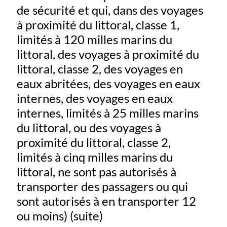
de sécurité et qui, dans des voyages
à proximité du littoral, classe 1,
limités à 120 milles marins du
littoral, des voyages à proximité du
littoral, classe 2, des voyages en
eaux abritées, des voyages en eaux
internes, des voyages en eaux
internes, limités à 25 milles marins
du littoral, ou des voyages à
proximité du littoral, classe 2,
limités à cinq milles marins du
littoral, ne sont pas autorisés à
transporter des passagers ou qui
sont autorisés à en transporter 12
ou moins) (suite)