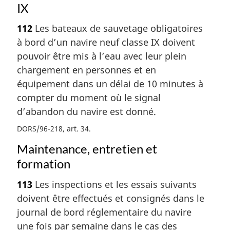
IX
112
Les bateaux de sauvetage obligatoires
à bord d’un navire neuf classe IX doivent
pouvoir être mis à l’eau avec leur plein
chargement en personnes et en
équipement dans un délai de 10 minutes à
compter du moment où le signal
d’abandon du navire est donné.
DORS/96-218, art. 34
Maintenance, entretien et
formation
113
Les inspections et les essais suivants
doivent être effectués et consignés dans le
journal de bord réglementaire du navire
une fois par semaine dans le cas des