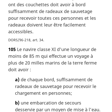
ont des couchettes doit avoir à bord
suffisamment de radeaux de sauvetage
pour recevoir toutes ces personnes et les
radeaux doivent leur être facilement
accessibles.
DORS/96-218, art. 34
105
Le navire classe XI d’une longueur de
moins de 85 m qui effectue un voyage à
plus de 20 milles marins de la terre ferme
doit avoir :
a)
de chaque bord, suffisamment de
radeaux de sauvetage pour recevoir le
chargement en personnes;
b)
une embarcation de secours
desservie par un moyen de mise à l’eau.