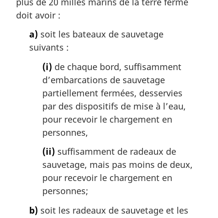
plus de 20 milles marins de la terre ferme
doit avoir :
a)
soit les bateaux de sauvetage
suivants :
(i)
de chaque bord, suffisamment
d’embarcations de sauvetage
partiellement fermées, desservies
par des dispositifs de mise à l’eau,
pour recevoir le chargement en
personnes,
(ii)
suffisamment de radeaux de
sauvetage, mais pas moins de deux,
pour recevoir le chargement en
personnes;
b)
soit les radeaux de sauvetage et les