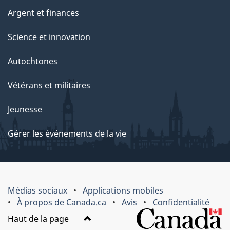
Argent et finances
Science et innovation
Autochtones
Vétérans et militaires
Jeunesse
Gérer les événements de la vie
Médias sociaux
Applications mobiles
À propos de Canada.ca
Avis
Confidentialité
Haut de la page