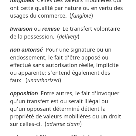
fongibles
ont cette qualité par nature ou en vertu des
usages du commerce. (
fungible
)
ou
Le transfert volontaire
livraison
remise
de la possession. (
delivery
)
Pour une signature ou un
non autorisé
endossement, le fait d’être apposé ou
effectué sans autorisation réelle, implicite
ou apparente; s’entend également des
faux. (
unauthorized
)
Entre autres, le fait d’invoquer
opposition
qu’un transfert est ou serait illégal ou
qu’un opposant déterminé détient la
propriété de valeurs mobilières ou un droit
sur celles-ci. (
adverse claim
)