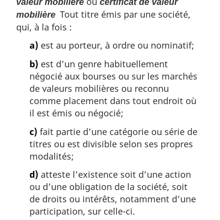
ou
valeur mobilière
certificat de valeur
Tout titre émis par une société,
mobilière
qui, à la fois :
a)
est au porteur, à ordre ou nominatif;
b)
est d’un genre habituellement
négocié aux bourses ou sur les marchés
de valeurs mobilières ou reconnu
comme placement dans tout endroit où
il est émis ou négocié;
c)
fait partie d’une catégorie ou série de
titres ou est divisible selon ses propres
modalités;
d)
atteste l’existence soit d’une action
ou d’une obligation de la société, soit
de droits ou intérêts, notamment d’une
participation, sur celle-ci.