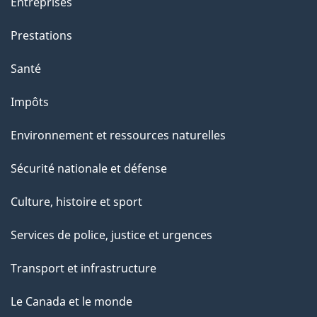
Entreprises
Prestations
Santé
Impôts
Environnement et ressources naturelles
Sécurité nationale et défense
Culture, histoire et sport
Services de police, justice et urgences
Transport et infrastructure
Le Canada et le monde