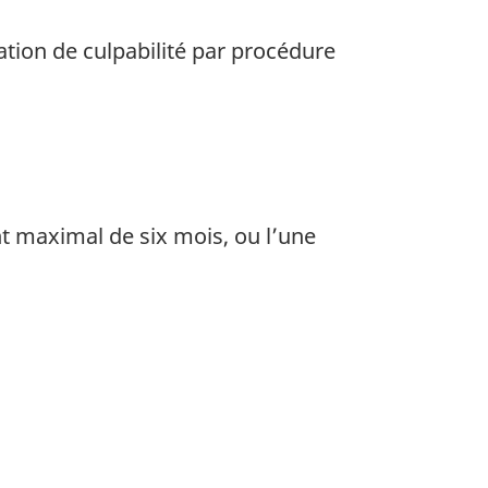
tion de culpabilité par procédure
t maximal de six mois, ou l’une