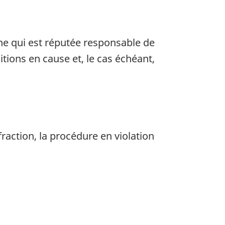
ne qui est réputée responsable de
itions en cause et, le cas échéant,
fraction, la procédure en violation