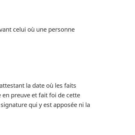
ivant celui où une personne
testant la date où les faits
n preuve et fait foi de cette
 signature qui y est apposée ni la