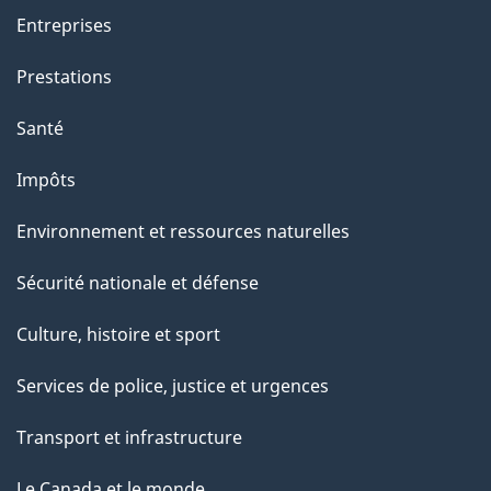
Entreprises
Prestations
Santé
Impôts
Environnement et ressources naturelles
Sécurité nationale et défense
Culture, histoire et sport
Services de police, justice et urgences
Transport et infrastructure
Le Canada et le monde