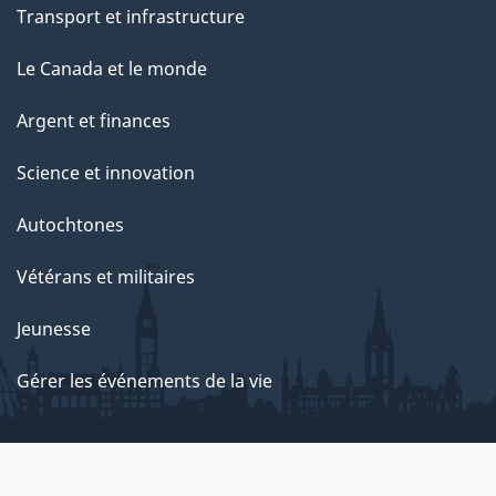
Transport et infrastructure
Le Canada et le monde
Argent et finances
Science et innovation
Autochtones
Vétérans et militaires
Jeunesse
Gérer les événements de la vie