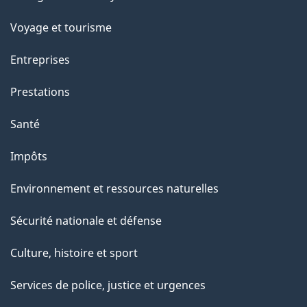
sujets
Voyage et tourisme
Entreprises
Prestations
Santé
Impôts
Environnement et ressources naturelles
Sécurité nationale et défense
Culture, histoire et sport
Services de police, justice et urgences