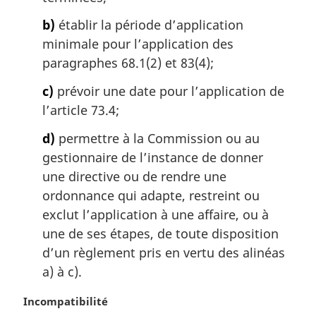
:
b)
établir la période d’application
minimale pour l’application des
paragraphes 68.1(2) et 83(4);
c)
prévoir une date pour l’application de
l’article 73.4;
d)
permettre à la Commission ou au
gestionnaire de l’instance de donner
une directive ou de rendre une
ordonnance qui adapte, restreint ou
exclut l’application à une affaire, ou à
une de ses étapes, de toute disposition
d’un règlement pris en vertu des alinéas
a) à c).
N
Incompatibilité