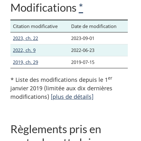
Modifications
*
Citation modificative
Date de modification
2023, ch. 22
2023-09-01
2022, ch. 9
2022-06-23
2019, ch. 29
2019-07-15
er
* Liste des modifications depuis le 1
janvier 2019 (limitée aux dix dernières
modifications)
[plus de détails]
Règlements pris en