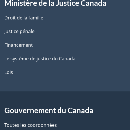
Ministère de la Justice Canada
e
Droit de la famille
Justice pénale
Financement
Le système de justice du Canada
Lois
Gouvernement du Canada
Toutes les coordonnées