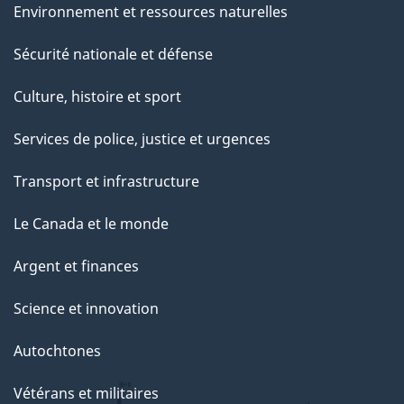
Environnement et ressources naturelles
Sécurité nationale et défense
Culture, histoire et sport
Services de police, justice et urgences
Transport et infrastructure
Le Canada et le monde
Argent et finances
Science et innovation
Autochtones
Vétérans et militaires