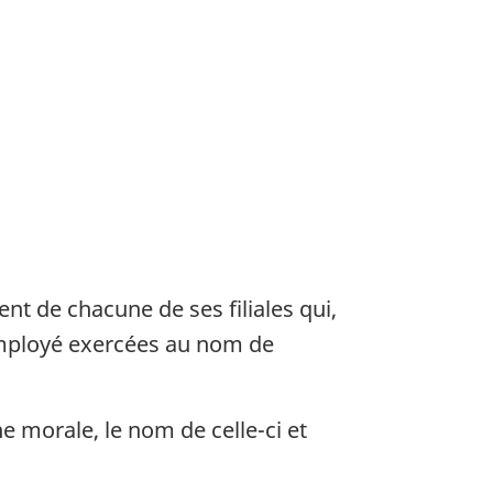
nt de chacune de ses filiales qui,
’employé exercées au nom de
e morale, le nom de celle-ci et