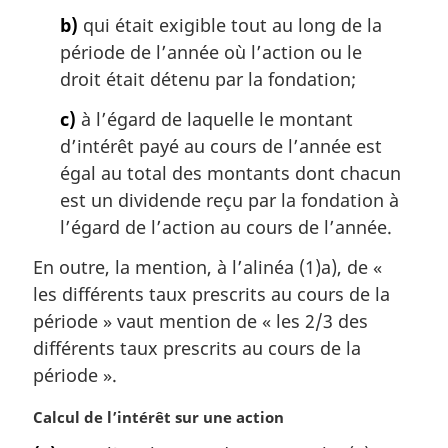
b)
qui était exigible tout au long de la
période de l’année où l’action ou le
droit était détenu par la fondation;
c)
à l’égard de laquelle le montant
d’intérêt payé au cours de l’année est
égal au total des montants dont chacun
est un dividende reçu par la fondation à
l’égard de l’action au cours de l’année.
En outre, la mention, à l’alinéa (1)a), de «
les différents taux prescrits au cours de la
période » vaut mention de « les 2/3 des
différents taux prescrits au cours de la
période ».
N
Calcul de l’intérêt sur une action
o