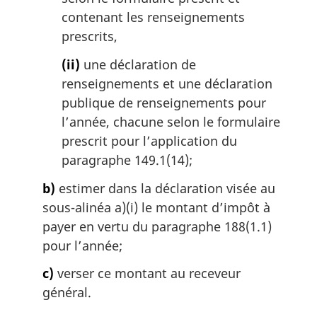
contenant les renseignements
prescrits,
(ii)
une déclaration de
renseignements et une déclaration
publique de renseignements pour
l’année, chacune selon le formulaire
prescrit pour l’application du
paragraphe 149.1(14);
b)
estimer dans la déclaration visée au
sous-alinéa a)(i) le montant d’impôt à
payer en vertu du paragraphe 188(1.1)
pour l’année;
c)
verser ce montant au receveur
général.