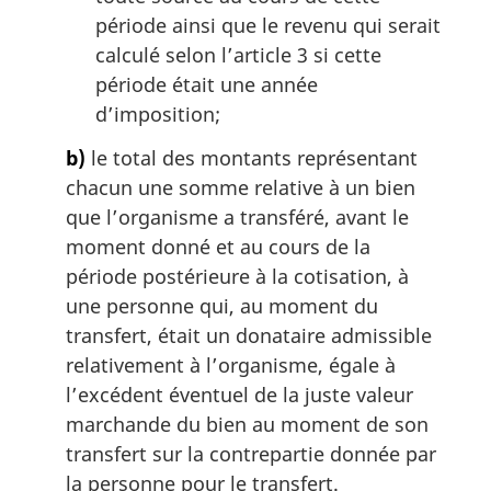
période ainsi que le revenu qui serait
calculé selon l’article 3 si cette
période était une année
d’imposition;
b)
le total des montants représentant
chacun une somme relative à un bien
que l’organisme a transféré, avant le
moment donné et au cours de la
période postérieure à la cotisation, à
une personne qui, au moment du
transfert, était un donataire admissible
relativement à l’organisme, égale à
l’excédent éventuel de la juste valeur
marchande du bien au moment de son
transfert sur la contrepartie donnée par
la personne pour le transfert.