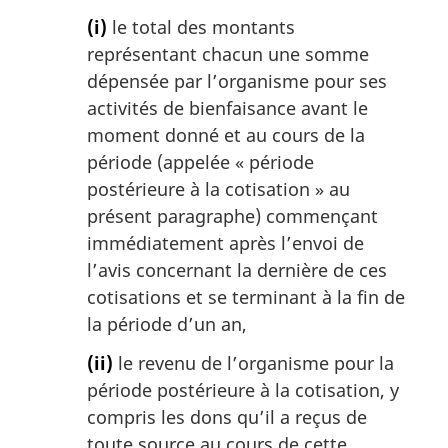
(i)
le total des montants
représentant chacun une somme
dépensée par l’organisme pour ses
activités de bienfaisance avant le
moment donné et au cours de la
période (appelée « période
postérieure à la cotisation » au
présent paragraphe) commençant
immédiatement après l’envoi de
l’avis concernant la dernière de ces
cotisations et se terminant à la fin de
la période d’un an,
(ii)
le revenu de l’organisme pour la
période postérieure à la cotisation, y
compris les dons qu’il a reçus de
toute source au cours de cette