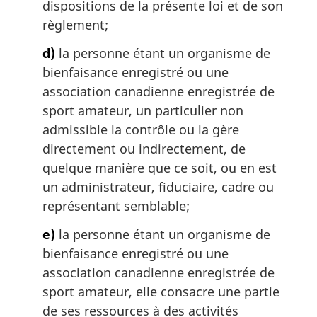
dispositions de la présente loi et de son
règlement;
d)
la personne étant un organisme de
bienfaisance enregistré ou une
association canadienne enregistrée de
sport amateur, un particulier non
admissible la contrôle ou la gère
directement ou indirectement, de
quelque manière que ce soit, ou en est
un administrateur, fiduciaire, cadre ou
représentant semblable;
e)
la personne étant un organisme de
bienfaisance enregistré ou une
association canadienne enregistrée de
sport amateur, elle consacre une partie
de ses ressources à des activités