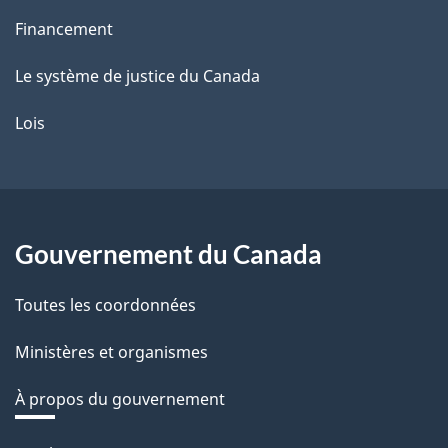
Financement
Le système de justice du Canada
Lois
Gouvernement du Canada
Toutes les coordonnées
Ministères et organismes
À propos du gouvernement