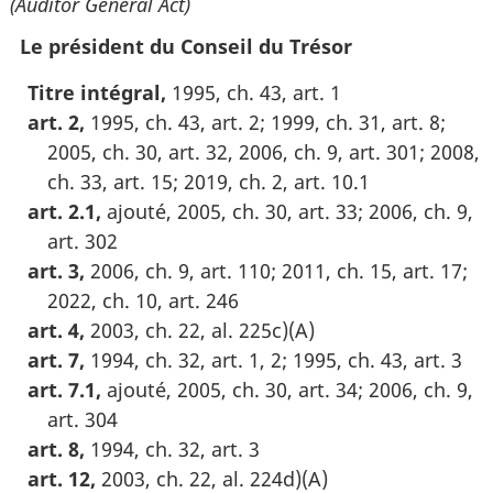
(Auditor General Act)
Le président du Conseil du Trésor
Titre intégral,
1995, ch. 43, art. 1
art. 2,
1995, ch. 43, art. 2; 1999, ch. 31, art. 8;
2005, ch. 30, art. 32, 2006, ch. 9, art. 301; 2008,
ch. 33, art. 15; 2019, ch. 2, art. 10.1
art. 2.1,
ajouté, 2005, ch. 30, art. 33; 2006, ch. 9,
art. 302
art. 3,
2006, ch. 9, art. 110; 2011, ch. 15, art. 17;
2022, ch. 10, art. 246
art. 4,
2003, ch. 22, al. 225c)(A)
art. 7,
1994, ch. 32, art. 1, 2; 1995, ch. 43, art. 3
art. 7.1,
ajouté, 2005, ch. 30, art. 34; 2006, ch. 9,
art. 304
art. 8,
1994, ch. 32, art. 3
art. 12,
2003, ch. 22, al. 224d)(A)