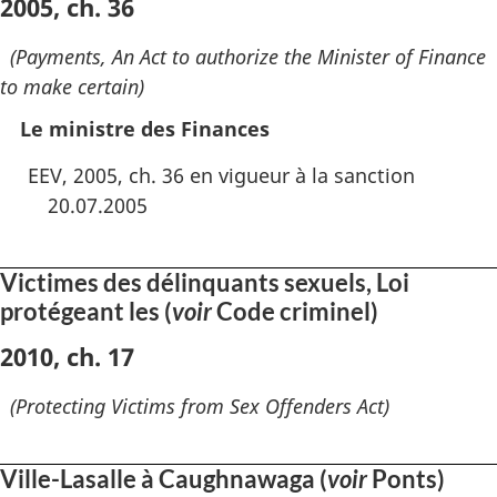
2005, ch. 36
(Payments, An Act to authorize the Minister of Finance
to make certain)
Le ministre des Finances
EEV, 2005, ch. 36 en vigueur à la sanction
20.07.2005
Victimes des délinquants sexuels, Loi
protégeant les (
voir
Code criminel)
2010, ch. 17
(Protecting Victims from Sex Offenders Act)
Ville-Lasalle à Caughnawaga (
voir
Ponts)