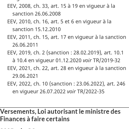
EEV, 2008, ch. 33, art. 15 à 19 en vigueur à la
sanction 26.06.2008
EEV, 2010, ch. 16, art. 5 et 6 en vigueur à la
sanction 15.12.2010
EEV, 2011, ch. 15, art. 17 en vigueur à la sanction
26.06.2011
EEV, 2019, ch. 2 (sanction : 28.02.2019), art. 10.1
à 10.4 en vigueur 01.12.2020
voir
TR/2019-32
EEV, 2021, ch. 22, art. 28 en vigueur à la sanction
29.06.2021
EEV, 2022, ch. 10 (sanction : 23.06.2022), art. 246
en vigueur 26.07.2022
voir
TR/2022-35
Versements, Loi autorisant le ministre des
Finances à faire certains