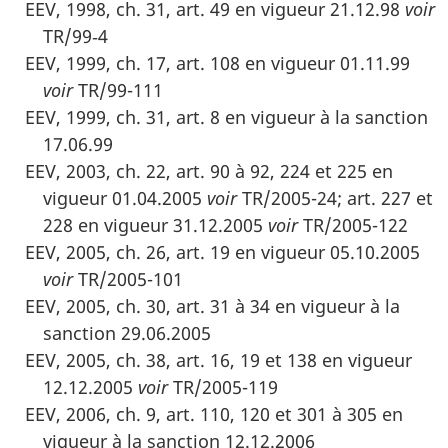
EEV, 1998, ch. 31, art. 49 en vigueur 21.12.98
voir
TR/99‑4
EEV, 1999, ch. 17, art. 108 en vigueur 01.11.99
voir
TR/99-111
EEV, 1999, ch. 31, art. 8 en vigueur à la sanction
17.06.99
EEV, 2003, ch. 22, art. 90 à 92, 224 et 225 en
vigueur 01.04.2005
voir
TR/2005-24; art. 227 et
228 en vigueur 31.12.2005
voir
TR/2005-122
EEV, 2005, ch. 26, art. 19 en vigueur 05.10.2005
voir
TR/2005-101
EEV, 2005, ch. 30, art. 31 à 34 en vigueur à la
sanction 29.06.2005
EEV, 2005, ch. 38, art. 16, 19 et 138 en vigueur
12.12.2005
voir
TR/2005-119
EEV, 2006, ch. 9, art. 110, 120 et 301 à 305 en
vigueur à la sanction 12.12.2006