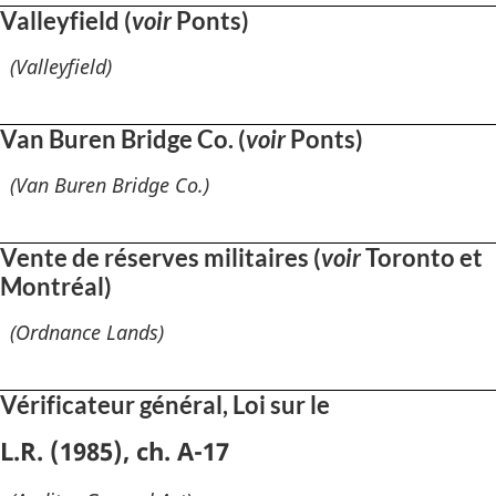
Valleyfield (
voir
Ponts)
(Valleyfield)
Van Buren Bridge Co. (
voir
Ponts)
(Van Buren Bridge Co.)
Vente de réserves militaires (
voir
Toronto et
Montréal)
(Ordnance Lands)
Vérificateur général, Loi sur le
L.R. (1985), ch. A-17