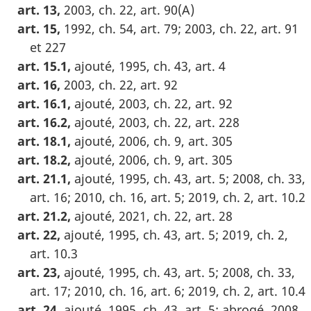
art. 13,
2003, ch. 22, art. 90(A)
art. 15,
1992, ch. 54, art. 79; 2003, ch. 22, art. 91
et 227
art. 15.1,
ajouté, 1995, ch. 43, art. 4
art. 16,
2003, ch. 22, art. 92
art. 16.1,
ajouté, 2003, ch. 22, art. 92
art. 16.2,
ajouté, 2003, ch. 22, art. 228
art. 18.1,
ajouté, 2006, ch. 9, art. 305
art. 18.2,
ajouté, 2006, ch. 9, art. 305
art. 21.1,
ajouté, 1995, ch. 43, art. 5; 2008, ch. 33,
art. 16; 2010, ch. 16, art. 5; 2019, ch. 2, art. 10.2
art. 21.2,
ajouté, 2021, ch. 22, art. 28
art. 22,
ajouté, 1995, ch. 43, art. 5; 2019, ch. 2,
art. 10.3
art. 23,
ajouté, 1995, ch. 43, art. 5; 2008, ch. 33,
art. 17; 2010, ch. 16, art. 6; 2019, ch. 2, art. 10.4
art. 24,
ajouté, 1995, ch. 43, art. 5; abrogé, 2008,