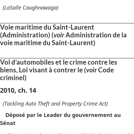
(LaSalle Caughnawaga)
Voie maritime du Saint-Laurent
(Administration) (
voir
Administration de la
voie maritime du Saint-Laurent)
Vol d’automobiles et le crime contre les
biens, Loi visant à contrer le (
voir
Code
criminel)
2010, ch. 14
(Tackling Auto Theft and Property Crime Act)
Déposé par le Leader du gouvernement au
Sénat