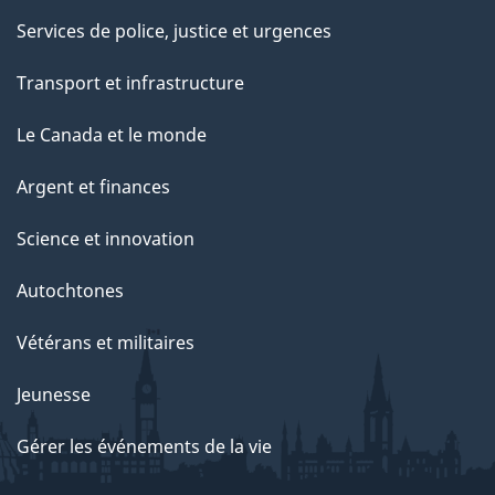
Services de police, justice et urgences
Transport et infrastructure
Le Canada et le monde
Argent et finances
Science et innovation
Autochtones
Vétérans et militaires
Jeunesse
Gérer les événements de la vie