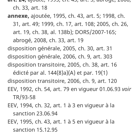
ch. 33, art. 18
annexe,
ajoutée, 1995, ch. 43, art. 5; 1998, ch.
31, art. 49; 1999, ch. 17, art. 108; 2005, ch. 26,
art. 19, ch. 38, al. 138b); DORS/2007-165;
abrogé, 2008, ch. 33, art. 19
disposition générale, 2005, ch. 30, art. 31
disposition générale, 2006, ch. 9, art. 303
disposition transitoire, 2005, ch. 38, art. 16
édicté par al. 144(8)a)(A) et par. 19(1)
disposition transitoire, 2006, ch. 9, art. 120
EEV, 1992, ch. 54, art. 79 en vigueur 01.06.93
voir
TR/93‑58
EEV, 1994, ch. 32, art. 1 à 3 en vigueur à la
sanction 23.06.94
EEV, 1995, ch. 43, art. 1 à 5 en vigueur à la
sanction 15.12.95