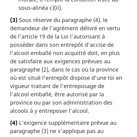
sous-alinéa c)(ii).
(3)
Sous réserve du paragraphe (4), le
demandeur de l’agrément délivré en vertu
de l’article 19 de la Loi l’autorisant à
posséder dans son entrepôt d’accise de
l’alcool emballé non acquitté doit, en plus
de satisfaire aux exigences prévues au
paragraphe (2), dans le cas où la province
où est situé l’entrepôt dispose d’une loi en
vigueur traitant de l’entreposage de
l’alcool emballé, être autorisé par la
province ou par son administration des
alcools à y entreposer l’alcool.
(4)
L’exigence supplémentaire prévue au
paragraphe (3) ne s’applique pas au