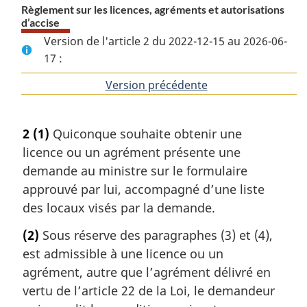
Règlement sur les licences, agréments et autorisations
d’accise
Version de l'article 2 du 2022-12-15 au 2026-06-
17 :
Version précédente
de
l'article
2
(1)
Quiconque souhaite obtenir une
licence ou un agrément présente une
demande au ministre sur le formulaire
approuvé par lui, accompagné d’une liste
des locaux visés par la demande.
(2)
Sous réserve des paragraphes (3) et (4),
est admissible à une licence ou un
agrément, autre que l’agrément délivré en
vertu de l’article 22 de la Loi, le demandeur