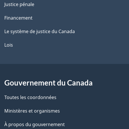
Justice pénale
Financement
Le système de justice du Canada
Lois
Gouvernement du Canada
Toutes les coordonnées
Ministères et organismes
À propos du gouvernement