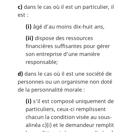
c)
dans le cas où il est un particulier, il
est :
(i)
âgé d’au moins dix-huit ans,
(ii)
dispose des ressources
financières suffisantes pour gérer
son entreprise d’une manière
responsable;
d)
dans le cas où il est une société de
personnes ou un organisme non doté
de la personnalité morale :
(i)
s’il est composé uniquement de
particuliers, ceux-ci remplissent
chacun la condition visée au sous-
alinéa c)(i) et le demandeur remplit