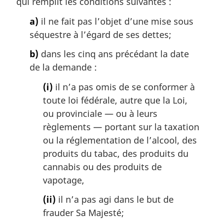
qui remplit les conditions suivantes :
a)
il ne fait pas l’objet d’une mise sous
séquestre à l’égard de ses dettes;
b)
dans les cinq ans précédant la date
de la demande :
(i)
il n’a pas omis de se conformer à
toute loi fédérale, autre que la Loi,
ou provinciale — ou à leurs
règlements — portant sur la taxation
ou la réglementation de l’alcool, des
produits du tabac, des produits du
cannabis ou des produits de
vapotage,
(ii)
il n’a pas agi dans le but de
frauder Sa Majesté;