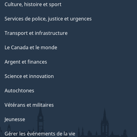
Culture, histoire et sport
Services de police, justice et urgences
Transport et infrastructure
Le Canada et le monde
Argent et finances
Science et innovation
Autochtones
Vétérans et militaires
Jeunesse
Gérer les événements de la vie