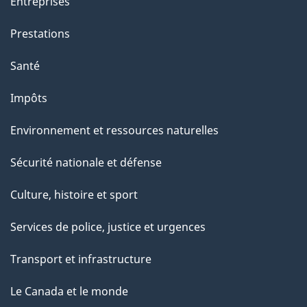
Entreprises
Prestations
Santé
Impôts
Environnement et ressources naturelles
Sécurité nationale et défense
Culture, histoire et sport
Services de police, justice et urgences
Transport et infrastructure
Le Canada et le monde