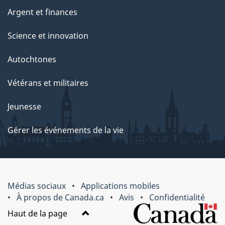
Argent et finances
Science et innovation
Autochtones
Vétérans et militaires
Jeunesse
Gérer les événements de la vie
Médias sociaux
Applications mobiles
À propos de Canada.ca
Avis
Confidentialité
Haut de la page