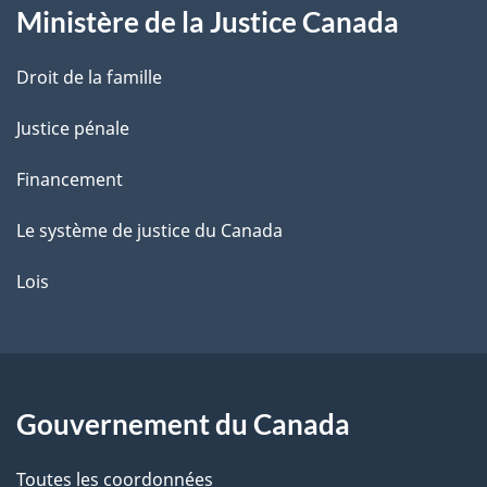
Ministère de la Justice Canada
e
Droit de la famille
Justice pénale
Financement
Le système de justice du Canada
Lois
Gouvernement du Canada
Toutes les coordonnées