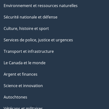
Environnement et ressources naturelles
Sécurité nationale et défense
Culture, histoire et sport
Services de police, justice et urgences
Transport et infrastructure
Le Canada et le monde
Argent et finances
Science et innovation
Autochtones
Vétérans et militaires