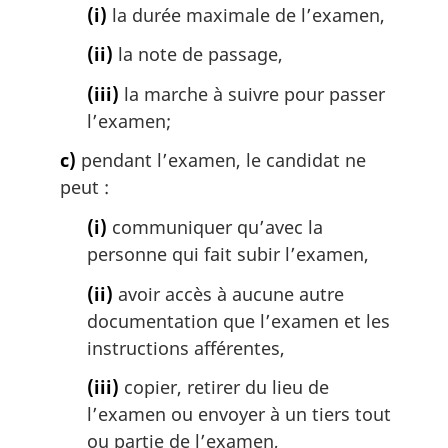
(i)
la durée maximale de l’examen,
(ii)
la note de passage,
(iii)
la marche à suivre pour passer
l’examen;
c)
pendant l’examen, le candidat ne
peut :
(i)
communiquer qu’avec la
personne qui fait subir l’examen,
(ii)
avoir accès à aucune autre
documentation que l’examen et les
instructions afférentes,
(iii)
copier, retirer du lieu de
l’examen ou envoyer à un tiers tout
ou partie de l’examen,