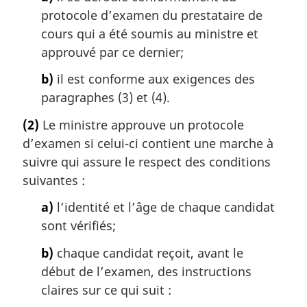
protocole d’examen du prestataire de
cours qui a été soumis au ministre et
approuvé par ce dernier;
b)
il est conforme aux exigences des
paragraphes (3) et (4).
(2)
Le ministre approuve un protocole
d’examen si celui-ci contient une marche à
suivre qui assure le respect des conditions
suivantes :
a)
l’identité et l’âge de chaque candidat
sont vérifiés;
b)
chaque candidat reçoit, avant le
début de l’examen, des instructions
claires sur ce qui suit :