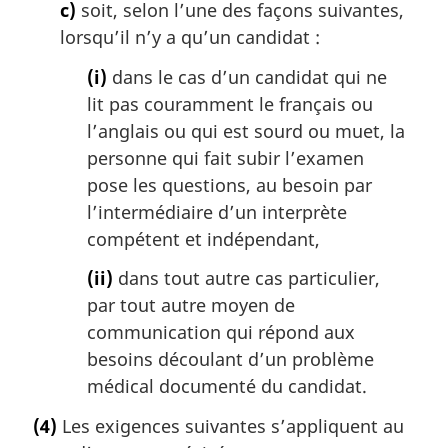
c)
soit, selon l’une des façons suivantes,
lorsqu’il n’y a qu’un candidat :
(i)
dans le cas d’un candidat qui ne
lit pas couramment le français ou
l’anglais ou qui est sourd ou muet, la
personne qui fait subir l’examen
pose les questions, au besoin par
l’intermédiaire d’un interprète
compétent et indépendant,
(ii)
dans tout autre cas particulier,
par tout autre moyen de
communication qui répond aux
besoins découlant d’un problème
médical documenté du candidat.
(4)
Les exigences suivantes s’appliquent au