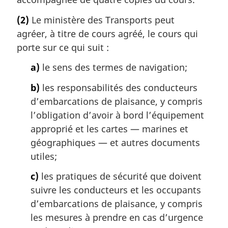
(2)
Le ministère des Transports peut
agréer, à titre de cours agréé, le cours qui
porte sur ce qui suit :
a)
le sens des termes de navigation;
b)
les responsabilités des conducteurs
d’embarcations de plaisance, y compris
l’obligation d’avoir à bord l’équipement
approprié et les cartes — marines et
géographiques — et autres documents
utiles;
c)
les pratiques de sécurité que doivent
suivre les conducteurs et les occupants
d’embarcations de plaisance, y compris
les mesures à prendre en cas d’urgence