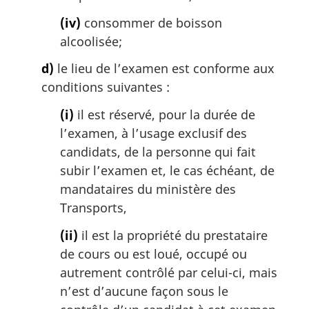
(iv)
consommer de boisson
alcoolisée;
d)
le lieu de l’examen est conforme aux
conditions suivantes :
(i)
il est réservé, pour la durée de
l’examen, à l’usage exclusif des
candidats, de la personne qui fait
subir l’examen et, le cas échéant, de
mandataires du ministère des
Transports,
(ii)
il est la propriété du prestataire
de cours ou est loué, occupé ou
autrement contrôlé par celui-ci, mais
n’est d’aucune façon sous le