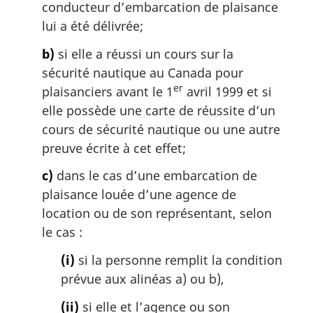
conducteur d’embarcation de plaisance
lui a été délivrée;
b)
si elle a réussi un cours sur la
sécurité nautique au Canada pour
er
plaisanciers avant le 1
avril 1999 et si
elle possède une carte de réussite d’un
cours de sécurité nautique ou une autre
preuve écrite à cet effet;
c)
dans le cas d’une embarcation de
plaisance louée d’une agence de
location ou de son représentant, selon
le cas :
(i)
si la personne remplit la condition
prévue aux alinéas a) ou b),
(ii)
si elle et l’agence ou son