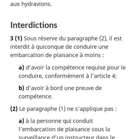
aux hydravions.
Interdictions
3
(1)
Sous réserve du paragraphe (2), il est
interdit à quiconque de conduire une
embarcation de plaisance à moins :
a)
d’avoir la compétence requise pour le
conduire, conformément à l’article 4;
b)
d’avoir à bord une preuve de
compétence.
(2)
Le paragraphe (1) ne s’applique pas :
a)
à la personne qui conduit
l’embarcation de plaisance sous la
surveillance d’un instructeur dans le