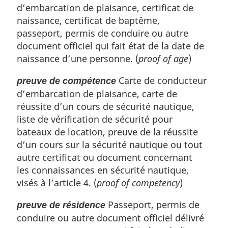
d’embarcation de plaisance, certificat de
naissance, certificat de baptême,
passeport, permis de conduire ou autre
document officiel qui fait état de la date de
naissance d’une personne. (
proof of age
)
Carte de conducteur
preuve de compétence
d’embarcation de plaisance, carte de
réussite d’un cours de sécurité nautique,
liste de vérification de sécurité pour
bateaux de location, preuve de la réussite
d’un cours sur la sécurité nautique ou tout
autre certificat ou document concernant
les connaissances en sécurité nautique,
visés à l’article 4. (
proof of competency
)
Passeport, permis de
preuve de résidence
conduire ou autre document officiel délivré