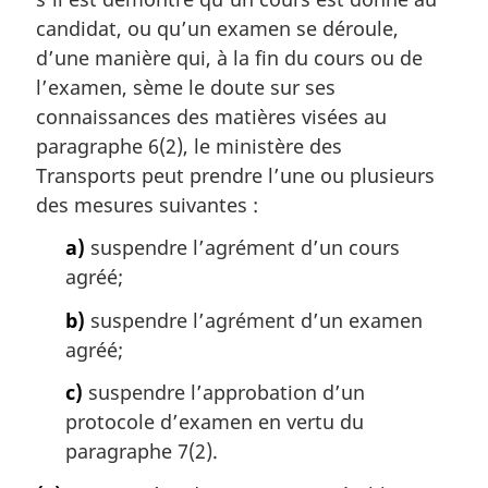
candidat, ou qu’un examen se déroule,
d’une manière qui, à la fin du cours ou de
l’examen, sème le doute sur ses
connaissances des matières visées au
paragraphe 6(2), le ministère des
Transports peut prendre l’une ou plusieurs
des mesures suivantes :
a)
suspendre l’agrément d’un cours
agréé;
b)
suspendre l’agrément d’un examen
agréé;
c)
suspendre l’approbation d’un
protocole d’examen en vertu du
paragraphe 7(2).