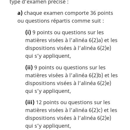
type d’examen précisé :
a)
chaque examen comporte 36 points
ou questions répartis comme suit :
(i)
9 points ou questions sur les
matières visées à l’alinéa 6(2)a) et les
dispositions visées à l’alinéa 6(2)e)
qui s’y appliquent,
(ii)
9 points ou questions sur les
matières visées à l’alinéa 6(2)b) et les
dispositions visées à l’alinéa 6(2)e)
qui s’y appliquent,
(iii)
12 points ou questions sur les
matières visées à l’alinéa 6(2)c) et les
dispositions visées à l’alinéa 6(2)e)
qui s’y appliquent,