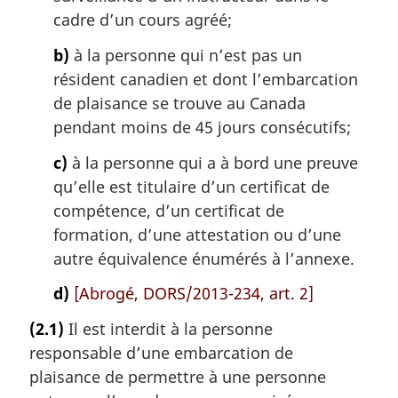
cadre d’un cours agréé;
b)
à la personne qui n’est pas un
résident canadien et dont l’embarcation
de plaisance se trouve au Canada
pendant moins de 45 jours consécutifs;
c)
à la personne qui a à bord une preuve
qu’elle est titulaire d’un certificat de
compétence, d’un certificat de
formation, d’une attestation ou d’une
autre équivalence énumérés à l’annexe.
d)
[Abrogé, DORS/2013-234, art. 2]
(2.1)
Il est interdit à la personne
responsable d’une embarcation de
plaisance de permettre à une personne