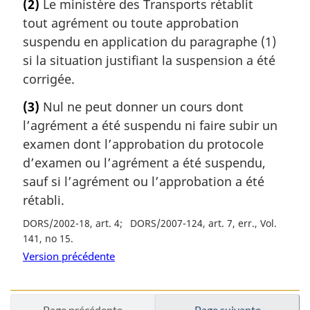
(2)
Le ministère des Transports rétablit
tout agrément ou toute approbation
suspendu en application du paragraphe (1)
si la situation justifiant la suspension a été
corrigée.
(3)
Nul ne peut donner un cours dont
l’agrément a été suspendu ni faire subir un
examen dont l’approbation du protocole
d’examen ou l’agrément a été suspendu,
sauf si l’agrément ou l’approbation a été
rétabli.
DORS/2002-18, art. 4
DORS/2007-124, art. 7, err., Vol.
141, no 15
Version précédente
Page précédente
Page suivante