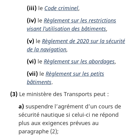
(iii)
le
Code criminel
,
(iv)
le
Règlement sur les restrictions
visant l’utilisation des bâtiments
,
(v)
le
Règlement de 2020 sur la sécurité
de la navigation
,
(vi)
le
Règlement sur les abordages
,
(vii)
le
Règlement sur les petits
bâtiments
.
(3)
Le ministère des Transports peut :
a)
suspendre l’agrément d’un cours de
sécurité nautique si celui-ci ne répond
plus aux exigences prévues au
paragraphe (2);