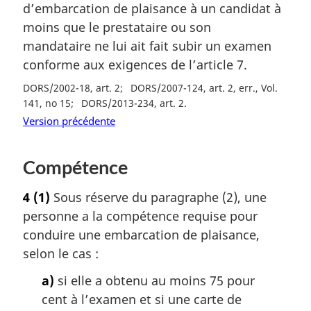
d’embarcation de plaisance à un candidat à
moins que le prestataire ou son
mandataire ne lui ait fait subir un examen
conforme aux exigences de l’article 7.
DORS/2002-18, art. 2
DORS/2007-124, art. 2, err., Vol.
141, no 15
DORS/2013-234, art. 2
Version précédente
Compétence
4
(1)
Sous réserve du paragraphe (2), une
personne a la compétence requise pour
conduire une embarcation de plaisance,
selon le cas :
a)
si elle a obtenu au moins 75 pour
cent à l’examen et si une carte de