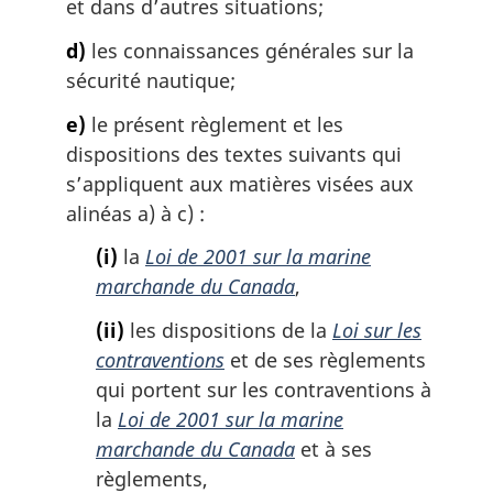
et dans d’autres situations;
d)
les connaissances générales sur la
sécurité nautique;
e)
le présent règlement et les
dispositions des textes suivants qui
s’appliquent aux matières visées aux
alinéas a) à c) :
(i)
la
Loi de 2001 sur la marine
marchande du Canada
,
(ii)
les dispositions de la
Loi sur les
contraventions
et de ses règlements
qui portent sur les contraventions à
la
Loi de 2001 sur la marine
marchande du Canada
et à ses
règlements,