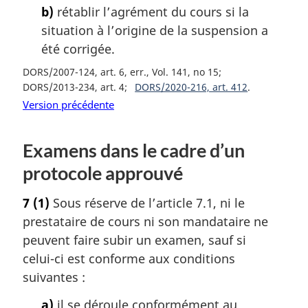
b)
rétablir l’agrément du cours si la
situation à l’origine de la suspension a
été corrigée.
DORS/2007-124, art. 6, err., Vol. 141, no 15
DORS/2013-234, art. 4
DORS/2020-216, art. 412
Version précédente
Examens dans le cadre d’un
protocole approuvé
7
(1)
Sous réserve de l’article 7.1, ni le
prestataire de cours ni son mandataire ne
peuvent faire subir un examen, sauf si
celui-ci est conforme aux conditions
suivantes :
a)
il se déroule conformément au