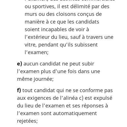
ou sportives, il est délimité par des
murs ou des cloisons conçus de
manière à ce que les candidats
soient incapables de voir à
l’extérieur du lieu, sauf à travers une
vitre, pendant qu’ils subissent
l’examen;
e)
aucun candidat ne peut subir
l’examen plus d’une fois dans une
même journée;
f)
tout candidat qui ne se conforme pas
aux exigences de l’alinéa c) est expulsé
du lieu de l’examen et ses réponses à
l’examen sont automatiquement
rejetées;