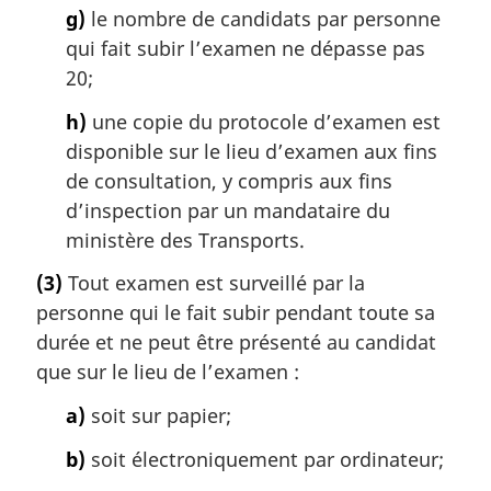
g)
le nombre de candidats par personne
qui fait subir l’examen ne dépasse pas
20;
h)
une copie du protocole d’examen est
disponible sur le lieu d’examen aux fins
de consultation, y compris aux fins
d’inspection par un mandataire du
ministère des Transports.
(3)
Tout examen est surveillé par la
personne qui le fait subir pendant toute sa
durée et ne peut être présenté au candidat
que sur le lieu de l’examen :
a)
soit sur papier;
b)
soit électroniquement par ordinateur;