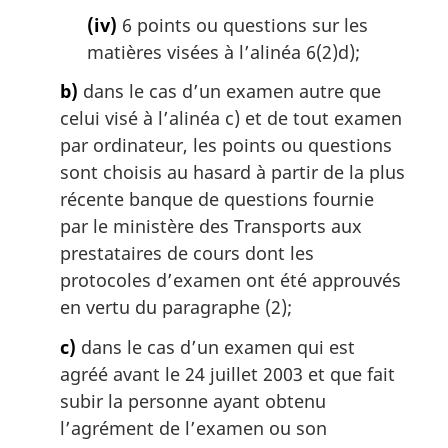
(iv)
6 points ou questions sur les
matières visées à l’alinéa 6(2)d);
b)
dans le cas d’un examen autre que
celui visé à l’alinéa c) et de tout examen
par ordinateur, les points ou questions
sont choisis au hasard à partir de la plus
récente banque de questions fournie
par le ministère des Transports aux
prestataires de cours dont les
protocoles d’examen ont été approuvés
en vertu du paragraphe (2);
c)
dans le cas d’un examen qui est
agréé avant le 24 juillet 2003 et que fait
subir la personne ayant obtenu
l’agrément de l’examen ou son