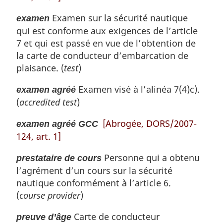
Examen sur la sécurité nautique
examen
qui est conforme aux exigences de l’article
7 et qui est passé en vue de l’obtention de
la carte de conducteur d’embarcation de
plaisance. (
test
)
Examen visé à l’alinéa 7(4)c).
examen agréé
(
accredited test
)
[Abrogée, DORS/2007-
examen agréé GCC
124, art. 1]
Personne qui a obtenu
prestataire de cours
l’agrément d’un cours sur la sécurité
nautique conformément à l’article 6.
(
course provider
)
Carte de conducteur
preuve d’âge