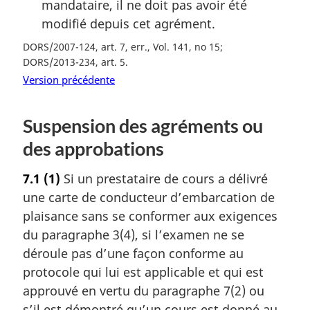
mandataire, il ne doit pas avoir été
modifié depuis cet agrément.
DORS/2007-124, art. 7, err., Vol. 141, no 15
DORS/2013-234, art. 5
Version précédente
Suspension des agréments ou
des approbations
7.1
(1)
Si un prestataire de cours a délivré
une carte de conducteur d’embarcation de
plaisance sans se conformer aux exigences
du paragraphe 3(4), si l’examen ne se
déroule pas d’une façon conforme au
protocole qui lui est applicable et qui est
approuvé en vertu du paragraphe 7(2) ou
s’il est démontré qu’un cours est donné au