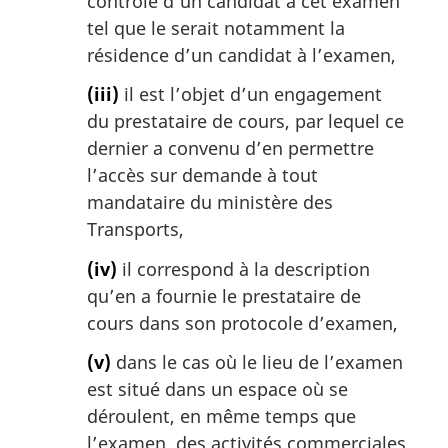
contrôle d’un candidat à cet examen
tel que le serait notamment la
résidence d’un candidat à l’examen,
(iii)
il est l’objet d’un engagement
du prestataire de cours, par lequel ce
dernier a convenu d’en permettre
l’accès sur demande à tout
mandataire du ministère des
Transports,
(iv)
il correspond à la description
qu’en a fournie le prestataire de
cours dans son protocole d’examen,
(v)
dans le cas où le lieu de l’examen
est situé dans un espace où se
déroulent, en même temps que
l’examen, des activités commerciales