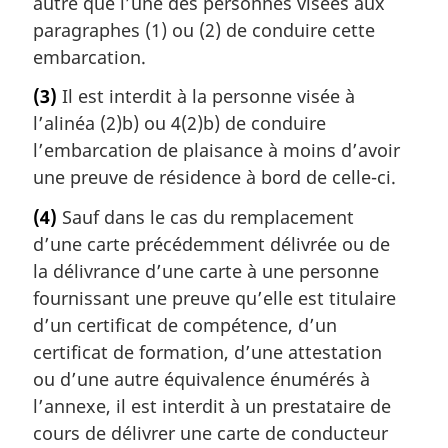
autre que l’une des personnes visées aux
paragraphes (1) ou (2) de conduire cette
embarcation.
(3)
Il est interdit à la personne visée à
l’alinéa (2)b) ou 4(2)b) de conduire
l’embarcation de plaisance à moins d’avoir
une preuve de résidence à bord de celle-ci.
(4)
Sauf dans le cas du remplacement
d’une carte précédemment délivrée ou de
la délivrance d’une carte à une personne
fournissant une preuve qu’elle est titulaire
d’un certificat de compétence, d’un
certificat de formation, d’une attestation
ou d’une autre équivalence énumérés à
l’annexe, il est interdit à un prestataire de
cours de délivrer une carte de conducteur