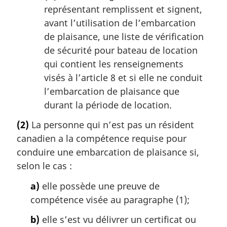
représentant remplissent et signent,
avant l’utilisation de l’embarcation
de plaisance, une liste de vérification
de sécurité pour bateau de location
qui contient les renseignements
visés à l’article 8 et si elle ne conduit
l’embarcation de plaisance que
durant la période de location.
(2)
La personne qui n’est pas un résident
canadien a la compétence requise pour
conduire une embarcation de plaisance si,
selon le cas :
a)
elle possède une preuve de
compétence visée au paragraphe (1);
b)
elle s’est vu délivrer un certificat ou