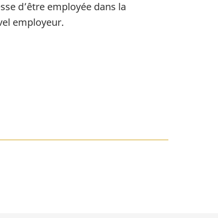
cesse d’être employée dans la
uvel employeur.