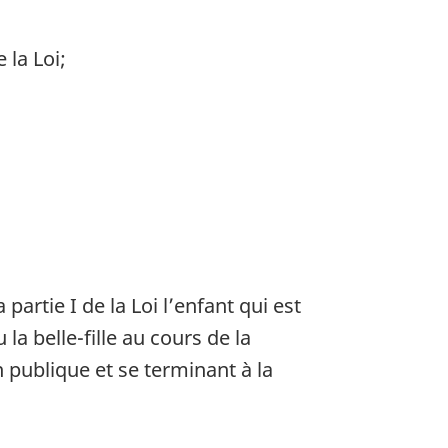
 la Loi;
partie I de la Loi l’enfant qui est
la belle-fille au cours de la
 publique et se terminant à la