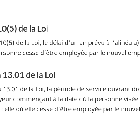
(5) de la Loi
0(5) de la Loi, le délai d’un an prévu à l’aliné
personne cesse d’être employée par le nouvel emp
 13.01 de la Loi
 à 13.01 de la Loi, la période de service ouvrant 
yeur commençant à la date où la personne visée 
 celle où elle cesse d’être employée par le nouv