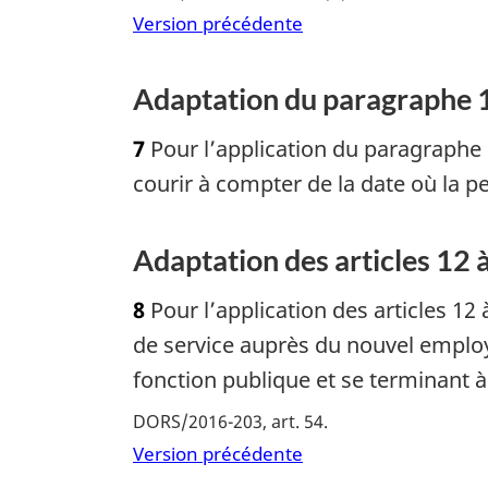
Version précédente
Adaptation du paragraphe 10
7
Pour l’application du paragraphe 1
courir à compter de la date où la 
Adaptation des articles 12 à
8
Pour l’application des articles 12
de service auprès du nouvel emplo
fonction publique et se terminant à
DORS/2016-203, art. 54
Version précédente