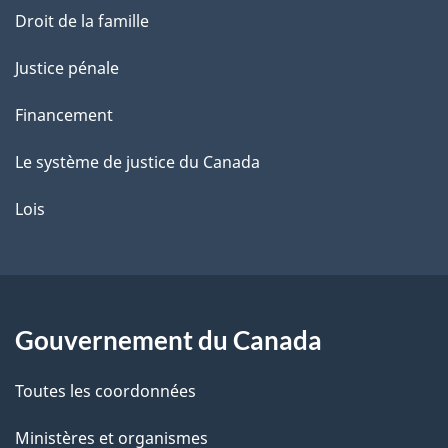
Droit de la famille
Justice pénale
Financement
Le système de justice du Canada
Lois
Gouvernement du Canada
Toutes les coordonnées
Ministères et organismes