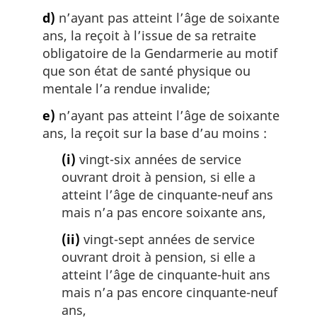
d)
n’ayant pas atteint l’âge de soixante
ans, la reçoit à l’issue de sa retraite
obligatoire de la Gendarmerie au motif
que son état de santé physique ou
mentale l’a rendue invalide;
e)
n’ayant pas atteint l’âge de soixante
ans, la reçoit sur la base d’au moins :
(i)
vingt-six années de service
ouvrant droit à pension, si elle a
atteint l’âge de cinquante-neuf ans
mais n’a pas encore soixante ans,
(ii)
vingt-sept années de service
ouvrant droit à pension, si elle a
atteint l’âge de cinquante-huit ans
mais n’a pas encore cinquante-neuf
ans,