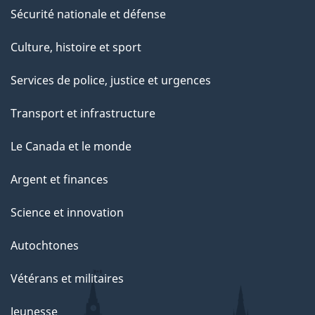
Sécurité nationale et défense
Culture, histoire et sport
Services de police, justice et urgences
Transport et infrastructure
Le Canada et le monde
Argent et finances
Science et innovation
Autochtones
Vétérans et militaires
Jeunesse