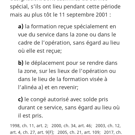
spécial, s’ils ont lieu pendant cette période
mais au plus tôt le 11 septembre 2001 :
a)
la formation reçue spécialement en
vue du service dans la zone ou dans le
cadre de l’opération, sans égard au lieu
où elle est reçue;
b)
le déplacement pour se rendre dans
la zone, sur les lieux de l’opération ou
dans le lieu de la formation visée à
l’alinéa a) et en revenir;
c)
le congé autorisé avec solde pris
durant ce service, sans égard au lieu où
il est pris.
1998, ch. 11, art. 2
2000, ch. 34, art. 46
2003, ch. 12,
art. 4, ch. 27, art. 9(F)
2005, ch. 21, art. 109
2017, ch.