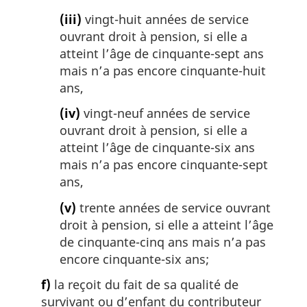
(iii)
vingt-huit années de service
ouvrant droit à pension, si elle a
atteint l’âge de cinquante-sept ans
mais n’a pas encore cinquante-huit
ans,
(iv)
vingt-neuf années de service
ouvrant droit à pension, si elle a
atteint l’âge de cinquante-six ans
mais n’a pas encore cinquante-sept
ans,
(v)
trente années de service ouvrant
droit à pension, si elle a atteint l’âge
de cinquante-cinq ans mais n’a pas
encore cinquante-six ans;
f)
la reçoit du fait de sa qualité de
survivant ou d’enfant du contributeur