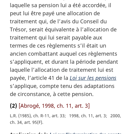
laquelle sa pension lui a été accordée, il
peut lui être payé une allocation de
traitement qui, de l’avis du Conseil du
Trésor, serait équivalente à l’allocation de
traitement qui lui serait payable aux
termes de ces règlements s’il était un
ancien combattant auquel ces règlements
s’appliquent, et durant la période pendant
laquelle l’allocation de traitement lui est
payée, l’article 41 de la
Loi sur les pensions
s’applique, compte tenu des adaptations
de circonstance, à cette pension.
(2)
[Abrogé, 1998, ch. 11, art. 3]
L.R. (1985), ch. R-11, art. 33
1998, ch. 11, art. 3
2000,
ch. 34, art. 95(F)