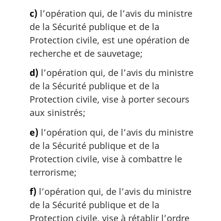
e
:
c)
l’opération qui, de l’avis du ministre
de la Sécurité publique et de la
Protection civile, est une opération de
recherche et de sauvetage;
d)
l’opération qui, de l’avis du ministre
de la Sécurité publique et de la
Protection civile, vise à porter secours
aux sinistrés;
e)
l’opération qui, de l’avis du ministre
de la Sécurité publique et de la
Protection civile, vise à combattre le
terrorisme;
f)
l’opération qui, de l’avis du ministre
de la Sécurité publique et de la
Protection civile, vise à rétablir l’ordre