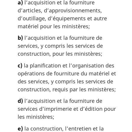
a)
l’acquisition et la fourniture
n
d’articles, d’approvisionnements,
a
d’outillage, d’équipements et autre
l
matériel pour les ministères;
e
:
b)
l’acquisition et la fourniture de
services, y compris les services de
construction, pour les ministères;
c)
la planification et l’organisation des
opérations de fourniture du matériel et
des services, y compris les services de
construction, requis par les ministères;
d)
l’acquisition et la fourniture de
services d’imprimerie et d’édition pour
les ministères;
e)
la construction, l’entretien et la