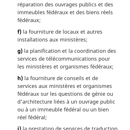
réparation des ouvrages publics et des
immeubles fédéraux et des biens réels
fédéraux;
f)
la fourniture de locaux et autres
installations aux ministères;
g)
la planification et la coordination des
services de télécommunications pour
les ministères et organismes fédéraux;
h)
la fourniture de conseils et de
services aux ministères et organismes
fédéraux sur les questions de génie ou
d’architecture liées à un ouvrage public
ou à un immeuble fédéral ou un bien
réel fédéral;
i)
la prestation de services de traduction