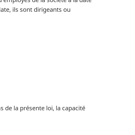
ate, ils sont dirigeants ou
 de la présente loi, la capacité