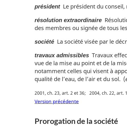
Le président du conseil,
président
Résolutio
résolution extraordinaire
des membres ou signée de tous les
La société visée par le décr
société
Travaux effect
travaux admissibles
vue de la mise au point et de la mi
notamment celles qui visent à appo
qualité de l’eau, de l’air et du sol. (
2001, ch. 23, art. 2 et 36
2004, ch. 22, art. 
Version précédente
Prorogation de la société