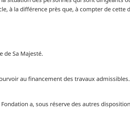
le, à la différence près que, à compter de cette d
e de Sa Majesté.
ourvoir au financement des travaux admissibles.
 Fondation a, sous réserve des autres dispositions