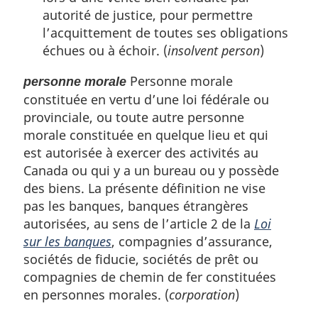
autorité de justice, pour permettre
l’acquittement de toutes ses obligations
échues ou à échoir. (
insolvent person
)
Personne morale
personne morale
constituée en vertu d’une loi fédérale ou
provinciale, ou toute autre personne
morale constituée en quelque lieu et qui
est autorisée à exercer des activités au
Canada ou qui y a un bureau ou y possède
des biens. La présente définition ne vise
pas les banques, banques étrangères
autorisées, au sens de l’article 2 de la
Loi
sur les banques
, compagnies d’assurance,
sociétés de fiducie, sociétés de prêt ou
compagnies de chemin de fer constituées
en personnes morales. (
corporation
)