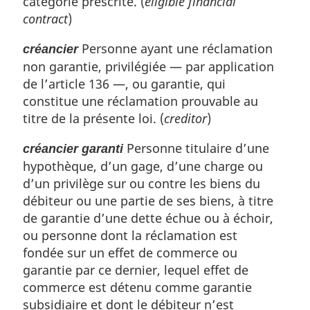
catégorie prescrite. (
eligible financial
contract
)
Personne ayant une réclamation
créancier
non garantie, privilégiée — par application
de l’article 136 —, ou garantie, qui
constitue une réclamation prouvable au
titre de la présente loi. (
creditor
)
Personne titulaire d’une
créancier garanti
hypothèque, d’un gage, d’une charge ou
d’un privilège sur ou contre les biens du
débiteur ou une partie de ses biens, à titre
de garantie d’une dette échue ou à échoir,
ou personne dont la réclamation est
fondée sur un effet de commerce ou
garantie par ce dernier, lequel effet de
commerce est détenu comme garantie
subsidiaire et dont le débiteur n’est