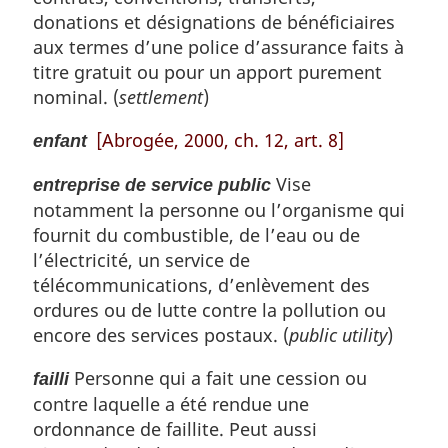
donations et désignations de bénéficiaires
aux termes d’une police d’assurance faits à
titre gratuit ou pour un apport purement
nominal. (
settlement
)
[Abrogée, 2000, ch. 12, art. 8]
enfant
Vise
entreprise de service public
notamment la personne ou l’organisme qui
fournit du combustible, de l’eau ou de
l’électricité, un service de
télécommunications, d’enlèvement des
ordures ou de lutte contre la pollution ou
encore des services postaux. (
public utility
)
Personne qui a fait une cession ou
failli
contre laquelle a été rendue une
ordonnance de faillite. Peut aussi