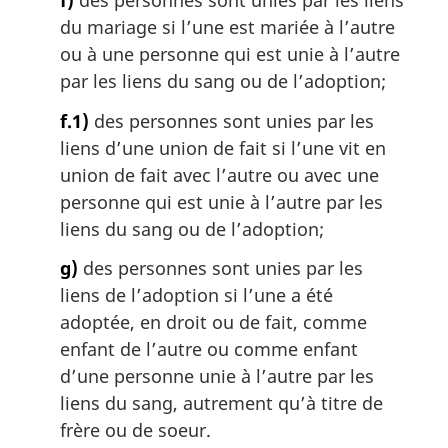
f)
des personnes sont unies par les liens
du mariage si l’une est mariée à l’autre
ou à une personne qui est unie à l’autre
par les liens du sang ou de l’adoption;
f.1)
des personnes sont unies par les
liens d’une union de fait si l’une vit en
union de fait avec l’autre ou avec une
personne qui est unie à l’autre par les
liens du sang ou de l’adoption;
g)
des personnes sont unies par les
liens de l’adoption si l’une a été
adoptée, en droit ou de fait, comme
enfant de l’autre ou comme enfant
d’une personne unie à l’autre par les
liens du sang, autrement qu’à titre de
frère ou de soeur.