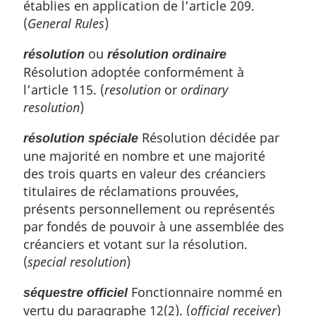
établies en application de l’article 209.
(
General Rules
)
ou
résolution
résolution ordinaire
Résolution adoptée conformément à
l’article 115. (
resolution
or
ordinary
resolution
)
Résolution décidée par
résolution spéciale
une majorité en nombre et une majorité
des trois quarts en valeur des créanciers
titulaires de réclamations prouvées,
présents personnellement ou représentés
par fondés de pouvoir à une assemblée des
créanciers et votant sur la résolution.
(
special resolution
)
Fonctionnaire nommé en
séquestre officiel
vertu du paragraphe 12(2). (
official receiver
)