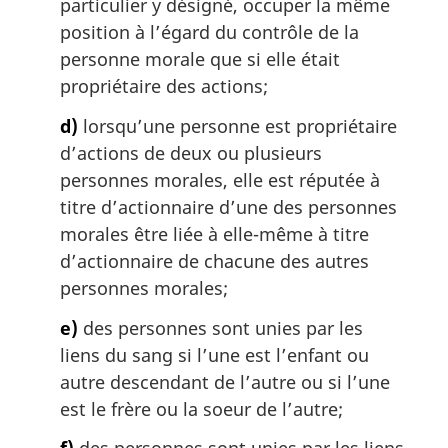
particulier y désigné, occuper la même
position à l’égard du contrôle de la
personne morale que si elle était
propriétaire des actions;
d)
lorsqu’une personne est propriétaire
d’actions de deux ou plusieurs
personnes morales, elle est réputée à
titre d’actionnaire d’une des personnes
morales être liée à elle-même à titre
d’actionnaire de chacune des autres
personnes morales;
e)
des personnes sont unies par les
liens du sang si l’une est l’enfant ou
autre descendant de l’autre ou si l’une
est le frère ou la soeur de l’autre;