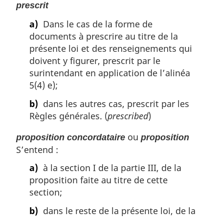
prescrit
a)
Dans le cas de la forme de
documents à prescrire au titre de la
présente loi et des renseignements qui
doivent y figurer, prescrit par le
surintendant en application de l’alinéa
5(4) e);
b)
dans les autres cas, prescrit par les
Règles générales. (
prescribed
)
ou
proposition concordataire
proposition
S’entend :
a)
à la section I de la partie III, de la
proposition faite au titre de cette
section;
b)
dans le reste de la présente loi, de la