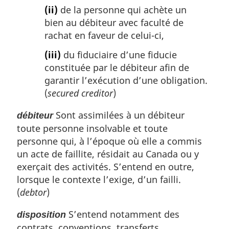
(ii)
de la personne qui achète un
bien au débiteur avec faculté de
rachat en faveur de celui-ci,
(iii)
du fiduciaire d’une fiducie
constituée par le débiteur afin de
garantir l’exécution d’une obligation.
(
secured creditor
)
Sont assimilées à un débiteur
débiteur
toute personne insolvable et toute
personne qui, à l’époque où elle a commis
un acte de faillite, résidait au Canada ou y
exerçait des activités. S’entend en outre,
lorsque le contexte l’exige, d’un failli.
(
debtor
)
S’entend notamment des
disposition
contrats, conventions, transferts,