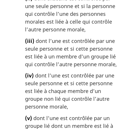
une seule personne et si la personne
qui contrôle l’une des personnes
morales est liée à celle qui contrôle
l’autre personne morale,
(iii)
dont l’une est contrôlée par une
seule personne et si cette personne
est liée à un membre d’un groupe lié
qui contrôle l’autre personne morale,
(iv)
dont l’une est contrôlée par une
seule personne et si cette personne
est liée à chaque membre d’un
groupe non lié qui contrôle l’autre
personne morale,
(v)
dont l’une est contrôlée par un
groupe lié dont un membre est lié à