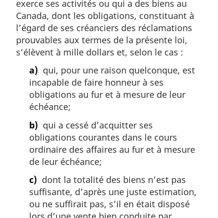
exerce ses activités ou qui a des biens au
Canada, dont les obligations, constituant à
l’égard de ses créanciers des réclamations
prouvables aux termes de la présente loi,
s’élèvent à mille dollars et, selon le cas :
a)
qui, pour une raison quelconque, est
incapable de faire honneur à ses
obligations au fur et à mesure de leur
échéance;
b)
qui a cessé d’acquitter ses
obligations courantes dans le cours
ordinaire des affaires au fur et à mesure
de leur échéance;
c)
dont la totalité des biens n’est pas
suffisante, d’après une juste estimation,
ou ne suffirait pas, s’il en était disposé
lors d’une vente bien conduite par