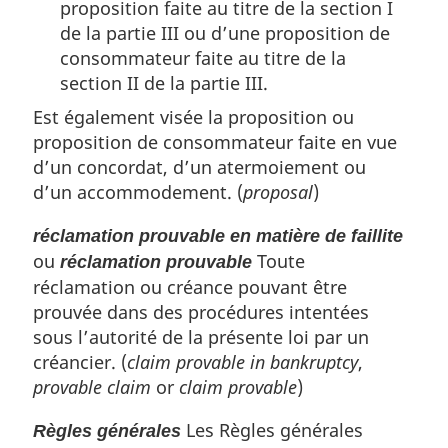
proposition faite au titre de la section I
de la partie III ou d’une proposition de
consommateur faite au titre de la
section II de la partie III.
Est également visée la proposition ou
proposition de consommateur faite en vue
d’un concordat, d’un atermoiement ou
d’un accommodement. (
proposal
)
réclamation prouvable en matière de faillite
ou
Toute
réclamation prouvable
réclamation ou créance pouvant être
prouvée dans des procédures intentées
sous l’autorité de la présente loi par un
créancier. (
claim provable in bankruptcy
,
provable claim
or
claim provable
)
Les Règles générales
Règles générales