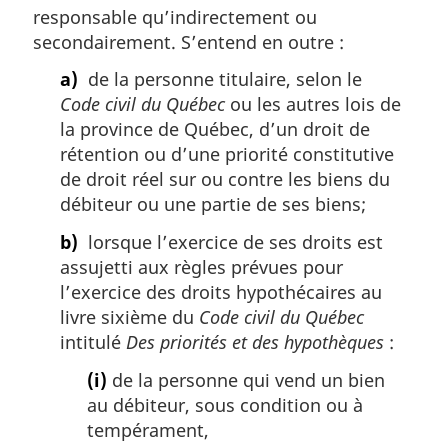
responsable qu’indirectement ou
secondairement. S’entend en outre :
a)
de la personne titulaire, selon le
Code civil du Québec
ou les autres lois de
la province de Québec, d’un droit de
rétention ou d’une priorité constitutive
de droit réel sur ou contre les biens du
débiteur ou une partie de ses biens;
b)
lorsque l’exercice de ses droits est
assujetti aux règles prévues pour
l’exercice des droits hypothécaires au
livre sixième du
Code civil du Québec
intitulé
Des priorités et des hypothèques
:
(i)
de la personne qui vend un bien
au débiteur, sous condition ou à
tempérament,