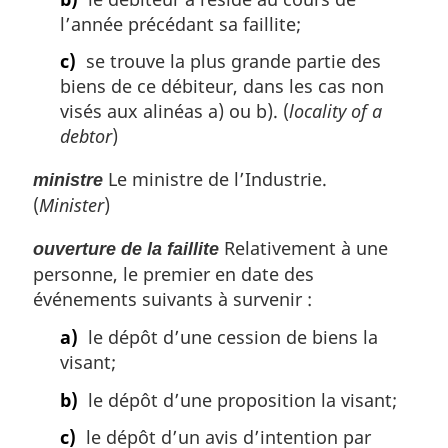
l’année précédant sa faillite;
c)
se trouve la plus grande partie des
biens de ce débiteur, dans les cas non
visés aux alinéas a) ou b). (
locality of a
debtor
)
Le ministre de l’Industrie.
ministre
(
Minister
)
Relativement à une
ouverture de la faillite
personne, le premier en date des
événements suivants à survenir :
a)
le dépôt d’une cession de biens la
visant;
b)
le dépôt d’une proposition la visant;
c)
le dépôt d’un avis d’intention par