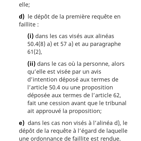
elle;
d)
le dépôt de la première requête en
faillite :
(i)
dans les cas visés aux alinéas
50.4(8) a) et 57 a) et au paragraphe
61(2),
(ii)
dans le cas où la personne, alors
qu’elle est visée par un avis
d’intention déposé aux termes de
l’article 50.4 ou une proposition
déposée aux termes de l’article 62,
fait une cession avant que le tribunal
ait approuvé la proposition;
e)
dans les cas non visés à l’alinéa d), le
dépôt de la requête à l’égard de laquelle
une ordonnance de faillite est rendue.