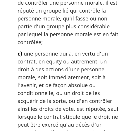
a
de contrôler une personne morale, il est
l
réputé un groupe lié qui contrôle la
e
personne morale, qu’il fasse ou non
:
partie d’un groupe plus considérable
par lequel la personne morale est en fait
contrôlée;
c)
une personne qui a, en vertu d’un
contrat, en equity ou autrement, un
droit à des actions d’une personne
morale, soit immédiatement, soit à
l’avenir, et de façon absolue ou
conditionnelle, ou un droit de les
acquérir de la sorte, ou d’en contrôler
ainsi les droits de vote, est réputée, sauf
lorsque le contrat stipule que le droit ne
peut être exercé qu’au décès d’un