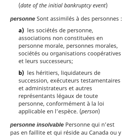
(
date of the initial bankruptcy event
)
Sont assimilés à des personnes :
personne
a)
les sociétés de personne,
associations non constituées en
personne morale, personnes morales,
sociétés ou organisations coopératives
et leurs successeurs;
b)
les héritiers, liquidateurs de
succession, exécuteurs testamentaires
et administrateurs et autres
représentants légaux de toute
personne, conformément à la loi
applicable en l’espèce. (
person
)
Personne qui n’est
personne insolvable
pas en faillite et qui réside au Canada ou y