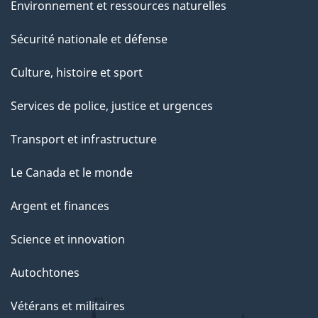
Environnement et ressources naturelles
Sécurité nationale et défense
Culture, histoire et sport
Services de police, justice et urgences
Transport et infrastructure
Le Canada et le monde
Argent et finances
Science et innovation
Autochtones
Vétérans et militaires