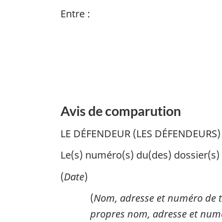
Entre :
Avis de comparution
LE DÉFENDEUR (LES DÉFENDEURS) 
Le(s) numéro(s) du(des) dossier(s) 
(
Date
)
(
Nom, adresse et numéro de té
propres nom, adresse et num