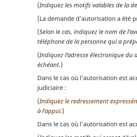
(
Indiquez les motifs valables de la 
[La demande d’autorisation a été p
(
Selon le cas, indiquez le nom de l’a
téléphone de la personne qui a prép
(
Indiquez l’adresse électronique du 
échéant.
)
Dans le cas où l’autorisation est a
judiciaire :
(
Indiquez le redressement expressément
à l’appui.
)
Dans le cas où l’autorisation est ac