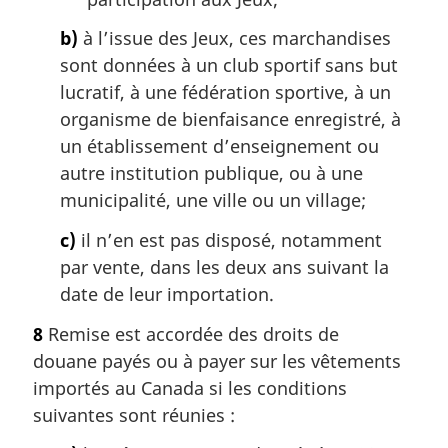
b)
à l’issue des Jeux, ces marchandises
sont données à un club sportif sans but
lucratif, à une fédération sportive, à un
organisme de bienfaisance enregistré, à
un établissement d’enseignement ou
autre institution publique, ou à une
municipalité, une ville ou un village;
c)
il n’en est pas disposé, notamment
par vente, dans les deux ans suivant la
date de leur importation.
8
Remise est accordée des droits de
douane payés ou à payer sur les vêtements
importés au Canada si les conditions
suivantes sont réunies :