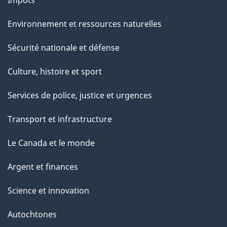
Impôts
Environnement et ressources naturelles
Sécurité nationale et défense
Culture, histoire et sport
Services de police, justice et urgences
Transport et infrastructure
Le Canada et le monde
Argent et finances
Science et innovation
Autochtones