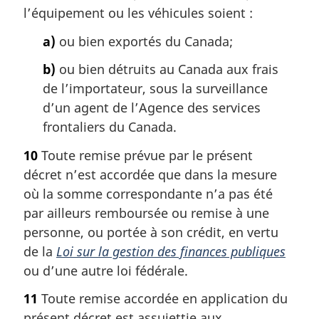
l’équipement ou les véhicules soient :
a)
ou bien exportés du Canada;
b)
ou bien détruits au Canada aux frais
de l’importateur, sous la surveillance
d’un agent de l’Agence des services
frontaliers du Canada.
10
Toute remise prévue par le présent
décret n’est accordée que dans la mesure
où la somme correspondante n’a pas été
par ailleurs remboursée ou remise à une
personne, ou portée à son crédit, en vertu
de la
Loi sur la gestion des finances publiques
ou d’une autre loi fédérale.
11
Toute remise accordée en application du
présent décret est assujettie aux