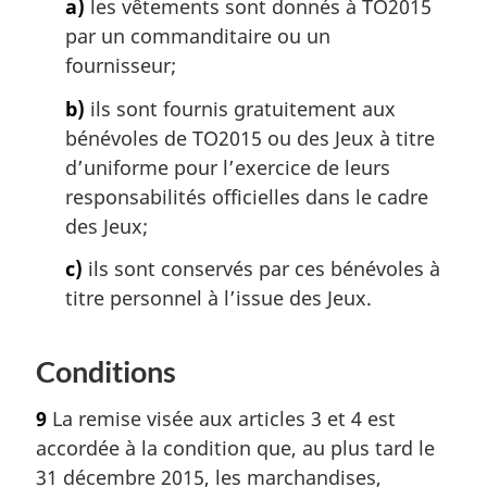
a)
les vêtements sont donnés à TO2015
par un commanditaire ou un
fournisseur;
b)
ils sont fournis gratuitement aux
bénévoles de TO2015 ou des Jeux à titre
d’uniforme pour l’exercice de leurs
responsabilités officielles dans le cadre
des Jeux;
c)
ils sont conservés par ces bénévoles à
titre personnel à l’issue des Jeux.
Conditions
9
La remise visée aux articles 3 et 4 est
accordée à la condition que, au plus tard le
31 décembre 2015, les marchandises,