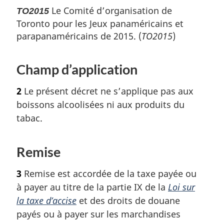
Le Comité d’organisation de
TO2015
Toronto pour les Jeux panaméricains et
parapanaméricains de 2015. (
TO2015
)
Champ d’application
2
Le présent décret ne s’applique pas aux
boissons alcoolisées ni aux produits du
tabac.
Remise
3
Remise est accordée de la taxe payée ou
à payer au titre de la partie IX de la
Loi sur
la taxe d’accise
et des droits de douane
payés ou à payer sur les marchandises