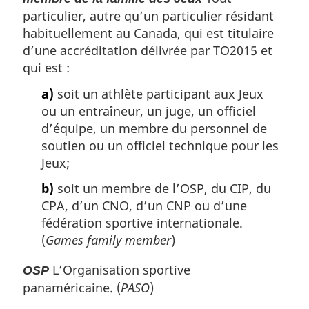
particulier, autre qu’un particulier résidant
habituellement au Canada, qui est titulaire
d’une accréditation délivrée par TO2015 et
qui est :
a)
soit un athlète participant aux Jeux
ou un entraîneur, un juge, un officiel
d’équipe, un membre du personnel de
soutien ou un officiel technique pour les
Jeux;
b)
soit un membre de l’OSP, du CIP, du
CPA, d’un CNO, d’un CNP ou d’une
fédération sportive internationale.
(
Games family member
)
L’Organisation sportive
OSP
panaméricaine. (
PASO
)