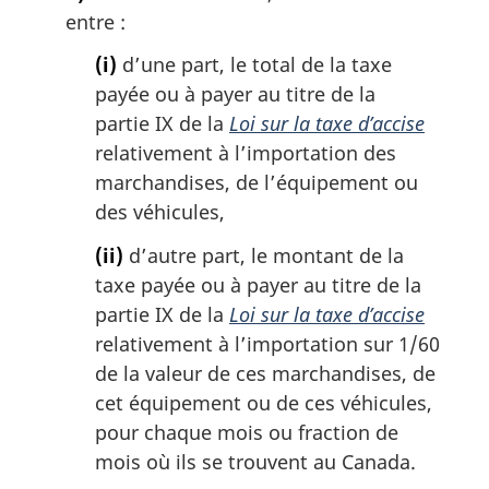
entre :
(i)
d’une part, le total de la taxe
payée ou à payer au titre de la
partie IX de la
Loi sur la taxe d’accise
relativement à l’importation des
marchandises, de l’équipement ou
des véhicules,
(ii)
d’autre part, le montant de la
taxe payée ou à payer au titre de la
partie IX de la
Loi sur la taxe d’accise
relativement à l’importation sur 1/60
de la valeur de ces marchandises, de
cet équipement ou de ces véhicules,
pour chaque mois ou fraction de
mois où ils se trouvent au Canada.