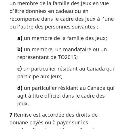
un membre de la famille des Jeux en vue
d’être données en cadeau ou en
récompense dans le cadre des Jeux à l’une
ou l’autre des personnes suivantes :
a)
un membre de la famille des Jeux;
b)
un membre, un mandataire ou un
représentant de TO2015;
c)
un particulier résidant au Canada qui
participe aux Jeux;
d)
un particulier résidant au Canada qui
agit à titre officiel dans le cadre des
Jeux.
7
Remise est accordée des droits de
douane payés ou à payer sur les