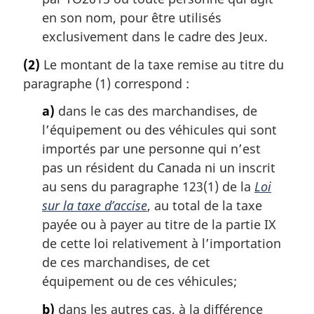
en son nom, pour être utilisés
exclusivement dans le cadre des Jeux.
(2)
Le montant de la taxe remise au titre du
paragraphe (1) correspond :
a)
dans le cas des marchandises, de
l’équipement ou des véhicules qui sont
importés par une personne qui n’est
pas un résident du Canada ni un inscrit
au sens du paragraphe 123(1) de la
Loi
sur la taxe d’accise
, au total de la taxe
payée ou à payer au titre de la partie IX
de cette loi relativement à l’importation
de ces marchandises, de cet
équipement ou de ces véhicules;
b)
dans les autres cas, à la différence