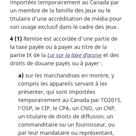
importées temporairement au Canada par
un membre de la famille des Jeux ou le
titulaire d’une accréditation de média pour
son usage exclusif dans le cadre des Jeux.
4
(1)
Remise est accordée d’une partie de
la taxe payée ou à payer au titre de la
partie IX de la
Loi sur la taxe d’accise
et des
droits de douane payés ou à payer :
a)
sur les marchandises en montre, y
compris les appareils servant à les
présenter, qui sont importées
temporairement au Canada par TO2015,
l’OSP, le CIP, le CPA, un CNO, un CNP,
un titulaire de droits de diffusion, un
commanditaire ou un fournisseur, ou
par leur mandataire ou représentant,