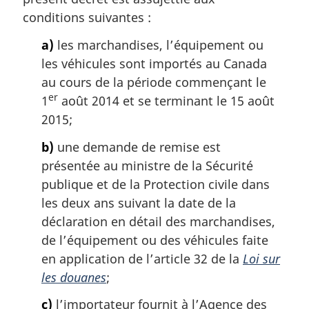
conditions suivantes :
a)
les marchandises, l’équipement ou
les véhicules sont importés au Canada
au cours de la période commençant le
er
1
août 2014 et se terminant le 15 août
2015;
b)
une demande de remise est
présentée au ministre de la Sécurité
publique et de la Protection civile dans
les deux ans suivant la date de la
déclaration en détail des marchandises,
de l’équipement ou des véhicules faite
en application de l’article 32 de la
Loi sur
les douanes
;
c)
l’importateur fournit à l’Agence des