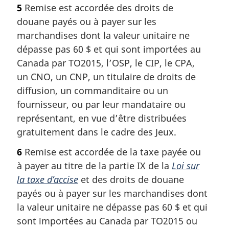
5
Remise est accordée des droits de
douane payés ou à payer sur les
marchandises dont la valeur unitaire ne
dépasse pas 60 $ et qui sont importées au
Canada par TO2015, l’OSP, le CIP, le CPA,
un CNO, un CNP, un titulaire de droits de
diffusion, un commanditaire ou un
fournisseur, ou par leur mandataire ou
représentant, en vue d’être distribuées
gratuitement dans le cadre des Jeux.
6
Remise est accordée de la taxe payée ou
à payer au titre de la partie IX de la
Loi sur
la taxe d’accise
et des droits de douane
payés ou à payer sur les marchandises dont
la valeur unitaire ne dépasse pas 60 $ et qui
sont importées au Canada par TO2015 ou