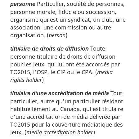
Particulier, société de personnes,
personne
personne morale, fiducie ou succession,
organisme qui est un syndicat, un club, une
association, une commission ou autre
organisation. (
person
)
Toute
titulaire de droits de diffusion
personne titulaire de droits de diffusion
pour les Jeux, qui lui ont été accordés par
TO2015, l’OSP, le CIP ou le CPA. (
media
rights holder
)
Tout
titulaire d’une accréditation de média
particulier, autre qu’un particulier résidant
habituellement au Canada, qui est titulaire
d’une accréditation de média délivrée par
TO2015 pour la couverture médiatique des
Jeux. (
media accreditation holder
)