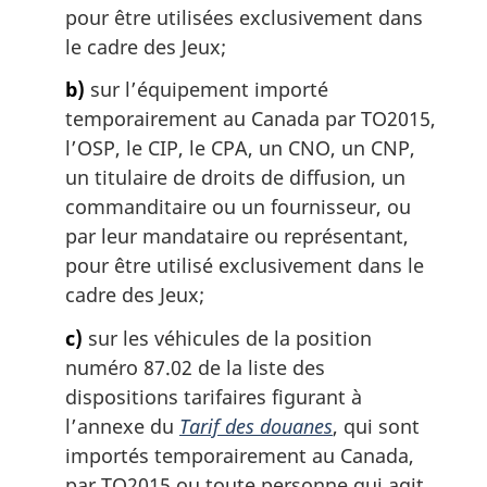
pour être utilisées exclusivement dans
le cadre des Jeux;
b)
sur l’équipement importé
temporairement au Canada par TO2015,
l’OSP, le CIP, le CPA, un CNO, un CNP,
un titulaire de droits de diffusion, un
commanditaire ou un fournisseur, ou
par leur mandataire ou représentant,
pour être utilisé exclusivement dans le
cadre des Jeux;
c)
sur les véhicules de la position
numéro 87.02 de la liste des
dispositions tarifaires figurant à
l’annexe du
Tarif des douanes
, qui sont
importés temporairement au Canada,
par TO2015 ou toute personne qui agit