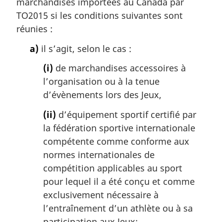
marchandises importées au Canada par
TO2015 si les conditions suivantes sont
réunies :
a)
il s’agit, selon le cas :
(i)
de marchandises accessoires à
l’organisation ou à la tenue
d’évènements lors des Jeux,
(ii)
d’équipement sportif certifié par
la fédération sportive internationale
compétente comme conforme aux
normes internationales de
compétition applicables au sport
pour lequel il a été conçu et comme
exclusivement nécessaire à
l’entraînement d’un athlète ou à sa
participation aux Jeux;