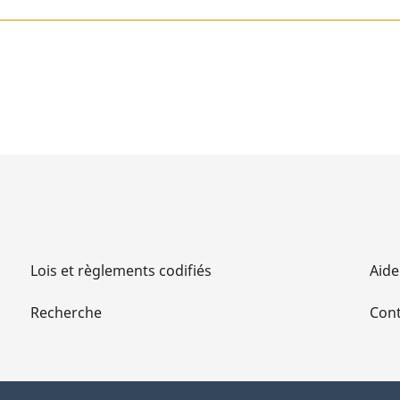
Lois et règlements codifiés
Aide
Recherche
Cont