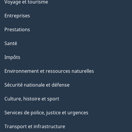
Voyage et tourisme
Entreprises
Prestations
Santé
Impôts
Environnement et ressources naturelles
Sécurité nationale et défense
Culture, histoire et sport
Services de police, justice et urgences
Transport et infrastructure