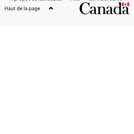
Haut de la page