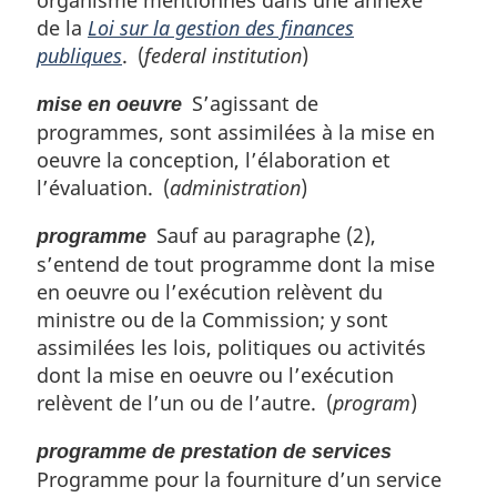
de la
Loi sur la gestion des finances
publiques
. (
federal institution
)
S’agissant de
mise en oeuvre
programmes, sont assimilées à la mise en
oeuvre la conception, l’élaboration et
l’évaluation. (
administration
)
Sauf au paragraphe (2),
programme
s’entend de tout programme dont la mise
en oeuvre ou l’exécution relèvent du
ministre ou de la Commission; y sont
assimilées les lois, politiques ou activités
dont la mise en oeuvre ou l’exécution
relèvent de l’un ou de l’autre. (
program
)
programme de prestation de services
Programme pour la fourniture d’un service