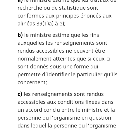
:
recherche ou de statistique sont
conformes aux principes énoncés aux
alinéas 39(1)a) à e);
b)
le ministre estime que les fins
auxquelles les renseignements sont
rendus accessibles ne peuvent être
normalement atteintes que si ceux-ci
sont donnés sous une forme qui
permette d’identifier le particulier qu’ils
concernent;
c)
les renseignements sont rendus
accessibles aux conditions fixées dans
un accord conclu entre le ministre et la
personne ou l’organisme en question
dans lequel la personne ou l’organisme