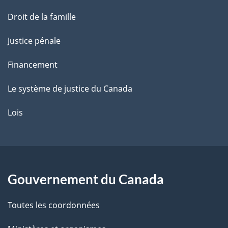
Droit de la famille
Justice pénale
Financement
Le système de justice du Canada
Lois
Gouvernement du Canada
Toutes les coordonnées