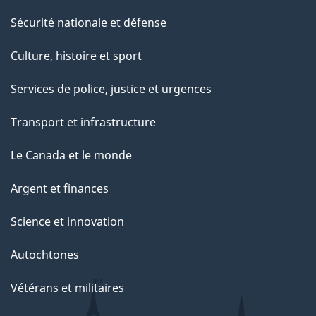
Sécurité nationale et défense
Culture, histoire et sport
Services de police, justice et urgences
Transport et infrastructure
Le Canada et le monde
Argent et finances
Science et innovation
Autochtones
Vétérans et militaires