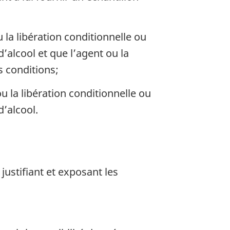
 la libération conditionnelle ou
’alcool et que l’agent ou la
 conditions;
u la libération conditionnelle ou
’alcool.
 justifiant et exposant les