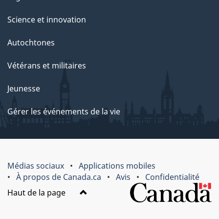
Science et innovation
Autochtones
Vétérans et militaires
Jeunesse
Gérer les événements de la vie
Médias sociaux
Applications mobiles
À propos de Canada.ca
Avis
Confidentialité
Haut de la page