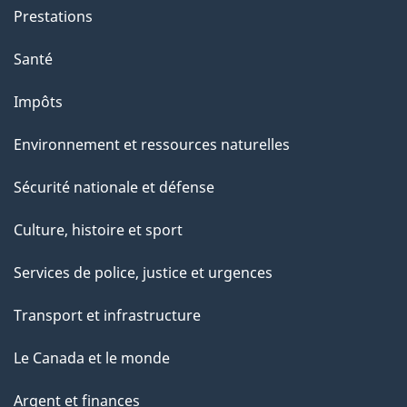
Prestations
Santé
Impôts
Environnement et ressources naturelles
Sécurité nationale et défense
Culture, histoire et sport
Services de police, justice et urgences
Transport et infrastructure
Le Canada et le monde
Argent et finances