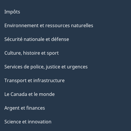
Impôts
Environnement et ressources naturelles
Sécurité nationale et défense
Culture, histoire et sport
Services de police, justice et urgences
Transport et infrastructure
Le Canada et le monde
Argent et finances
Science et innovation