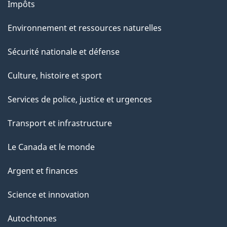
Impôts
Environnement et ressources naturelles
Sécurité nationale et défense
Culture, histoire et sport
Services de police, justice et urgences
Transport et infrastructure
Le Canada et le monde
Argent et finances
Science et innovation
Autochtones