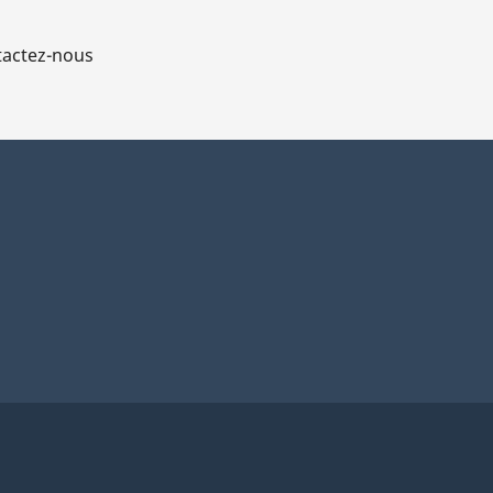
actez-nous