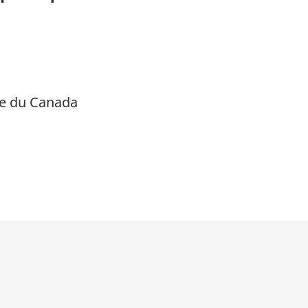
que du Canada