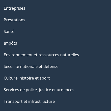
Entreprises
Prestations
Santé
Impôts
Environnement et ressources naturelles
Sécurité nationale et défense
Culture, histoire et sport
Services de police, justice et urgences
Transport et infrastructure