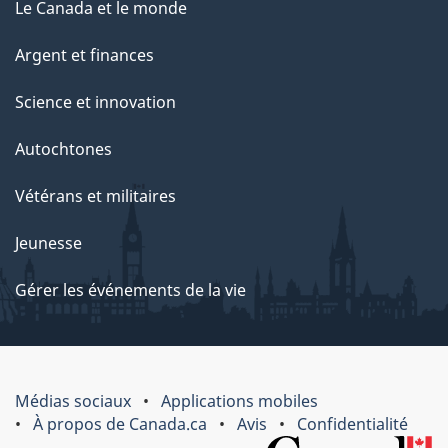
Le Canada et le monde
Argent et finances
Science et innovation
Autochtones
Vétérans et militaires
Jeunesse
Gérer les événements de la vie
Médias sociaux
Applications mobiles
À propos de Canada.ca
Avis
Confidentialité