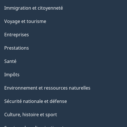
et
Immigration et citoyenneté
sujets
Voyage et tourisme
Entreprises
Prestations
Santé
Impôts
Environnement et ressources naturelles
Sécurité nationale et défense
Culture, histoire et sport