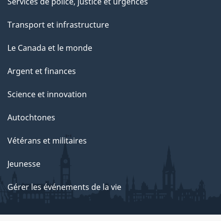
Services de police, justice et urgences
Transport et infrastructure
Le Canada et le monde
Argent et finances
Science et innovation
Autochtones
Vétérans et militaires
Jeunesse
Gérer les événements de la vie