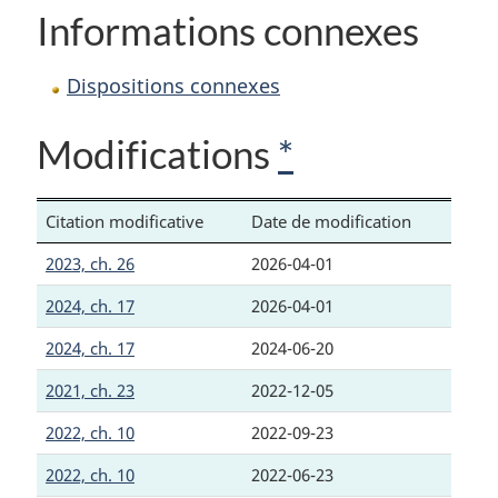
Informations connexes
Dispositions connexes
Modifications
*
Citation modificative
Date de modification
2023, ch. 26
2026-04-01
2024, ch. 17
2026-04-01
2024, ch. 17
2024-06-20
2021, ch. 23
2022-12-05
2022, ch. 10
2022-09-23
2022, ch. 10
2022-06-23