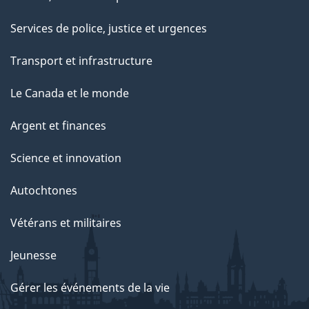
Services de police, justice et urgences
Transport et infrastructure
Le Canada et le monde
Argent et finances
Science et innovation
Autochtones
Vétérans et militaires
Jeunesse
Gérer les événements de la vie