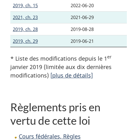
2019, ch. 15
2022-06-20
2021, ch. 23
2021-06-29
2019, ch. 28
2019-08-28
2019, ch. 29
2019-06-21
er
* Liste des modifications depuis le 1
janvier 2019 (limitée aux dix dernières
modifications)
[plus de détails]
Règlements pris en
vertu de cette loi
Cours fédérales, Règles