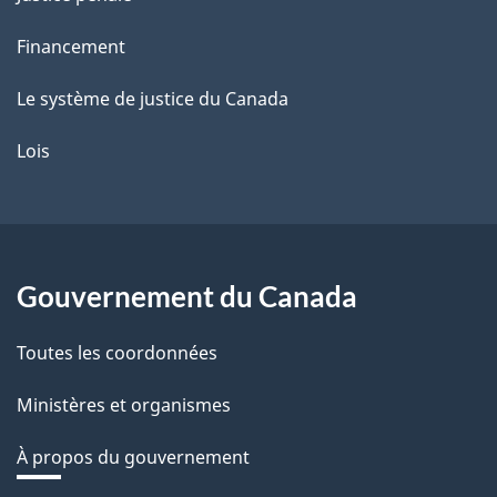
Financement
Le système de justice du Canada
Lois
Gouvernement du Canada
Toutes les coordonnées
Ministères et organismes
À propos du gouvernement