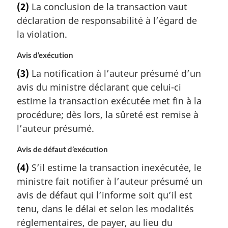
(2)
La conclusion de la transaction vaut
déclaration de responsabilité à l’égard de
la violation.
Avis d’exécution
(3)
La notification à l’auteur présumé d’un
avis du ministre déclarant que celui-ci
estime la transaction exécutée met fin à la
procédure; dès lors, la sûreté est remise à
l’auteur présumé.
Avis de défaut d’exécution
(4)
S’il estime la transaction inexécutée, le
ministre fait notifier à l’auteur présumé un
avis de défaut qui l’informe soit qu’il est
tenu, dans le délai et selon les modalités
réglementaires, de payer, au lieu du