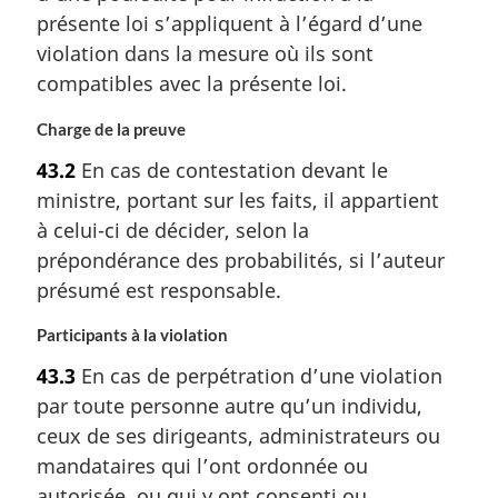
présente loi s’appliquent à l’égard d’une
violation dans la mesure où ils sont
compatibles avec la présente loi.
Charge de la preuve
43.2
En cas de contestation devant le
ministre, portant sur les faits, il appartient
à celui-ci de décider, selon la
prépondérance des probabilités, si l’auteur
présumé est responsable.
Participants à la violation
43.3
En cas de perpétration d’une violation
par toute personne autre qu’un individu,
ceux de ses dirigeants, administrateurs ou
mandataires qui l’ont ordonnée ou
autorisée, ou qui y ont consenti ou