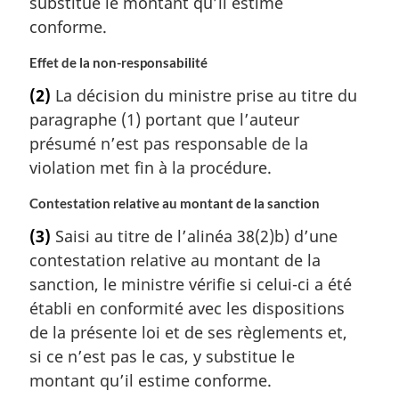
substitue le montant qu’il estime
conforme.
Effet de la non-responsabilité
(2)
La décision du ministre prise au titre du
paragraphe (1) portant que l’auteur
présumé n’est pas responsable de la
violation met fin à la procédure.
Contestation relative au montant de la sanction
(3)
Saisi au titre de l’alinéa 38(2)b) d’une
contestation relative au montant de la
sanction, le ministre vérifie si celui-ci a été
établi en conformité avec les dispositions
de la présente loi et de ses règlements et,
si ce n’est pas le cas, y substitue le
montant qu’il estime conforme.