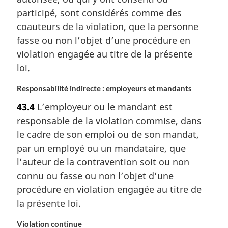
participé, sont considérés comme des
coauteurs de la violation, que la personne
fasse ou non l’objet d’une procédure en
violation engagée au titre de la présente
loi.
Responsabilité indirecte : employeurs et mandants
43.4
L’employeur ou le mandant est
responsable de la violation commise, dans
le cadre de son emploi ou de son mandat,
par un employé ou un mandataire, que
l’auteur de la contravention soit ou non
connu ou fasse ou non l’objet d’une
procédure en violation engagée au titre de
la présente loi.
Violation continue