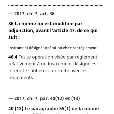
— 2017, ch. 7, art. 36
36
La même loi est modifiée par
adjonction, avant l’article 47, de ce qui
suit :
Instrument désigné : opération visée par règlement
46.4
Toute opération visée par règlement
relativement à un instrument désigné est
interdite sauf en conformité avec les
règlements.
— 2017, ch. 7, par. 40(12) et (13)
40
(12)
Le paragraphe 55(1) de la même