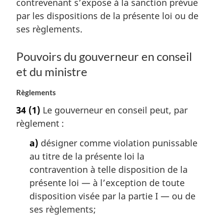
contrevenant s’expose à la sanction prévue
par les dispositions de la présente loi ou de
ses règlements.
Pouvoirs du gouverneur en conseil
et du ministre
Règlements
34
(1)
Le gouverneur en conseil peut, par
règlement :
a)
désigner comme violation punissable
au titre de la présente loi la
contravention à telle disposition de la
présente loi — à l’exception de toute
disposition visée par la partie I — ou de
ses règlements;