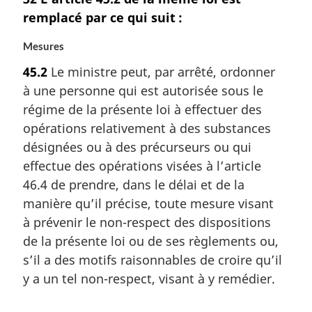
remplacé par ce qui suit :
Mesures
45.2
Le ministre peut, par arrêté, ordonner
à une personne qui est autorisée sous le
régime de la présente loi à effectuer des
opérations relativement à des substances
désignées ou à des précurseurs ou qui
effectue des opérations visées à l’article
46.4 de prendre, dans le délai et de la
manière qu’il précise, toute mesure visant
à prévenir le non-respect des dispositions
de la présente loi ou de ses règlements ou,
s’il a des motifs raisonnables de croire qu’il
y a un tel non-respect, visant à y remédier.