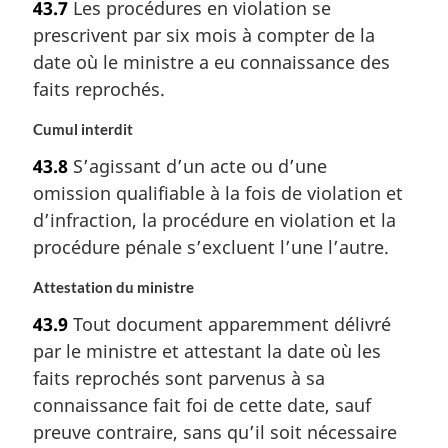
43.7
Les procédures en violation se
prescrivent par six mois à compter de la
date où le ministre a eu connaissance des
faits reprochés.
Cumul interdit
43.8
S’agissant d’un acte ou d’une
omission qualifiable à la fois de violation et
d’infraction, la procédure en violation et la
procédure pénale s’excluent l’une l’autre.
Attestation du ministre
43.9
Tout document apparemment délivré
par le ministre et attestant la date où les
faits reprochés sont parvenus à sa
connaissance fait foi de cette date, sauf
preuve contraire, sans qu’il soit nécessaire