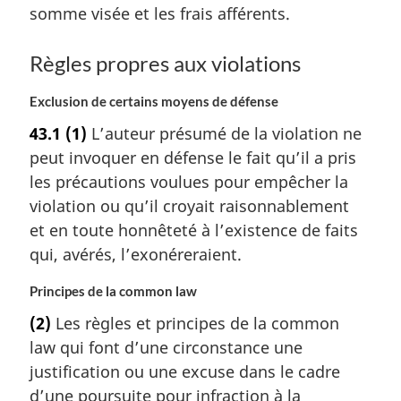
somme visée et les frais afférents.
Règles propres aux violations
Exclusion de certains moyens de défense
43.1
(1)
L’auteur présumé de la violation ne
peut invoquer en défense le fait qu’il a pris
les précautions voulues pour empêcher la
violation ou qu’il croyait raisonnablement
et en toute honnêteté à l’existence de faits
qui, avérés, l’exonéreraient.
Principes de la common law
(2)
Les règles et principes de la common
law qui font d’une circonstance une
justification ou une excuse dans le cadre
d’une poursuite pour infraction à la