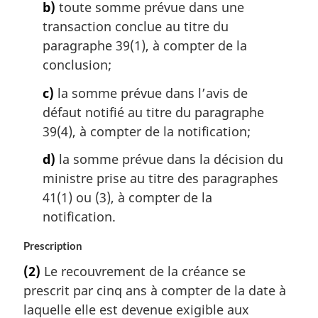
b)
toute somme prévue dans une
transaction conclue au titre du
paragraphe 39(1), à compter de la
conclusion;
c)
la somme prévue dans l’avis de
défaut notifié au titre du paragraphe
39(4), à compter de la notification;
d)
la somme prévue dans la décision du
ministre prise au titre des paragraphes
41(1) ou (3), à compter de la
notification.
Prescription
(2)
Le recouvrement de la créance se
prescrit par cinq ans à compter de la date à
laquelle elle est devenue exigible aux