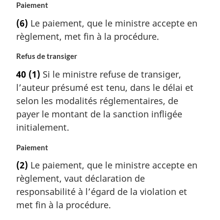
Paiement
(6)
Le paiement, que le ministre accepte en
règlement, met fin à la procédure.
Refus de transiger
40
(1)
Si le ministre refuse de transiger,
l’auteur présumé est tenu, dans le délai et
selon les modalités réglementaires, de
payer le montant de la sanction infligée
initialement.
Paiement
(2)
Le paiement, que le ministre accepte en
règlement, vaut déclaration de
responsabilité à l’égard de la violation et
met fin à la procédure.