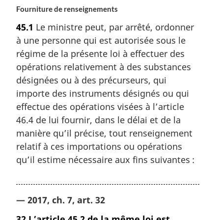
Fourniture de renseignements
45.1
Le ministre peut, par arrêté, ordonner
à une personne qui est autorisée sous le
régime de la présente loi à effectuer des
opérations relativement à des substances
désignées ou à des précurseurs, qui
importe des instruments désignés ou qui
effectue des opérations visées à l’article
46.4 de lui fournir, dans le délai et de la
manière qu’il précise, tout renseignement
relatif à ces importations ou opérations
qu’il estime nécessaire aux fins suivantes :
— 2017, ch. 7, art. 32
32
L’article 45.2 de la même loi est