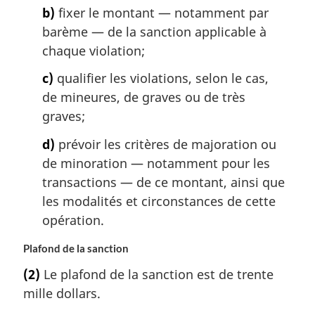
b)
fixer le montant — notamment par
barème — de la sanction applicable à
chaque violation;
c)
qualifier les violations, selon le cas,
de mineures, de graves ou de très
graves;
d)
prévoir les critères de majoration ou
de minoration — notamment pour les
transactions — de ce montant, ainsi que
les modalités et circonstances de cette
opération.
Plafond de la sanction
(2)
Le plafond de la sanction est de trente
mille dollars.