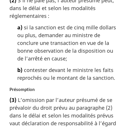
(2)
S’il ne paie pas, l’auteur présumé peut,
dans le délai et selon les modalités
réglementaires :
a)
si la sanction est de cinq mille dollars
ou plus, demander au ministre de
conclure une transaction en vue de la
bonne observation de la disposition ou
de l’arrêté en cause;
b)
contester devant le ministre les faits
reprochés ou le montant de la sanction.
Présomption
(3)
L’omission par l’auteur présumé de se
prévaloir du droit prévu au paragraphe (2)
dans le délai et selon les modalités prévus
vaut déclaration de responsabilité à l’égard