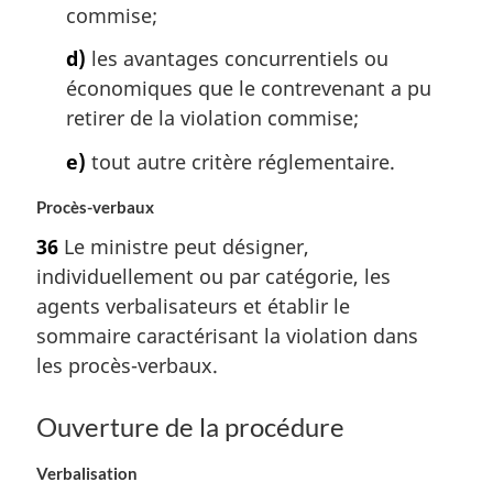
commise;
d)
les avantages concurrentiels ou
économiques que le contrevenant a pu
retirer de la violation commise;
e)
tout autre critère réglementaire.
Procès-verbaux
36
Le ministre peut désigner,
individuellement ou par catégorie, les
agents verbalisateurs et établir le
sommaire caractérisant la violation dans
les procès-verbaux.
Ouverture de la procédure
Verbalisation