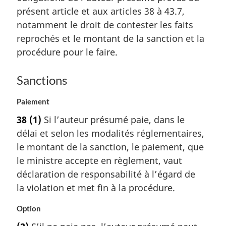
présent article et aux articles 38 à 43.7,
notamment le droit de contester les faits
reprochés et le montant de la sanction et la
procédure pour le faire.
Sanctions
Paiement
38
(1)
Si l’auteur présumé paie, dans le
délai et selon les modalités réglementaires,
le montant de la sanction, le paiement, que
le ministre accepte en règlement, vaut
déclaration de responsabilité à l’égard de
la violation et met fin à la procédure.
Option