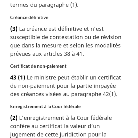
termes du paragraphe (1).
Créance définitive
(3)
La créance est définitive et n’est
susceptible de contestation ou de révision
que dans la mesure et selon les modalités
prévues aux articles 38 à 41.
Certificat de non-paiement
43
(1)
Le ministre peut établir un certificat
de non-paiement pour la partie impayée
des créances visées au paragraphe 42(1).
Enregistrement à la Cour fédérale
(2)
L’enregistrement à la Cour fédérale
confère au certificat la valeur d’un
jugement de cette juridiction pour la