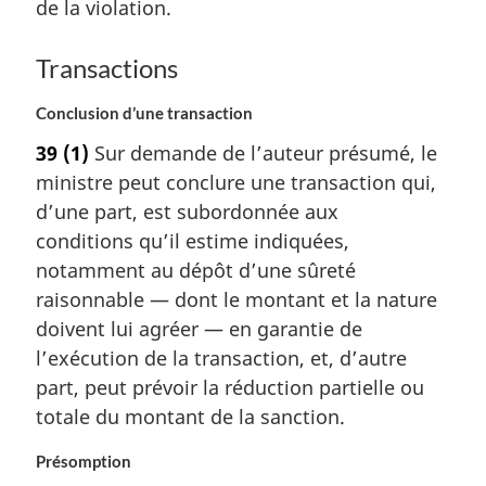
de la violation.
Transactions
Conclusion d’une transaction
39
(1)
Sur demande de l’auteur présumé, le
ministre peut conclure une transaction qui,
d’une part, est subordonnée aux
conditions qu’il estime indiquées,
notamment au dépôt d’une sûreté
raisonnable — dont le montant et la nature
doivent lui agréer — en garantie de
l’exécution de la transaction, et, d’autre
part, peut prévoir la réduction partielle ou
totale du montant de la sanction.
Présomption