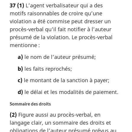
37
(1)
L’agent verbalisateur qui a des
motifs raisonnables de croire qu’une
violation a été commise peut dresser un
procès-verbal qu’il fait notifier à l’auteur
présumé de la violation. Le procès-verbal
mentionne :
a)
le nom de l’auteur présumé;
b)
les faits reprochés;
c)
le montant de la sanction à payer;
d)
le délai et les modalités de paiement.
Sommaire des droits
(2)
Figure aussi au procès-verbal, en
langage clair, un sommaire des droits et
obligations de l’auteur présumé prévus au