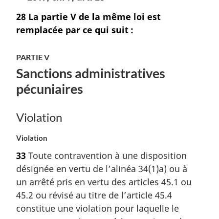
28
La partie V de la même loi est
remplacée par ce qui suit :
PARTIE V
Sanctions administratives
pécuniaires
Violation
Violation
33
Toute contravention à une disposition
désignée en vertu de l’alinéa 34(1)a) ou à
un arrêté pris en vertu des articles 45.1 ou
45.2 ou révisé au titre de l’article 45.4
constitue une violation pour laquelle le