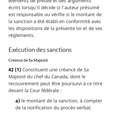
éléments de preuve et des arguments
écrits lorsqu’il décide si l’auteur présumé
est responsable ou vérifie si le montant de
la sanction a été établi en conformité avec
les dispositions de la présente loi et de ses
règlements.
Exécution des sanctions
Créance de Sa Majesté
42
(1)
Constituent une créance de Sa
Majesté du chef du Canada, dont le
recouvrement peut être poursuivi à ce titre
devant la Cour fédérale :
a)
le montant de la sanction, à compter
de la notification du procès-verbal;