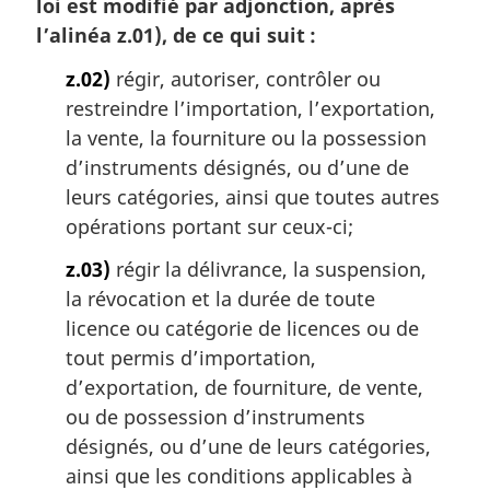
loi est modifié par adjonction, après
l’alinéa z.01), de ce qui suit :
z.02)
régir, autoriser, contrôler ou
restreindre l’importation, l’exportation,
la vente, la fourniture ou la possession
d’instruments désignés, ou d’une de
leurs catégories, ainsi que toutes autres
opérations portant sur ceux-ci;
z.03)
régir la délivrance, la suspension,
la révocation et la durée de toute
licence ou catégorie de licences ou de
tout permis d’importation,
d’exportation, de fourniture, de vente,
ou de possession d’instruments
désignés, ou d’une de leurs catégories,
ainsi que les conditions applicables à