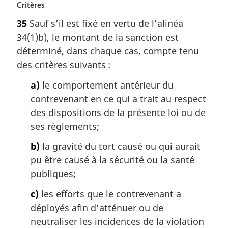
Critères
35
Sauf s’il est fixé en vertu de l’alinéa
34(1)b), le montant de la sanction est
déterminé, dans chaque cas, compte tenu
des critères suivants :
a)
le comportement antérieur du
contrevenant en ce qui a trait au respect
des dispositions de la présente loi ou de
ses règlements;
b)
la gravité du tort causé ou qui aurait
pu être causé à la sécurité ou la santé
publiques;
c)
les efforts que le contrevenant a
déployés afin d’atténuer ou de
neutraliser les incidences de la violation