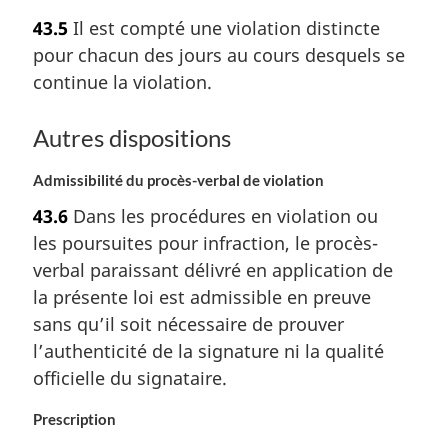
43.5
Il est compté une violation distincte
pour chacun des jours au cours desquels se
continue la violation.
Autres dispositions
Admissibilité du procès-verbal de violation
43.6
Dans les procédures en violation ou
les poursuites pour infraction, le procès-
verbal paraissant délivré en application de
la présente loi est admissible en preuve
sans qu’il soit nécessaire de prouver
l’authenticité de la signature ni la qualité
officielle du signataire.
Prescription