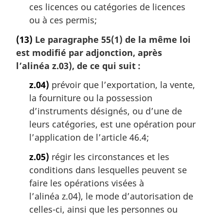
ces licences ou catégories de licences
ou à ces permis;
(13)
Le paragraphe 55(1) de la même loi
est modifié par adjonction, après
l’alinéa z.03), de ce qui suit :
z.04)
prévoir que l’exportation, la vente,
la fourniture ou la possession
d’instruments désignés, ou d’une de
leurs catégories, est une opération pour
l’application de l’article 46.4;
z.05)
régir les circonstances et les
conditions dans lesquelles peuvent se
faire les opérations visées à
l’alinéa z.04), le mode d’autorisation de
celles-ci, ainsi que les personnes ou