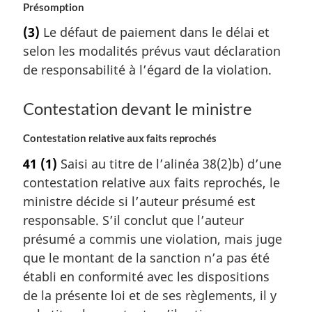
Présomption
(3)
Le défaut de paiement dans le délai et
selon les modalités prévus vaut déclaration
de responsabilité à l’égard de la violation.
Contestation devant le ministre
Contestation relative aux faits reprochés
41
(1)
Saisi au titre de l’alinéa 38(2)b) d’une
contestation relative aux faits reprochés, le
ministre décide si l’auteur présumé est
responsable. S’il conclut que l’auteur
présumé a commis une violation, mais juge
que le montant de la sanction n’a pas été
établi en conformité avec les dispositions
de la présente loi et de ses règlements, il y