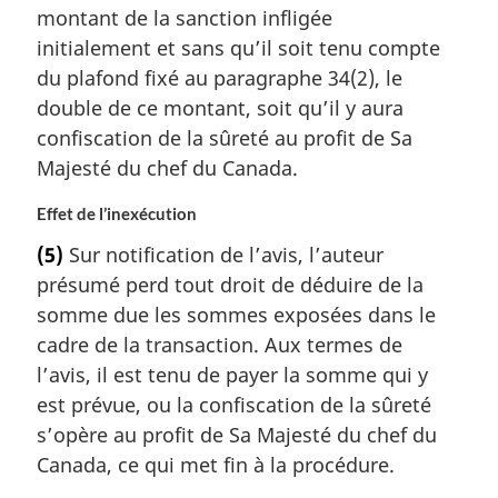
montant de la sanction infligée
initialement et sans qu’il soit tenu compte
du plafond fixé au paragraphe 34(2), le
double de ce montant, soit qu’il y aura
confiscation de la sûreté au profit de Sa
Majesté du chef du Canada.
Effet de l’inexécution
(5)
Sur notification de l’avis, l’auteur
présumé perd tout droit de déduire de la
somme due les sommes exposées dans le
cadre de la transaction. Aux termes de
l’avis, il est tenu de payer la somme qui y
est prévue, ou la confiscation de la sûreté
s’opère au profit de Sa Majesté du chef du
Canada, ce qui met fin à la procédure.