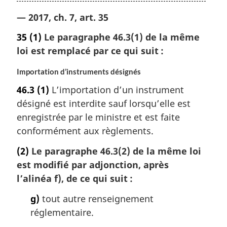
— 2017, ch. 7, art. 35
35
(1)
Le paragraphe 46.3(1) de la même
loi est remplacé par ce qui suit :
Importation d’instruments désignés
46.3
(1)
L’importation d’un instrument
désigné est interdite sauf lorsqu’elle est
enregistrée par le ministre et est faite
conformément aux règlements.
(2)
Le paragraphe 46.3(2) de la même loi
est modifié par adjonction, après
l’alinéa f), de ce qui suit :
g)
tout autre renseignement
réglementaire.