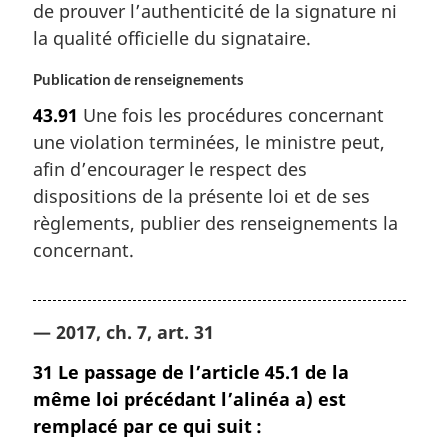
de prouver l’authenticité de la signature ni
la qualité officielle du signataire.
Publication de renseignements
43.91
Une fois les procédures concernant
une violation terminées, le ministre peut,
afin d’encourager le respect des
dispositions de la présente loi et de ses
règlements, publier des renseignements la
concernant.
— 2017, ch. 7, art. 31
31
Le passage de l’article 45.1 de la
même loi précédant l’alinéa a) est
remplacé par ce qui suit :