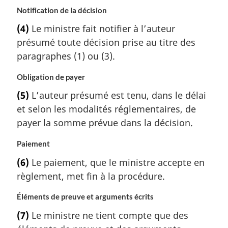
Notification de la décision
(4)
Le ministre fait notifier à l’auteur
présumé toute décision prise au titre des
paragraphes (1) ou (3).
Obligation de payer
(5)
L’auteur présumé est tenu, dans le délai
et selon les modalités réglementaires, de
payer la somme prévue dans la décision.
Paiement
(6)
Le paiement, que le ministre accepte en
règlement, met fin à la procédure.
Éléments de preuve et arguments écrits
(7)
Le ministre ne tient compte que des