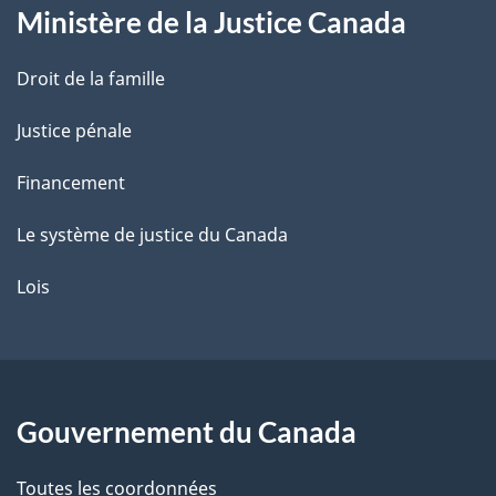
Ministère de la Justice Canada
e
Droit de la famille
Justice pénale
Financement
Le système de justice du Canada
Lois
Gouvernement du Canada
Toutes les coordonnées