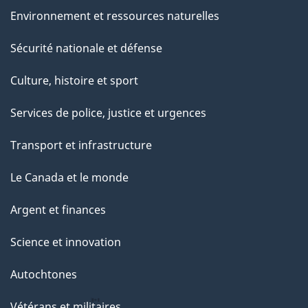
Environnement et ressources naturelles
Sécurité nationale et défense
Culture, histoire et sport
Services de police, justice et urgences
Transport et infrastructure
Le Canada et le monde
Argent et finances
Science et innovation
Autochtones
Vétérans et militaires