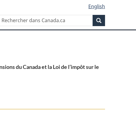
English
Rechercher
Recherche
dans
Canada.ca
sions du Canada et la Loi de l’impôt sur le