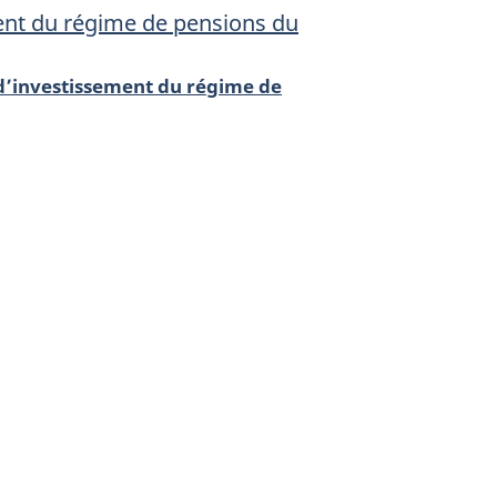
ment du régime de pensions du
 d’investissement du régime de