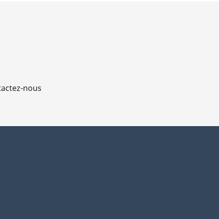
actez-nous